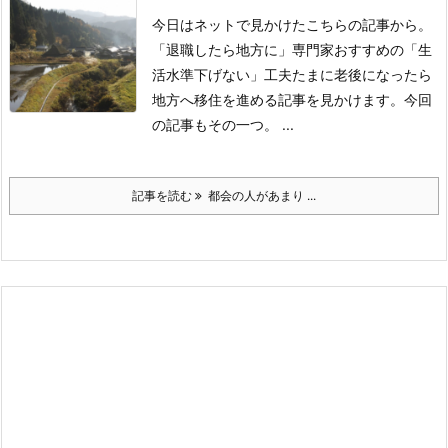
今日はネットで見かけたこちらの記事から。
「退職したら地方に」専門家おすすめの「生
活水準下げない」工夫
たまに老後になったら
地方へ移住を進める記事を見かけます。
今回
の記事もその一つ。
...
記事を読む
都会の人があまり ...