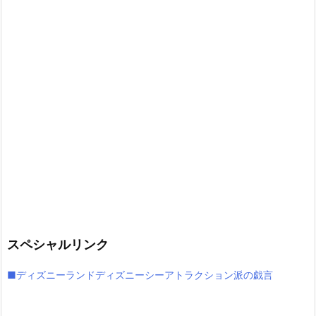
スペシャルリンク
■ディズニーランドディズニーシーアトラクション派の戯言