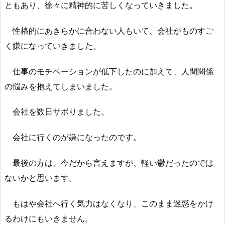
ともあり、徐々に精神的に苦しくなっていきました。
性格的にあきらかに合わない人もいて、会社がものすご
く嫌になっていきました。
仕事のモチベーションが低下したのに加えて、人間関係
の悩みを抱えてしまいました。
会社を数日サボりました。
会社に行くのが嫌になったのです。
最後の方は、今だから言えますが、軽い鬱だったのでは
ないかと思います。
もはや会社へ行く気力はなくなり、このまま迷惑をかけ
るわけにもいきません。