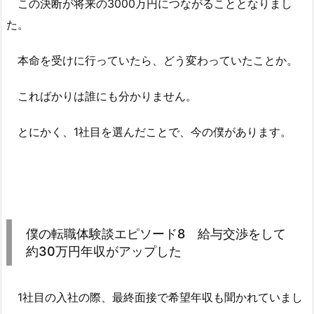
この決断が将来の3000万円につながることとなりまし
た。
本命を受けに行っていたら、どう変わっていたことか。
こればかりは誰にも分かりません。
とにかく、1社目を選んだことで、今の僕があります。
僕の転職体験談エピソード8 給与交渉をして
約30万円年収がアップした
1社目の入社の際、最終面接で希望年収も聞かれていまし