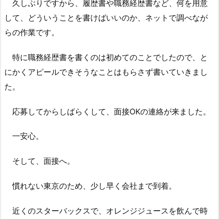
久しぶりですから、履歴書や職務経歴書など、何を用意
して、どういうことを書けばいいのか、ネットで調べなが
らの作業です。
特に職務経歴書を書くのは初めてのことでしたので、と
にかくアピールできそうなことはもらさず書いていきまし
た。
応募してからしばらくして、面接OKの連絡が来ました。
一安心。
そして、面接へ。
慣れない東京のため、少し早く会社まで到着。
近くのスターバックスで、オレンジジュースを飲んで時