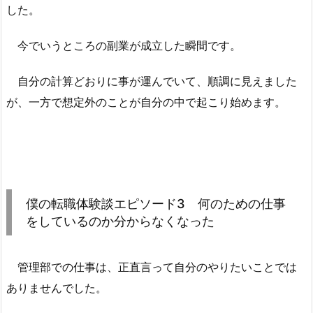
した。
今でいうところの副業が成立した瞬間です。
自分の計算どおりに事が運んでいて、順調に見えました
が、一方で想定外のことが自分の中で起こり始めます。
僕の転職体験談エピソード3 何のための仕事
をしているのか分からなくなった
管理部での仕事は、正直言って自分のやりたいことでは
ありませんでした。