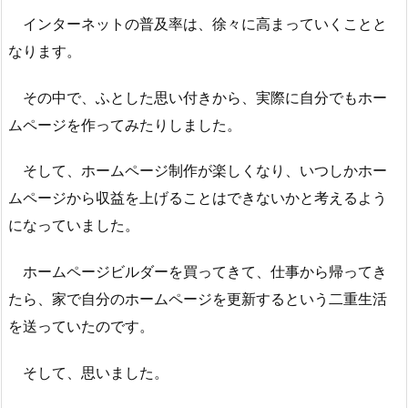
インターネットの普及率は、徐々に高まっていくことと
なります。
その中で、ふとした思い付きから、実際に自分でもホー
ムページを作ってみたりしました。
そして、ホームページ制作が楽しくなり、いつしかホー
ムページから収益を上げることはできないかと考えるよう
になっていました。
ホームページビルダーを買ってきて、仕事から帰ってき
たら、家で自分のホームページを更新するという二重生活
を送っていたのです。
そして、思いました。