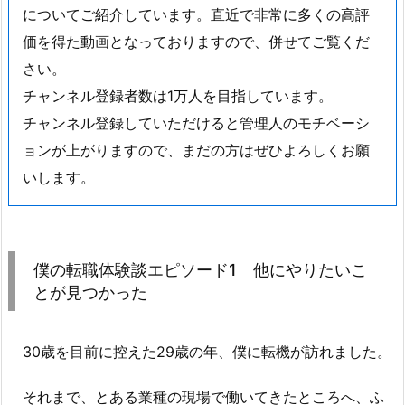
についてご紹介しています。直近で非常に多くの高評
価を得た動画となっておりますので、併せてご覧くだ
さい。
チャンネル登録者数は1万人を目指しています。
チャンネル登録していただけると管理人のモチベーシ
ョンが上がりますので、まだの方はぜひよろしくお願
いします。
僕の転職体験談エピソード1 他にやりたいこ
とが見つかった
30歳を目前に控えた29歳の年、僕に転機が訪れました。
それまで、とある業種の現場で働いてきたところへ、ふ