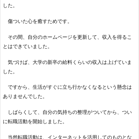
した。
傷ついた心を癒すためです。
その間、自分のホームページを更新して、収入を得るこ
とはできていました。
気づけば、大学の新卒の給料くらいの収入は上げていま
した。
ですから、生活がすぐに立ち行かなくなるという懸念は
ありませんでした。
しばらくして、自分の気持ちの整理がついてから、つい
に転職活動を開始しました。
当然転職活動は、インターネットを活用してのものとな