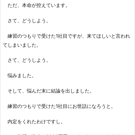
ただ、本命が控えています。
さて、どうしよう。
練習のつもりで受けた1社目ですが、来てほしいと言われ
てしまいました。
さて、どうしよう。
悩みました。
そして、悩んだ末に結論を出しました。
練習のつもりで受けた1社目にお世話になろうと。
内定をくれたわけですし。