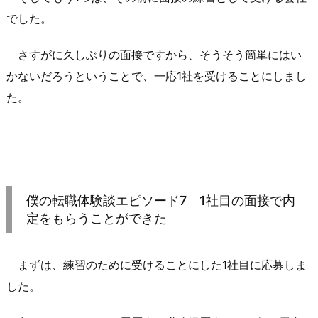
でした。
さすがに久しぶりの面接ですから、そうそう簡単にはい
かないだろうということで、一応1社を受けることにしまし
た。
僕の転職体験談エピソード7 1社目の面接で内
定をもらうことができた
まずは、練習のために受けることにした1社目に応募しま
した。