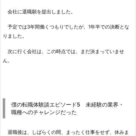
会社に退職願を提出しました。
予定では3年間働くつもりでしたが、1年半での決断とな
りました。
次に行く会社は、この時点では、まだ決まっていませ
ん。
僕の転職体験談エピソード5 未経験の業界・
職種へのチャレンジだった
退職後は、しばらくの間、まったく仕事をせず、休みま