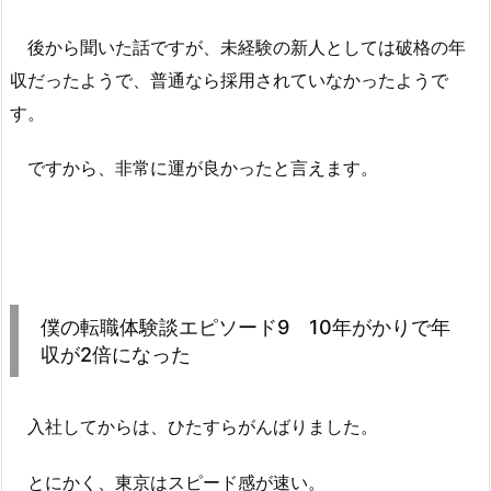
後から聞いた話ですが、未経験の新人としては破格の年
収だったようで、普通なら採用されていなかったようで
す。
ですから、非常に運が良かったと言えます。
僕の転職体験談エピソード9 10年がかりで年
収が2倍になった
入社してからは、ひたすらがんばりました。
とにかく、東京はスピード感が速い。