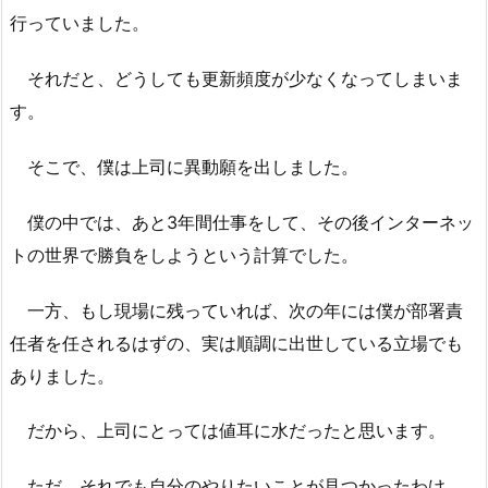
行っていました。
それだと、どうしても更新頻度が少なくなってしまいま
す。
そこで、僕は上司に異動願を出しました。
僕の中では、あと3年間仕事をして、その後インターネッ
トの世界で勝負をしようという計算でした。
一方、もし現場に残っていれば、次の年には僕が部署責
任者を任されるはずの、実は順調に出世している立場でも
ありました。
だから、上司にとっては値耳に水だったと思います。
ただ、それでも自分のやりたいことが見つかったわけ