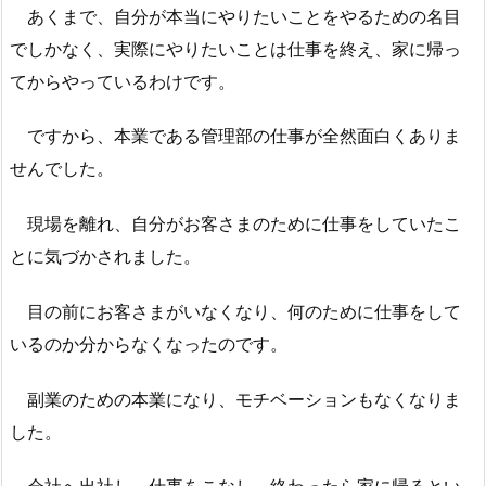
あくまで、自分が本当にやりたいことをやるための名目
でしかなく、実際にやりたいことは仕事を終え、家に帰っ
てからやっているわけです。
ですから、本業である管理部の仕事が全然面白くありま
せんでした。
現場を離れ、自分がお客さまのために仕事をしていたこ
とに気づかされました。
目の前にお客さまがいなくなり、何のために仕事をして
いるのか分からなくなったのです。
副業のための本業になり、モチベーションもなくなりま
した。