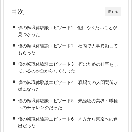
目次
閉じる
僕の転職体験談エピソード1 他にやりたいことが
見つかった
僕の転職体験談エピソード2 社内で人事異動して
もらった
僕の転職体験談エピソード3 何のための仕事をし
ているのか分からなくなった
僕の転職体験談エピソード4 職場での人間関係が
嫌になった
僕の転職体験談エピソード5 未経験の業界・職種
へのチャレンジだった
僕の転職体験談エピソード6 地方から東京への進
出だった