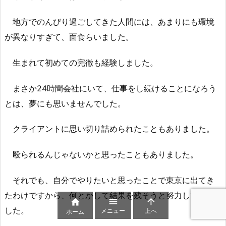
地方でのんびり過ごしてきた人間には、あまりにも環境
が異なりすぎて、面食らいました。
生まれて初めての完徹も経験しました。
まさか24時間会社にいて、仕事をし続けることになろう
とは、夢にも思いませんでした。
クライアントに思い切り詰められたこともありました。
殴られるんじゃないかと思ったこともありました。
それでも、自分でやりたいと思ったことで東京に出てき
たわけですから、何とかして結果を残そうと努力してきま



した。
メニュー
上へ
ホーム