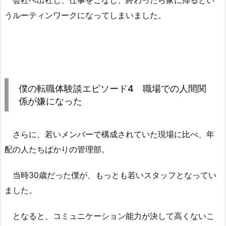
会社へ出社し、仕事をこなし、終わったら家に帰るとい
うルーティンワークになってしまいました。
僕の転職体験談エピソード4 職場での人間関
係が嫌になった
さらに、若いメンバーで構成されていた現場に比べ、年
配の人たちばかりの管理部。
当時30歳だった僕が、もっとも若いスタッフとなってい
ました。
となると、コミュニケーション能力が決して高くないこ