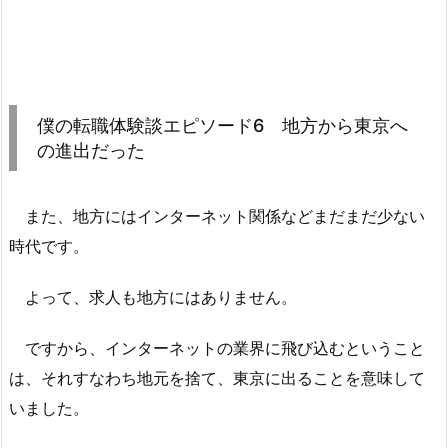
僕の転職体験談エピソード6 地方から東京へ
の進出だった
また、地方にはインターネット関係などまだまだ少ない
時代です。
よって、求人も地方にはありません。
ですから、インターネットの業界に飛び込むということ
は、それすなわち地元を捨て、東京に出ることを意味して
いました。