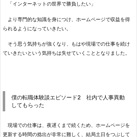
「インターネットの世界で勝負したい」
より専門的な知識を身につけ、ホームページで収益を得
られるようになっていきたい。
そう思う気持ちが強くなり、もはや現場での仕事を続け
ていきたいという気持ちは失せていくこととなりました。
僕の転職体験談エピソード2 社内で人事異動
してもらった
現場での仕事は、夜遅くまで続くため、ホームページを
更新する時間の捻出が非常に難しく、結局土日をつぶして