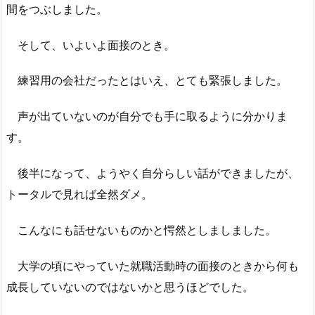
間をつぶしました。
そして、いよいよ面接のとき。
練習用の会社だったとはいえ、とても緊張しました。
声が出ていないのが自分でも手に取るように分かりま
す。
後半になって、ようやく自分らしい話ができましたが、
トータルで見れば全然ダメ。
こんなにも話せないものかと愕然としましました。
大学の頃にやっていた就職活動時の面接のときから何も
成長していないのではないかと思うほどでした。