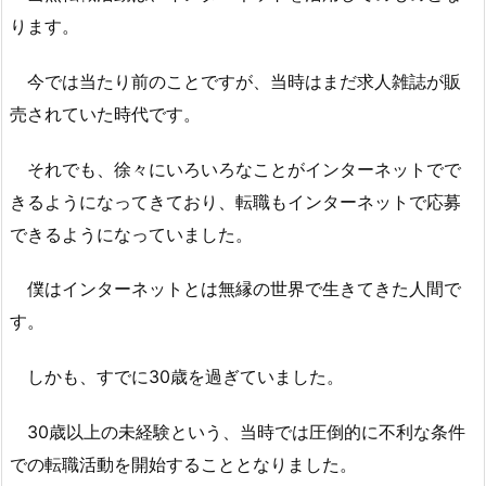
ります。
今では当たり前のことですが、当時はまだ求人雑誌が販
売されていた時代です。
それでも、徐々にいろいろなことがインターネットでで
きるようになってきており、転職もインターネットで応募
できるようになっていました。
僕はインターネットとは無縁の世界で生きてきた人間で
す。
しかも、すでに30歳を過ぎていました。
30歳以上の未経験という、当時では圧倒的に不利な条件
での転職活動を開始することとなりました。