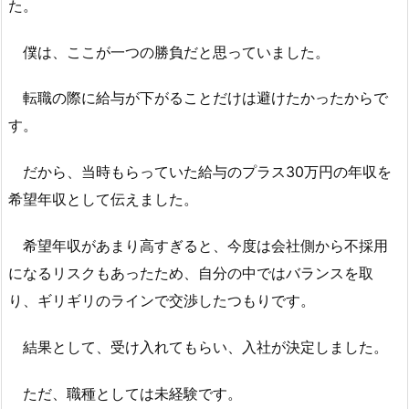
た。
僕は、ここが一つの勝負だと思っていました。
転職の際に給与が下がることだけは避けたかったからで
す。
だから、当時もらっていた給与のプラス30万円の年収を
希望年収として伝えました。
希望年収があまり高すぎると、今度は会社側から不採用
になるリスクもあったため、自分の中ではバランスを取
り、ギリギリのラインで交渉したつもりです。
結果として、受け入れてもらい、入社が決定しました。
ただ、職種としては未経験です。