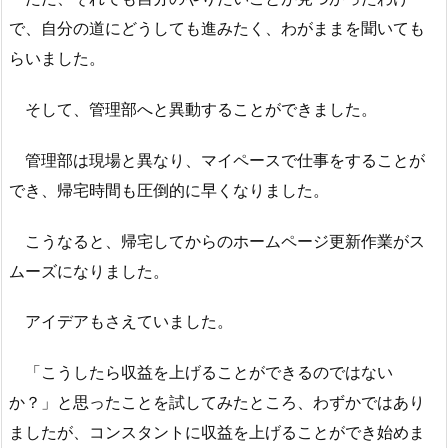
で、自分の道にどうしても進みたく、わがままを聞いても
らいました。
そして、管理部へと異動することができました。
管理部は現場と異なり、マイペースで仕事をすることが
でき、帰宅時間も圧倒的に早くなりました。
こうなると、帰宅してからのホームページ更新作業がス
ムーズになりました。
アイデアもさえていました。
「こうしたら収益を上げることができるのではない
か？」と思ったことを試してみたところ、わずかではあり
ましたが、コンスタントに収益を上げることができ始めま