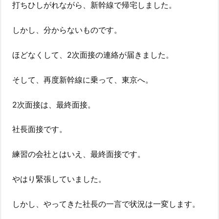
打ちひしがれながら、新幹線で帰宅しました。
しかし、分からないものです。
ほどなくして、2次面接の連絡が届きました。
そして、再度新幹線に乗って、東京へ。
2次面接は、最終面接。
社長面接です。
練習の会社とはいえ、最終面接です。
やはり緊張していました。
しかし、やってきた社長の一言で状況は一変します。