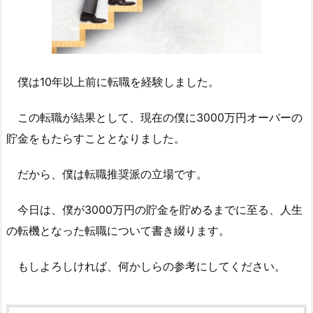
僕は10年以上前に転職を経験しました。
この転職が結果として、現在の僕に3000万円オーバーの
貯金をもたらすこととなりました。
だから、僕は転職推奨派の立場です。
今日は、僕が3000万円の貯金を貯めるまでに至る、人生
の転機となった転職について書き綴ります。
もしよろしければ、何かしらの参考にしてください。