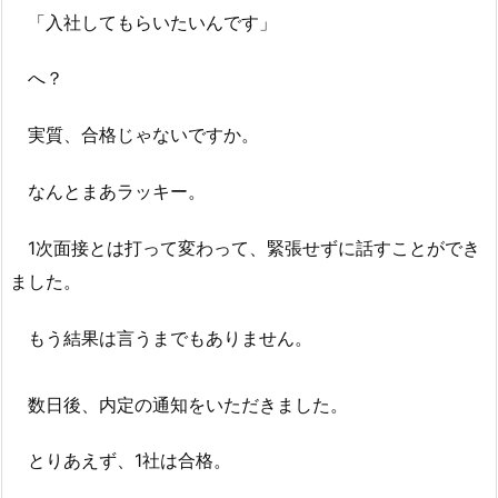
「入社してもらいたいんです」
へ？
実質、合格じゃないですか。
なんとまあラッキー。
1次面接とは打って変わって、緊張せずに話すことができ
ました。
もう結果は言うまでもありません。
数日後、内定の通知をいただきました。
とりあえず、1社は合格。