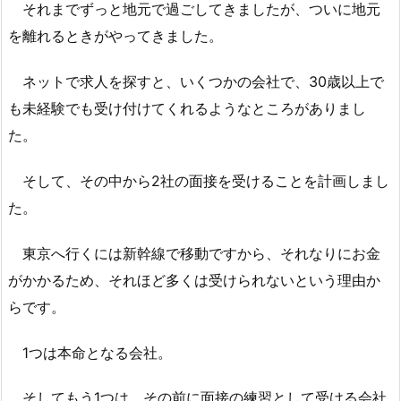
それまでずっと地元で過ごしてきましたが、ついに地元
を離れるときがやってきました。
ネットで求人を探すと、いくつかの会社で、30歳以上で
も未経験でも受け付けてくれるようなところがありまし
た。
そして、その中から2社の面接を受けることを計画しまし
た。
東京へ行くには新幹線で移動ですから、それなりにお金
がかかるため、それほど多くは受けられないという理由か
らです。
1つは本命となる会社。
そしてもう1つは、その前に面接の練習として受ける会社