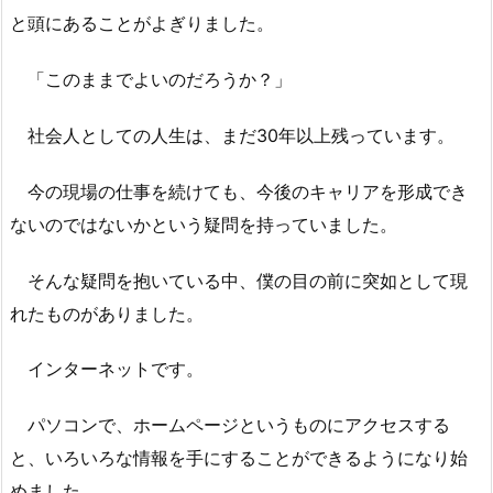
と頭にあることがよぎりました。
「このままでよいのだろうか？」
社会人としての人生は、まだ30年以上残っています。
今の現場の仕事を続けても、今後のキャリアを形成でき
ないのではないかという疑問を持っていました。
そんな疑問を抱いている中、僕の目の前に突如として現
れたものがありました。
インターネットです。
パソコンで、ホームページというものにアクセスする
と、いろいろな情報を手にすることができるようになり始
めました。