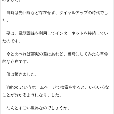
当時は光回線など存在せず、ダイヤルアップの時代でし
た。
要は、電話回線を利用してインターネットを接続してい
たのです。
今と比べれば雲泥の差はあれど、当時にしてみたら革命
的な存在です。
僕は驚きました。
Yahoo!というホームページで検索をすると、いろいろな
ことが分かるようになりました。
なんとすごい世界なのでしょうか。