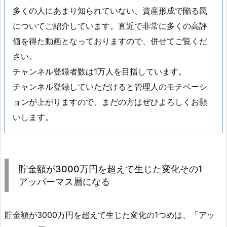
多くの人にあまり知られていない、資産形成で陥る罠
についてご紹介しています。直近で非常に多くの高評
価を得た動画となっておりますので、併せてご覧くだ
さい。
チャンネル登録者数は1万人を目指しています。
チャンネル登録していただけると管理人のモチベーシ
ョンが上がりますので、まだの方はぜひよろしくお願
いします。
貯金額が3000万円を超えて生じた変化その1
アッパーマス層になる
貯金額が3000万円を超えて生じた変化の1つめは、「アッ