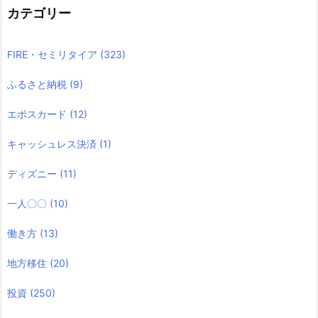
カテゴリー
FIRE・セミリタイア
(323)
ふるさと納税
(9)
エポスカード
(12)
キャッシュレス決済
(1)
ディズニー
(11)
一人〇〇
(10)
働き方
(13)
地方移住
(20)
投資
(250)