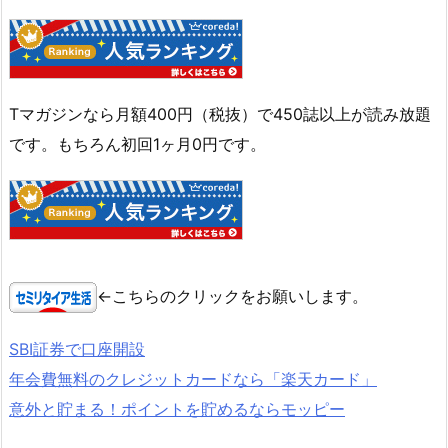
Tマガジンなら月額400円（税抜）で450誌以上が読み放題
です。もちろん初回1ヶ月0円です。
←こちらのクリックをお願いします。
SBI証券で口座開設
年会費無料のクレジットカードなら「楽天カード」
意外と貯まる！ポイントを貯めるならモッピー