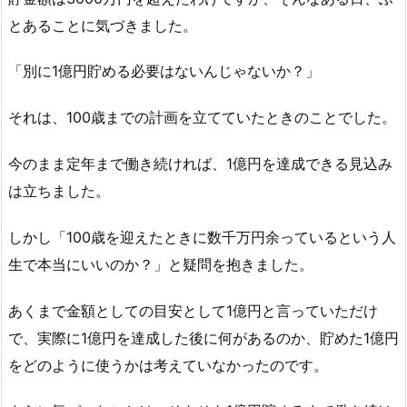
とあることに気づきました。
「別に1億円貯める必要はないんじゃないか？」
それは、100歳までの計画を立てていたときのことでした。
今のまま定年まで働き続ければ、1億円を達成できる見込み
は立ちました。
しかし「100歳を迎えたときに数千万円余っているという人
生で本当にいいのか？」と疑問を抱きました。
あくまで金額としての目安として1億円と言っていただけ
で、実際に1億円を達成した後に何があるのか、貯めた1億円
をどのように使うかは考えていなかったのです。