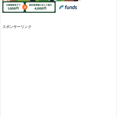
スポンサーリンク