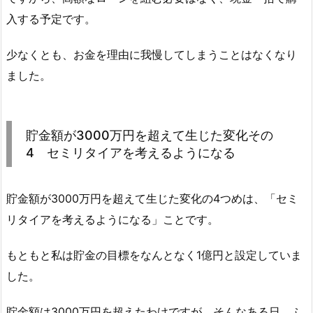
入する予定です。
少なくとも、お金を理由に我慢してしまうことはなくなり
ました。
貯金額が3000万円を超えて生じた変化その
4 セミリタイアを考えるようになる
貯金額が3000万円を超えて生じた変化の4つめは、「セミ
リタイアを考えるようになる」ことです。
もともと私は貯金の目標をなんとなく1億円と設定していま
した。
貯金額は3000万円を超えたわけですが、そんなある日、ふ