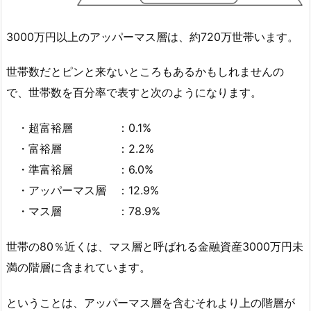
3000万円以上のアッパーマス層は、約720万世帯います。
世帯数だとピンと来ないところもあるかもしれませんの
で、世帯数を百分率で表すと次のようになります。
・超富裕層 ：0.1%
・富裕層 ：2.2%
・準富裕層 ：6.0%
・アッパーマス層 ：12.9%
・マス層 ：78.9%
世帯の80％近くは、マス層と呼ばれる金融資産3000万円未
満の階層に含まれています。
ということは、アッパーマス層を含むそれより上の階層が