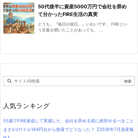
50代後半に資産5000万円で会社を辞め
て分かったFIRE生活の真実
どうも。『毎日が祝日。』いわいです。 FIREとい
う言葉を聞いたことがあっても、 ...
人気ランキング
55歳でFIRE達成して実感した、会社を辞める前に絶対やるべきこと
まさかの1ドル164円台から急落でどうなった？【2026年7月資産報
告】