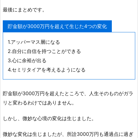
最後にまとめです。
貯金額が3000万円を超えて生じた4つの変化
1.アッパーマス層になる
2.自分に自信を持つことができる
3.心に余裕が出る
4.セミリタイアを考えるようになる
貯金額が3000万円を超えたところで、人生そのものがガラ
リと変わるわけではありません。
しかし、微妙な心境の変化は生じました。
微妙な変化は生じましたが、所詮3000万円も通過点に過ぎ