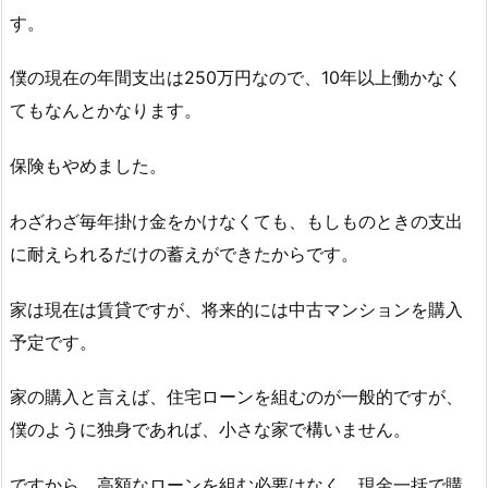
す。
僕の現在の年間支出は250万円なので、10年以上働かなく
てもなんとかなります。
保険もやめました。
わざわざ毎年掛け金をかけなくても、もしものときの支出
に耐えられるだけの蓄えができたからです。
家は現在は賃貸ですが、将来的には中古マンションを購入
予定です。
家の購入と言えば、住宅ローンを組むのが一般的ですが、
僕のように独身であれば、小さな家で構いません。
ですから、高額なローンを組む必要はなく、現金一括で購