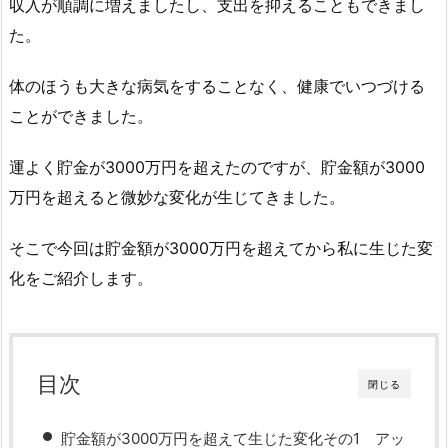
収入が順調に増えましたし、支出を抑えることもできまし
た。
体のほうも大きな病気をすることなく、健康でいつづける
ことができました。
運よく貯金が3000万円を超えたのですが、貯金額が3000
万円を超えると微妙な変化が生じてきました。
そこで今回は貯金額が3000万円を超えてから私に生じた変
化をご紹介します。
目次
閉じる
貯金額が3000万円を超えて生じた変化その1 アッ