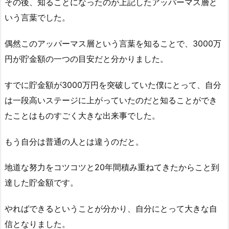
その後、知ることになったのが上記したアッパーマス層と
いう言葉でした。
偶然このアッパーマス層という言葉を知ることで、3000万
円が貯金額の一つの目安だと分かりました。
すでに貯金額が3000万円を突破していた僕にとって、自分
は一段高いステージに上がっていたのだと知ることができ
たことはものすごく大きな出来事でした。
もう自分は普通の人とは違うのだと。
地道な努力をコツコツと20年間積み重ねてきたからこと到
達した貯金額です。
やればできるということが分かり、自分にとって大きな自
信となりました。