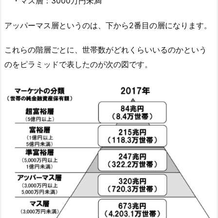
・マス層：3000万円未満
アッパーマス層というのは、下から2番目の層になります。
これらの階層ごとに、世帯数がどれくらいいるのかという
のをピラミッドで表したのが次の図です。