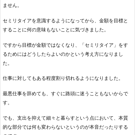
ません。
セミリタイアを意識するようになってから、金額を目標と
することに何の意味もないことに気づきました。
ですから目標が金額ではなくなり、「セミリタイア」をす
るためにはどうしたらよいのかという考え方になりまし
た。
仕事に対してもある程度割り切れるようになりました。
最悪仕事を辞めても、すぐに路頭に迷うこともないからで
す。
でも、支出を抑えて細々と暮らすという点において、本質
的な部分では何も変わらないというのが本音だったりする