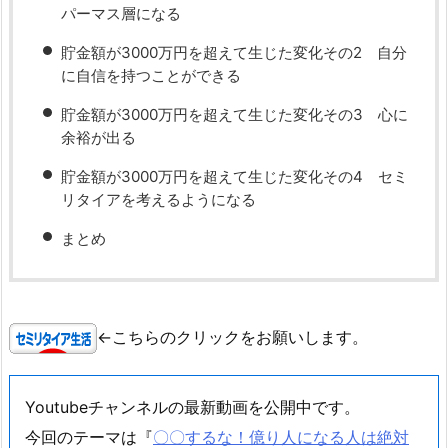
パーマス層になる
貯金額が3000万円を超えて生じた変化その2 自分
に自信を持つことができる
貯金額が3000万円を超えて生じた変化その3 心に
余裕が出る
貯金額が3000万円を超えて生じた変化その4 セミ
リタイアを考えるようになる
まとめ
←こちらのクリックをお願いします。
Youtubeチャンネルの最新動画を公開中です。
今回のテーマは『
〇〇するな！億り人になる人は絶対