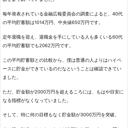
毎年発表されている金融広報委員会の調査によると、40代
の平均貯蓄額は1014万円、中央値650万円です。
定年退職を迎え、退職金を手にしている人も多くいる60代
の平均貯蓄額でも2062万円です。
この平均貯蓄額との比較から、僕は普通の人よりはハイペ
ースに貯金ができているのだなということは確認できてい
ました。
ただ、貯金額が2000万円を超えるころには、もはや目安に
なる指標がなくなっていました。
そして、特に何の目標もなく貯金額が3000万円を突破。