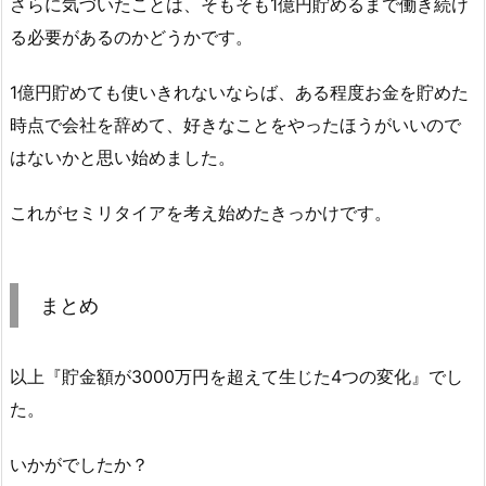
さらに気づいたことは、そもそも1億円貯めるまで働き続け
る必要があるのかどうかです。
1億円貯めても使いきれないならば、ある程度お金を貯めた
時点で会社を辞めて、好きなことをやったほうがいいので
はないかと思い始めました。
これがセミリタイアを考え始めたきっかけです。
まとめ
以上『貯金額が3000万円を超えて生じた4つの変化』でし
た。
いかがでしたか？