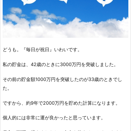
どうも。『毎日が祝日』いわいです。
私の貯金は、42歳のときに3000万円を突破しました。
その前の貯金額1000万円を突破したのが33歳のときでし
た。
ですから、約9年で2000万円を貯めた計算になります。
個人的には非常に運が良かったと思っています。