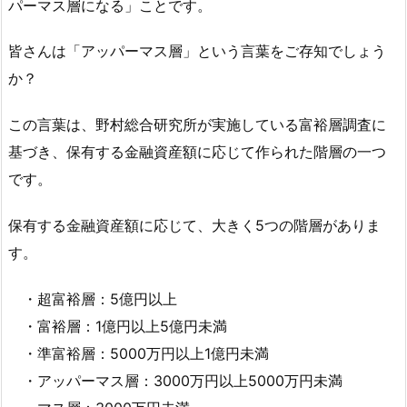
パーマス層になる」ことです。
皆さんは「アッパーマス層」という言葉をご存知でしょう
か？
この言葉は、野村総合研究所が実施している富裕層調査に
基づき、保有する金融資産額に応じて作られた階層の一つ
です。
保有する金融資産額に応じて、大きく5つの階層がありま
す。
・超富裕層：5億円以上
・富裕層：1億円以上5億円未満
・準富裕層：5000万円以上1億円未満
・アッパーマス層：3000万円以上5000万円未満