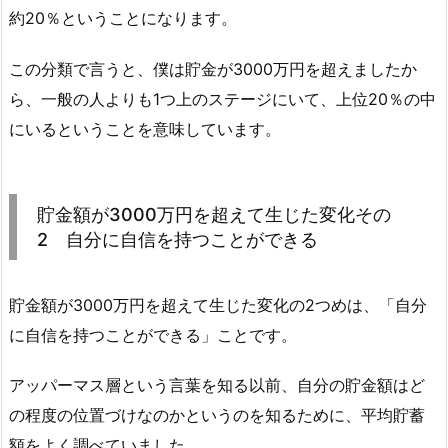
約20％ということになります。
この分類で言うと、僕は貯金が3000万円を超えましたか
ら、一般の人よりも1つ上のステージにいて、上位20％の中
にいるということを意味しています。
貯金額が3000万円を超えて生じた変化その
2 自分に自信を持つことができる
貯金額が3000万円を超えて生じた変化の2つめは、「自分
に自信を持つことができる」ことです。
アッパーマス層という言葉を知る以前、自分の貯金額はど
の程度の位置づけなのかというのを知るために、平均貯蓄
額をよく調べていました。