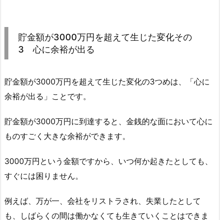
貯金額が3000万円を超えて生じた変化その
3 心に余裕が出る
貯金額が3000万円を超えて生じた変化の3つめは、「心に
余裕が出る」ことです。
貯金額が3000万円に到達すると、金銭的な面において心に
ものすごく大きな余裕ができます。
3000万円という金額ですから、いつ何か起きたとしても、
すぐには困りません。
例えば、万が一、会社をリストラされ、失業したとして
も、しばらくの間は働かなくても生きていくことはできま