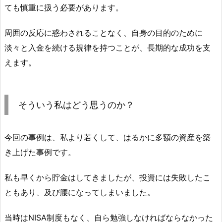
ても慎重に扱う必要があります。
周囲の反応に惑わされることなく、自身の目的のために
淡々と入金を続ける規律を持つことが、長期的な成功を支
えます。
そういう私はどう思うのか？
今回の事例は、私より若くして、はるかに多額の資産を築
き上げた事例です。
私も早くから貯金はしてきましたが、投資には失敗したこ
ともあり、及び腰になってしまいました。
当時はNISA制度もなく、自ら勉強しなければならなかった