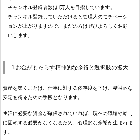
チャンネル登録者数は1万人を目指しています。
チャンネル登録していただけると管理人のモチベーシ
ョンが上がりますので、まだの方はぜひよろしくお願
いします。
1.お金がもたらす精神的な余裕と選択肢の拡大
資産を築くことは、仕事に対する依存度を下げ、精神的な
安定を得るための手段となります。
生活に必要な資金が確保されていれば、現在の職場や給与
に固執する必要がなくなるため、心理的な余裕が生まれま
す。