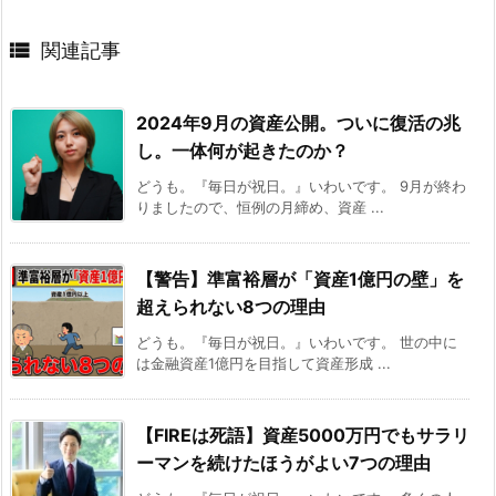

関連記事
2024年9月の資産公開。ついに復活の兆
し。一体何が起きたのか？
どうも。『毎日が祝日。』いわいです。 9月が終わ
りましたので、恒例の月締め、資産 ...
【警告】準富裕層が「資産1億円の壁」を
超えられない8つの理由
どうも。『毎日が祝日。』いわいです。 世の中に
は金融資産1億円を目指して資産形成 ...
【FIREは死語】資産5000万円でもサラリ
ーマンを続けたほうがよい7つの理由