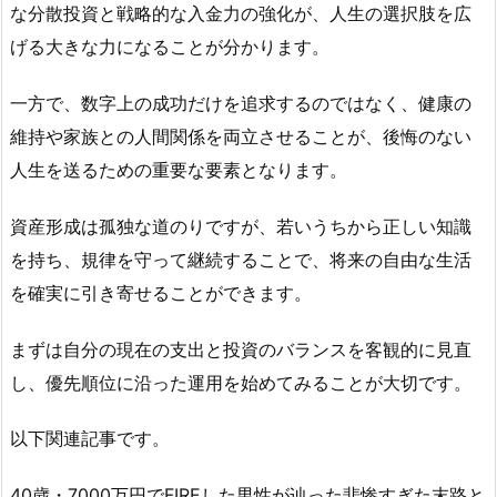
な分散投資と戦略的な入金力の強化が、人生の選択肢を広
げる大きな力になることが分かります。
一方で、数字上の成功だけを追求するのではなく、健康の
維持や家族との人間関係を両立させることが、後悔のない
人生を送るための重要な要素となります。
資産形成は孤独な道のりですが、若いうちから正しい知識
を持ち、規律を守って継続することで、将来の自由な生活
を確実に引き寄せることができます。
まずは自分の現在の支出と投資のバランスを客観的に見直
し、優先順位に沿った運用を始めてみることが大切です。
以下関連記事です。
40歳・7000万円でFIREした男性が辿った悲惨すぎた末路と