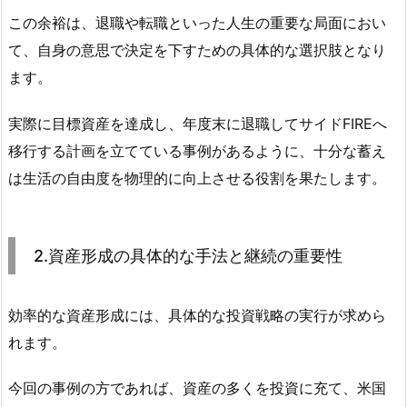
この余裕は、退職や転職といった人生の重要な局面におい
て、自身の意思で決定を下すための具体的な選択肢となり
ます。
実際に目標資産を達成し、年度末に退職してサイドFIREへ
移行する計画を立てている事例があるように、十分な蓄え
は生活の自由度を物理的に向上させる役割を果たします。
2.資産形成の具体的な手法と継続の重要性
効率的な資産形成には、具体的な投資戦略の実行が求めら
れます。
今回の事例の方であれば、資産の多くを投資に充て、米国