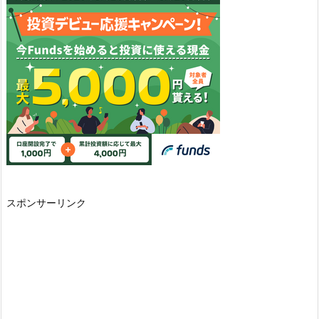
スポンサーリンク