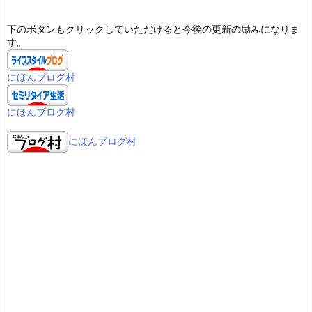
下のボタンもクリックしていただけると今後の更新の励みになりま
す。
にほんブログ村
にほんブログ村
にほんブログ村