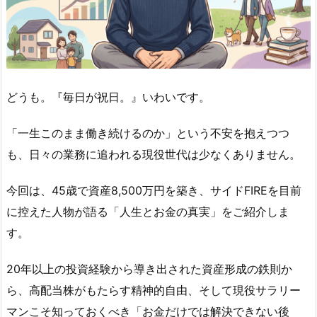
どうも。『毎日が祝日。』いわいです。
「一生このまま働き続けるのか」という不安を抱えつつ
も、日々の業務に追われる現役世代は少なくありません。
今回は、45歳で資産8,500万円を築き、サイドFIREを目前
に控えた人物が語る「人生とお金の真実」をご紹介しま
す。
20年以上の投資経験から導き出された資産形成の鉄則か
ら、高配当株がもたらす精神的自由、そして現役サラリー
マンこそ知っておくべき「お金だけでは解決できない後