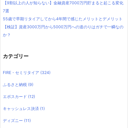
【9割以上の人が知らない】金融資産7000万円貯まると起こる変化
7選
55歳で早期リタイアしてから4年間で感じたメリットとデメリット
【検証】資産3000万円から5000万円への道のりはガチで一瞬なの
か？
カテゴリー
FIRE・セミリタイア
(324)
ふるさと納税
(9)
エポスカード
(12)
キャッシュレス決済
(1)
ディズニー
(11)