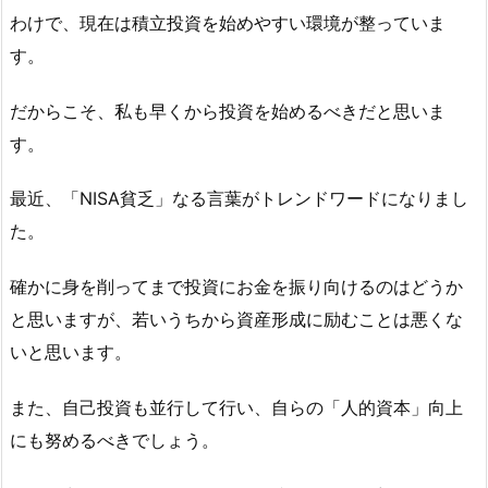
わけで、現在は積立投資を始めやすい環境が整っていま
す。
だからこそ、私も早くから投資を始めるべきだと思いま
す。
最近、「NISA貧乏」なる言葉がトレンドワードになりまし
た。
確かに身を削ってまで投資にお金を振り向けるのはどうか
と思いますが、若いうちから資産形成に励むことは悪くな
いと思います。
また、自己投資も並行して行い、自らの「人的資本」向上
にも努めるべきでしょう。