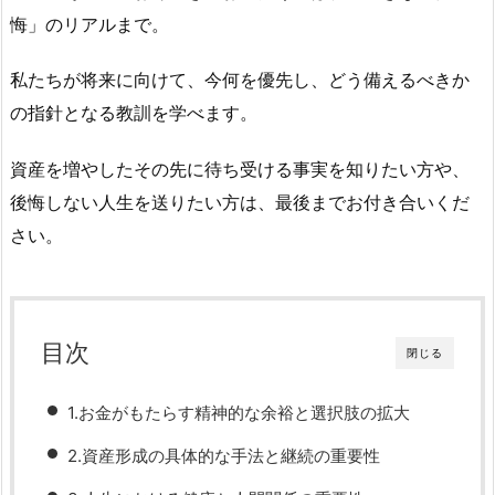
悔」のリアルまで。
私たちが将来に向けて、今何を優先し、どう備えるべきか
の指針となる教訓を学べます。
資産を増やしたその先に待ち受ける事実を知りたい方や、
後悔しない人生を送りたい方は、最後までお付き合いくだ
さい。
目次
閉じる
1.お金がもたらす精神的な余裕と選択肢の拡大
2.資産形成の具体的な手法と継続の重要性