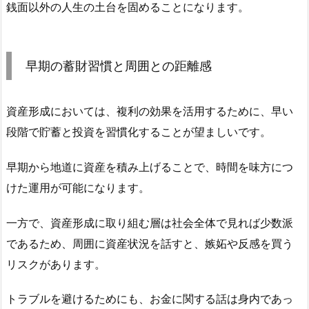
銭面以外の人生の土台を固めることになります。
早期の蓄財習慣と周囲との距離感
資産形成においては、複利の効果を活用するために、早い
段階で貯蓄と投資を習慣化することが望ましいです。
早期から地道に資産を積み上げることで、時間を味方につ
けた運用が可能になります。
一方で、資産形成に取り組む層は社会全体で見れば少数派
であるため、周囲に資産状況を話すと、嫉妬や反感を買う
リスクがあります。
トラブルを避けるためにも、お金に関する話は身内であっ