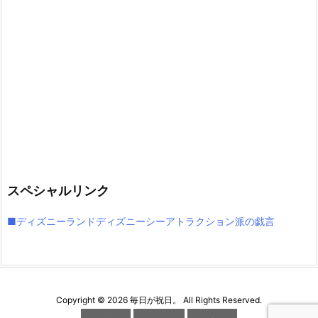
スペシャルリンク
■ディズニーランドディズニーシーアトラクション派の戯言
Copyright ©
2026
毎日が祝日。
All Rights Reserved.