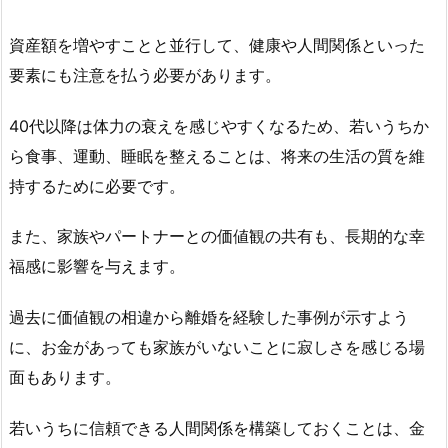
資産額を増やすことと並行して、健康や人間関係といった
要素にも注意を払う必要があります。
40代以降は体力の衰えを感じやすくなるため、若いうちか
ら食事、運動、睡眠を整えることは、将来の生活の質を維
持するために必要です。
また、家族やパートナーとの価値観の共有も、長期的な幸
福感に影響を与えます。
過去に価値観の相違から離婚を経験した事例が示すよう
に、お金があっても家族がいないことに寂しさを感じる場
面もあります。
若いうちに信頼できる人間関係を構築しておくことは、金