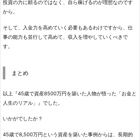
投資の力に頼るのではなく、自ら稼げるのが理想なのです
から。
そして、入金力を高めていく必要もあるわけですから、仕
事の能力も並行して高めて、収入を増やしていくべきで
す。
まとめ
以上『45歳で資産8500万円を築いた人物が悟った「お金と
人生のリアル」』でした。
いかがでしたか？
45歳で8,500万円という資産を築いた事例からは、長期的