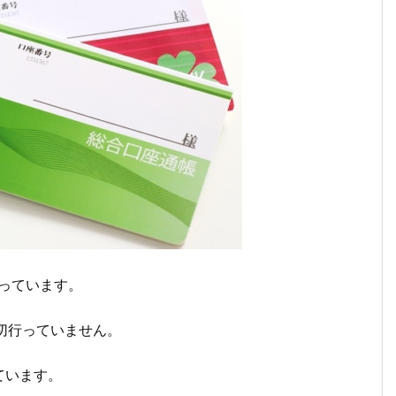
っています。
切行っていません。
ています。