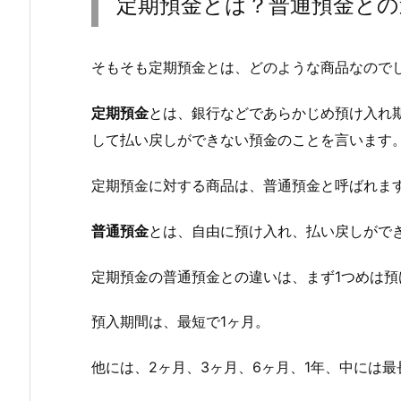
定期預金とは？普通預金との
そもそも定期預金とは、どのような商品なので
定期預金
とは、銀行などであらかじめ預け入れ
して払い戻しができない預金のことを言います
定期預金に対する商品は、普通預金と呼ばれま
普通預金
とは、自由に預け入れ、払い戻しがで
定期預金の普通預金との違いは、まず1つめは
預入期間は、最短で1ヶ月。
他には、2ヶ月、3ヶ月、6ヶ月、1年、中には最