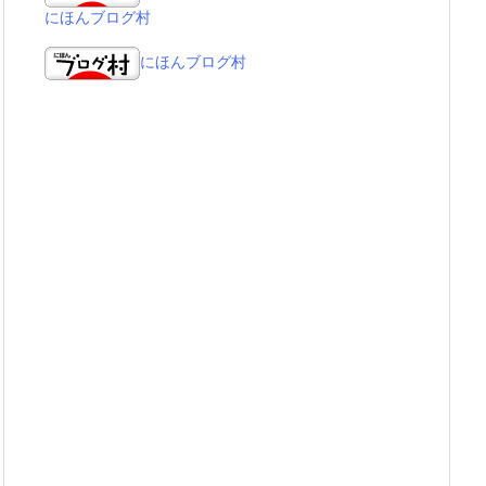
にほんブログ村
にほんブログ村