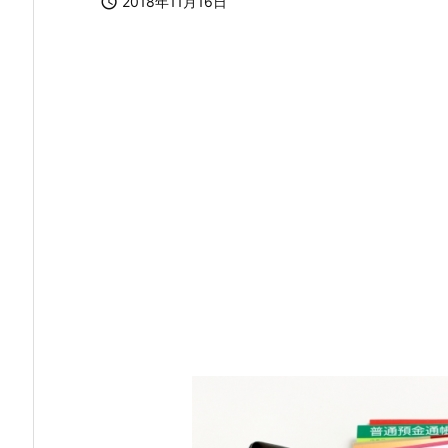

2018年11月16日