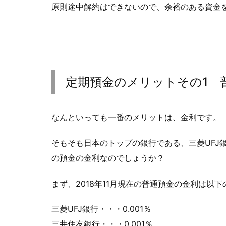
原則途中解約はできないので、余裕のある資金
定期預金のメリットその1 
なんといっても一番のメリットは、金利です。
そもそも日本のトップの銀行である、三菱UFJ
の預金の金利なのでしょうか？
まず、2018年11月現在の普通預金の金利は以
三菱UFJ銀行・・・0.001％
三井住友銀行・・・0.001％