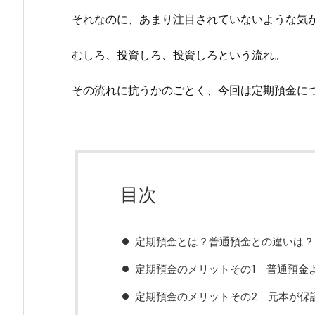
それなのに、あまり注目されていないような気
むしろ、投資しろ、投資しろという流れ。
その流れに抗うかのごとく、今回は定期預金に
目次
定期預金とは？普通預金との違いは？
定期預金のメリットその1 普通預金
定期預金のメリットその2 元本が保