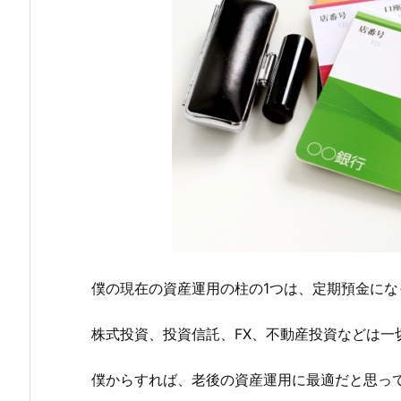
僕の現在の資産運用の柱の1つは、定期預金にな
株式投資、投資信託、FX、不動産投資などは一
僕からすれば、老後の資産運用に最適だと思っ