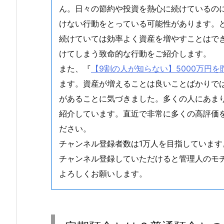
ん。日々の節約や投資を熱心に続けているの
けない行動をとっている可能性があります。
続けていては効率よく資産を増やすことはで
けてしまう致命的な行動をご紹介します。
また、『
【9割の人が知らない】5000万円
ます。資産が増えることは良いことばかりで
があることに気づきました。多くの人にあま
紹介しています。直近で非常に多くの高評価
ださい。
チャンネル登録者数は1万人を目指しています
チャンネル登録していただけると管理人のモ
よろしくお願いします。