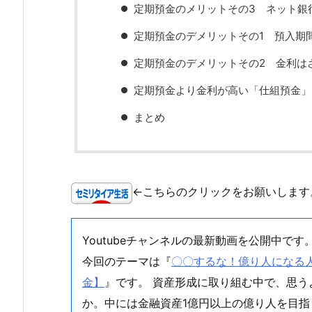
定期預金のメリットその3 ネット銀
定期預金のデメリットその1 預入期
定期預金のデメリットその2 金利は
定期預金より金利が高い「仕組預金」
まとめ
←こちらのクリックをお願いします
Youtubeチャンネルの最新動画を公開中です
今回のテーマは『
〇〇するな！億り人になる人は
金】
』です。 資産形成に取り組む中で、思
か。中には金融資産1億円以上の億り人を目