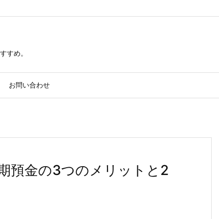
すすめ。
お問い合わせ
期預金の3つのメリットと2