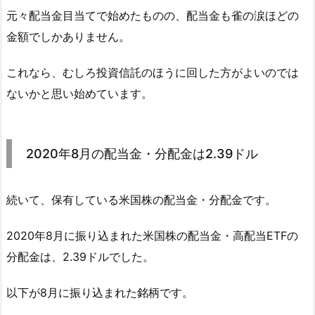
元々配当金目当てで始めたものの、配当金も雀の涙ほどの
金額でしかありません。
これなら、むしろ投資信託のほうに回した方がよいのでは
ないかと思い始めています。
2020年8月の配当金・分配金は2.39ドル
続いて、保有している米国株の配当金・分配金です。
2020年8月に振り込まれた米国株の配当金・高配当ETFの
分配金は、2.39ドルでした。
以下が8月に振り込まれた銘柄です。