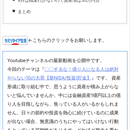
9月は残業代がないので資産増は30万円台
まとめ
←こちらのクリックをお願いします。
Youtubeチャンネルの最新動画を公開中です。
今回のテーマは『
〇〇するな！億り人になる人は絶対
やらない10の大罪【新NISA/投資/貯金】
』です。 資産
形成に取り組む中で、思うように資産が積み上がらな
いと悩んでいませんか。中には金融資産1億円以上の億
り人を目指しながら、焦っている人がいるかもしれま
せん。日々の節約や投資を熱心に続けているのに成果
が出ない場合、無意識のうちにやってはいけない行動