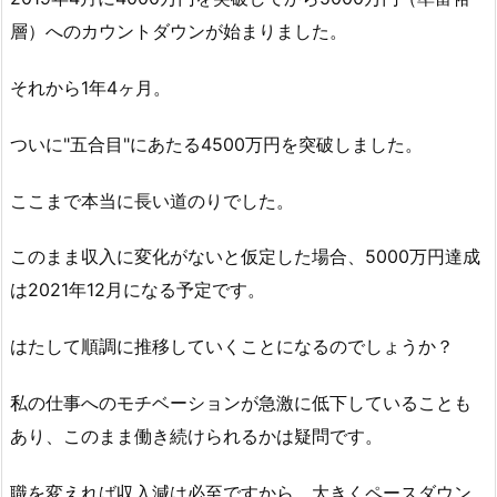
層）へのカウントダウンが始まりました。
それから1年4ヶ月。
ついに"五合目"にあたる4500万円を突破しました。
ここまで本当に長い道のりでした。
このまま収入に変化がないと仮定した場合、5000万円達成
は2021年12月になる予定です。
はたして順調に推移していくことになるのでしょうか？
私の仕事へのモチベーションが急激に低下していることも
あり、このまま働き続けられるかは疑問です。
職を変えれば収入減は必至ですから、大きくペースダウン