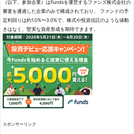
（以下、参加企業）はFundsを運営するファンズ株式会社の
審査を通過した企業のみで構成されており、 ファンドの予
定利回りは約1.0%〜3.0%で、株式や投資信託のような値動
きはなく、堅実な資産形成を期待できます。
スポンサーリンク