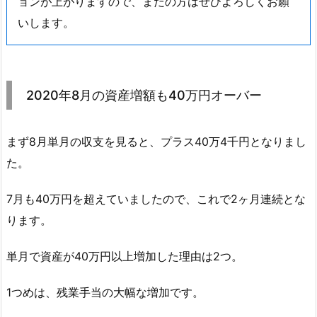
ョンが上がりますので、まだの方はぜひよろしくお願
いします。
2020年8月の資産増額も40万円オーバー
まず8月単月の収支を見ると、プラス40万4千円となりまし
た。
7月も40万円を超えていましたので、これで2ヶ月連続とな
ります。
単月で資産が40万円以上増加した理由は2つ。
1つめは、残業手当の大幅な増加です。