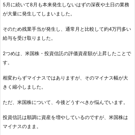
5月に続いて8月も本来発生しないはずの深夜や土日の業務
が大量に発生してしまいました。
そのため残業手当が発生し、通常月と比較して約4万円多い
給与を受け取りました。
2つめは、米国株・投資信託の評価資産額が上昇したことで
す。
相変わらずマイナスではありますが、そのマイナス幅が大
きく縮小しました。
ただ、米国株について、今後どうすべきか悩んでいます。
投資信託は順調に資産を増やしているのですが、米国株は
マイナスのまま。