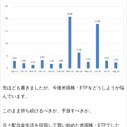
先ほども書きましたが、今後米国株・ETFをどうしようか悩
んでいます。
このまま持ち続けるべきか、手放すべきか。
元々配当金生活を目指して買い始めた米国株・ETFでした