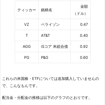
金額
ティッカー
銘柄名
（ドル）
VZ
ベライゾン
0.47
T
AT&T
0.40
AGG
iSコア 米総合債
0.92
PG
P&G
0.60
これらの米国株・ETFについては追加購入していませんの
で、こんなもんです。
配当金・分配金の推移は以下のグラフのとおりです。