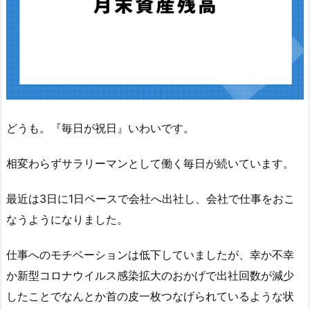
どうも。『毎日が祝日』いわいです。
相変わらずサラリーマンとして働く毎日が続いています。
最近は3日に1日ペースで会社へ出社し、会社で仕事をおこ
なうようになりました。
仕事へのモチベーションは低下していましたが、幸か不幸
か新型コロナウイルス感染拡大のおかげで出社回数が減少
したことでなんとか首の皮一枚つなげられているような状