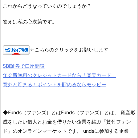
これからどうなっていくのでしょうか？
答えは私の心次第です。
←こちらのクリックをお願いします。
SBI証券で口座開設
年会費無料のクレジットカードなら「楽天カード」
意外と貯まる！ポイントを貯めるならモッピー
◆Funds（ファンズ）とはFunds（ファンズ）とは、 資産形
成をしたい個人とお金を借りたい企業を結ぶ「貸付ファン
ド」のオンラインマーケットです。 undsに参加する企業