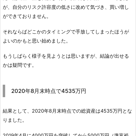
が、自分のリスク許容度の低さに改めて気づき、買い増し
ができておりません。
それならばどこかのタイミングで手放してしまったほうが
よいのかもと思い始めました。
もうしばらく様子を見ようとは思いますが、結論が出せる
かは疑問です。
2020年8月末時点で4535万円
結果として、2020年8月末時点での総資産は4535万円とな
りました。
2019年4月に4000万円を突破してから5000万円（準富裕