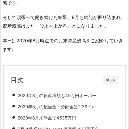
態です。
そして頑張って働き続けた結果、8月も給与が振り込まれ、
資産残高はまた一段上へ上がることになりました。
本日は2020年8月時点での月末資産残高をご紹介していき
ます。
目次
閉じる
2020年8月の資産増額も40万円オーバー
2020年8月の配当金・分配金は2.39ドル
2020年8月末時点で4535万円