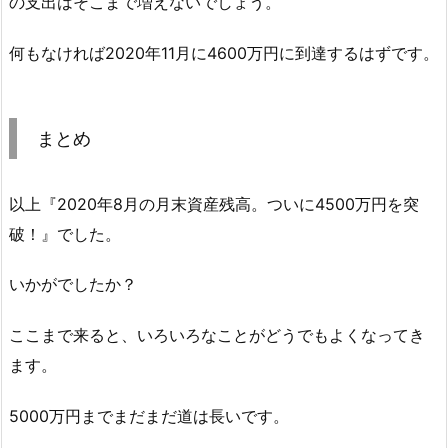
の支出はそこまで増えないでしょう。
何もなければ2020年11月に4600万円に到達するはずです。
まとめ
以上『2020年8月の月末資産残高。ついに4500万円を突
破！』でした。
いかがでしたか？
ここまで来ると、いろいろなことがどうでもよくなってき
ます。
5000万円までまだまだ道は長いです。