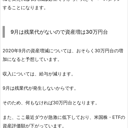
することになります。
9月は残業代がないので資産増は30万円台
2020年9月の資産増減については、おそらく30万円台の増
加になると予想しています。
収入については、給与が減ります。
9月は残業代が発生しないからです。
そのため、何もなければ30万円台となります。
また、ここ最近ダウが急激に低下しており、米国株・ETFの
資産評価額が下がっています。