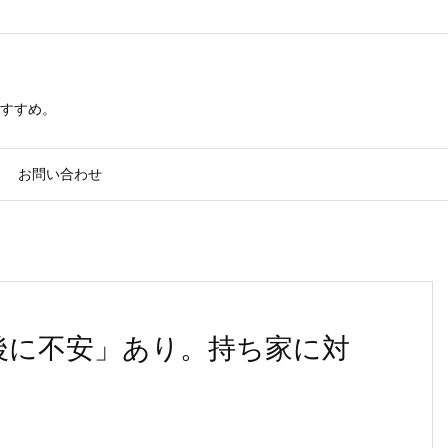
すすめ。
お問い合わせ
後に不安」あり。持ち家に対