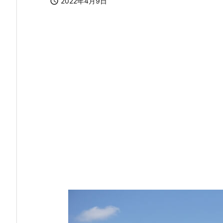

2022年4月9日