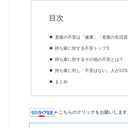
目次
老後の不安は「健康」「老後の生活資
持ち家に対する不安トップ3
持ち家に対するその他の不安とは？
持ち家に対し「不安はない」人が22
まとめ
←こちらのクリックをお願いします