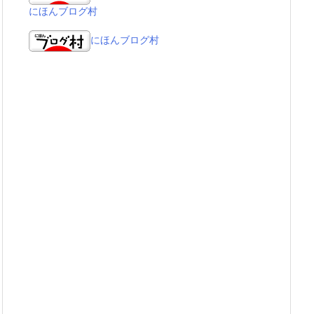
にほんブログ村
にほんブログ村