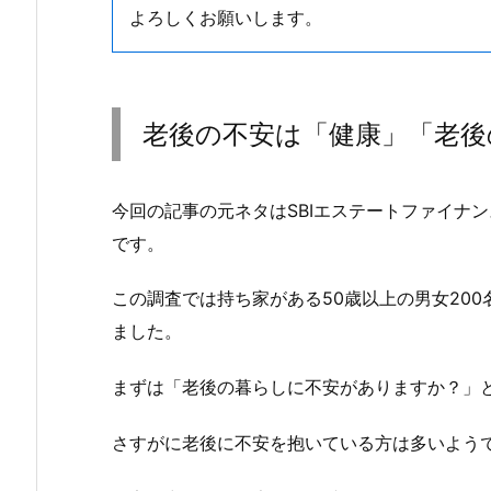
よろしくお願いします。
老後の不安は「健康」「老後
今回の記事の元ネタはSBIエステートファイナ
です。
この調査では持ち家がある50歳以上の男女20
ました。
まずは「老後の暮らしに不安がありますか？」
さすがに老後に不安を抱いている方は多いようで