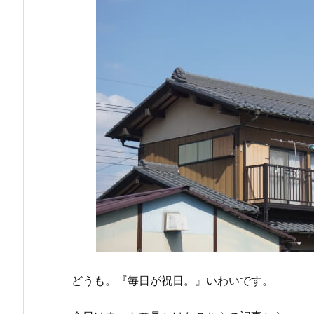
どうも。『毎日が祝日。』いわいです。