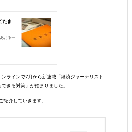
でたま
あおる一
オンラインで7月から新連載「経済ジャーナリスト
らできる対策」が始まりました。
ご紹介していきます。