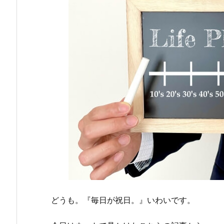
どうも。『毎日が祝日。』いわいです。