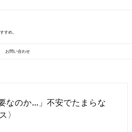
すすめ。
お問い合わせ
要なのか…」不安でたまらな
ス〉