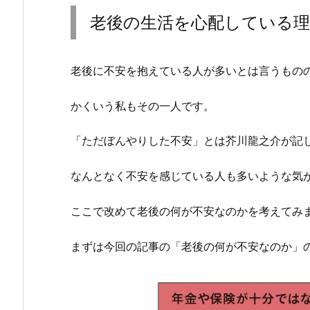
老後の生活を心配している理
老後に不安を抱えている人が多いとは言うもの
かくいう私もその一人です。
「ただぼんやりした不安」とは芥川龍之介が記
なんとなく不安を感じている人も多いような気
ここで改めて老後の何が不安なのかを考えてみ
まずは今回の記事の「老後の何が不安なのか」