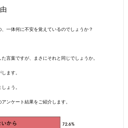
由
の、一体何に不安を覚えているのでしょうか？
した言葉ですが、まさにそれと同じでしょうか。
がします。
ましょう。
のアンケート結果をご紹介します。