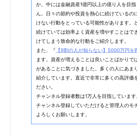
か。中には金融資産1億円以上の億り人を目
ん。日々の節約や投資を熱心に続けているの
けない行動をとっている可能性があります。
続けていては効率よく資産を増やすことはで
けてしまう致命的な行動をご紹介します。
また、『
【9割の人が知らない】5000万円
ます。資産が増えることは良いことばかりで
があることに気づきました。多くの人にあま
紹介しています。直近で非常に多くの高評価
ださい。
チャンネル登録者数は1万人を目指しています
チャンネル登録していただけると管理人のモ
よろしくお願いします。