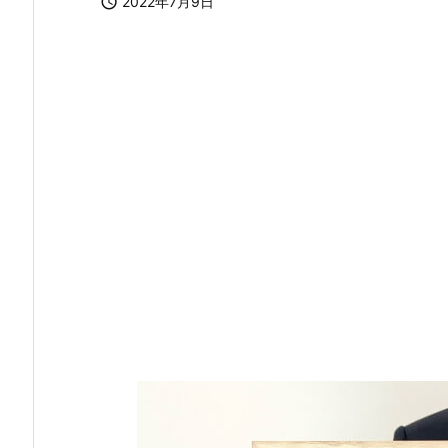

2022年7月9日