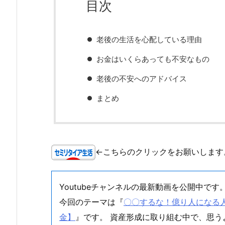
目次
老後の生活を心配している理由
お金はいくらあっても不安なもの
老後の不安へのアドバイス
まとめ
←こちらのクリックをお願いします
Youtubeチャンネルの最新動画を公開中です
今回のテーマは『
〇〇するな！億り人になる人は
金】
』です。 資産形成に取り組む中で、思