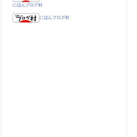
にほんブログ村
にほんブログ村