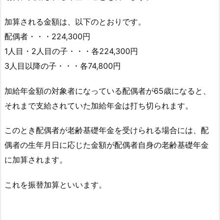
加算される金額は、以下のとおりです。
配偶者・・・224,300円
1人目・2人目の子・・・各224,300円
3人目以降の子・・・各74,800円
加給年金額の対象者になっている配偶者が65歳になると、
それまで支給されていた加給年金は打ち切られます。
このとき配偶者が老齢基礎年金を受けられる場合には、配
偶者の生年月日に応じた金額が配偶者自身の老齢基礎年金
に加算されます。
これを振替加算といいます。