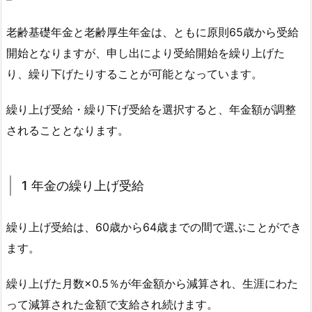
老齢基礎年金と老齢厚生年金は、ともに原則65歳から受給
開始となりますが、申し出により受給開始を繰り上げた
り、繰り下げたりすることが可能となっています。
繰り上げ受給・繰り下げ受給を選択すると、年金額が調整
されることとなります。
1 年金の繰り上げ受給
繰り上げ受給は、60歳から64歳までの間で選ぶことができ
ます。
繰り上げた月数×0.5％が年金額から減算され、生涯にわた
って減算された金額で支給され続けます。