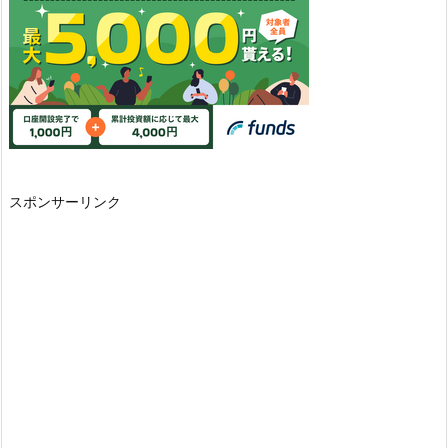
スポンサーリンク