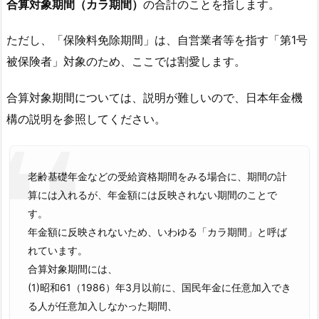
合算対象期間（カラ期間）
の合計のことを指します。
ただし、「保険料免除期間」は、自営業者等を指す「第1号
被保険者」対象のため、ここでは割愛します。
合算対象期間については、説明が難しいので、日本年金機
構の説明を参照してください。
老齢基礎年金などの受給資格期間をみる場合に、期間の計
算には入れるが、年金額には反映されない期間のことで
す。
年金額に反映されないため、いわゆる「カラ期間」と呼ば
れています。
合算対象期間には、
(1)昭和61（1986）年3月以前に、国民年金に任意加入でき
る人が任意加入しなかった期間、