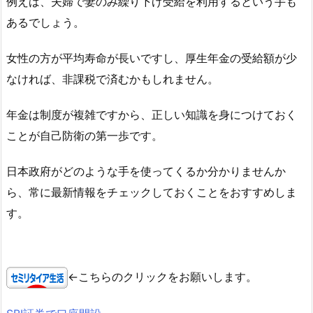
例えば、夫婦で妻のみ繰り下げ受給を利用するという手も
あるでしょう。
女性の方が平均寿命が長いですし、厚生年金の受給額が少
なければ、非課税で済むかもしれません。
年金は制度が複雑ですから、正しい知識を身につけておく
ことが自己防衛の第一歩です。
日本政府がどのような手を使ってくるか分かりませんか
ら、常に最新情報をチェックしておくことをおすすめしま
す。
←こちらのクリックをお願いします。