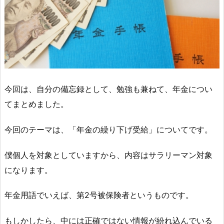
今回は、自分の備忘録として、勉強も兼ねて、年金につい
てまとめました。
今回のテーマは、「年金の繰り下げ受給」についてです。
僕個人を対象としていますから、内容はサラリーマン対象
になります。
年金用語でいえば、第2号被保険者というものです。
もしかしたら、中には正確ではない情報が紛れ込んでいる