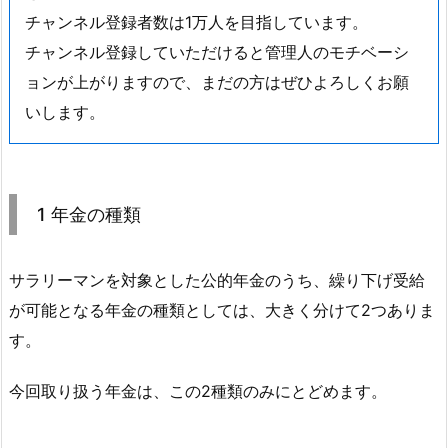
チャンネル登録者数は1万人を目指しています。
チャンネル登録していただけると管理人のモチベーシ
ョンが上がりますので、まだの方はぜひよろしくお願
いします。
1 年金の種類
サラリーマンを対象とした公的年金のうち、繰り下げ受給
が可能となる年金の種類としては、大きく分けて2つありま
す。
今回取り扱う年金は、この2種類のみにとどめます。