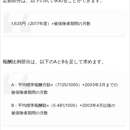
定額部分は、以下の式で求めることができます。
1,625円（2017年度）×被保険者期間の月数
報酬比例部分は、以下のAとBを足して求めます。
A：平均標準報酬月額×（7.125/1000）×2003年3月までの
被保険者期間の月数
B：平均標準報酬額×（5.481/1000）×2003年4月以後の
被保険者期間の月数