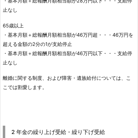
・基本月額＋総報酬月額相当額が28万円以下・・・支給停
止なし
65歳以上
・基本月額＋総報酬月額相当額が46万円超・・・46万円を
超える金額の2分の1が支給停止
・基本月額＋総報酬月額相当額が46万円以下・・・支給停
止なし
離婚に関する制度、および障害・遺族給付については、こ
こでは割愛します。
2 年金の繰り上げ受給・繰り下げ受給