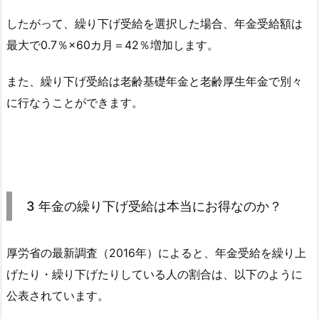
したがって、繰り下げ受給を選択した場合、年金受給額は
最大で0.7％×60カ月＝42％増加します。
また、繰り下げ受給は老齢基礎年金と老齢厚生年金で別々
に行なうことができます。
3 年金の繰り下げ受給は本当にお得なのか？
厚労省の最新調査（2016年）によると、年金受給を繰り上
げたり・繰り下げたりしている人の割合は、以下のように
公表されています。