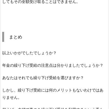
してもその全額受け取ることはできません。
まとめ
以上いかがでしたでしょうか？
年金の繰り下げ受給の注意点は分かりましたでしょうか？
あなたはそれでも繰り下げ受給を選びますか？
しかし、繰り下げ受給には何のメリットもないわけではあ
りません。