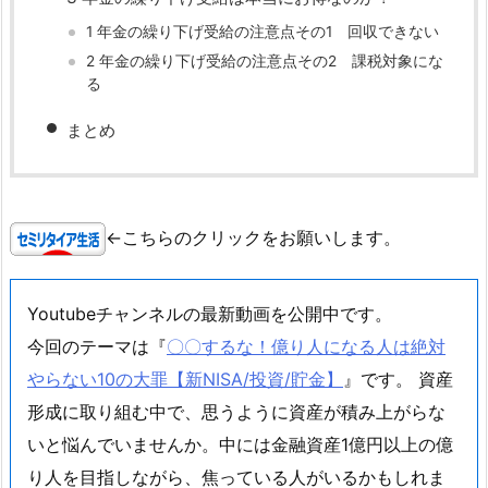
1 年金の繰り下げ受給の注意点その1 回収できない
2 年金の繰り下げ受給の注意点その2 課税対象にな
る
まとめ
←こちらのクリックをお願いします。
Youtubeチャンネルの最新動画を公開中です。
今回のテーマは『
〇〇するな！億り人になる人は絶対
やらない10の大罪【新NISA/投資/貯金】
』です。 資産
形成に取り組む中で、思うように資産が積み上がらな
いと悩んでいませんか。中には金融資産1億円以上の億
り人を目指しながら、焦っている人がいるかもしれま