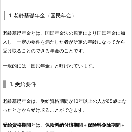
1 老齢基礎年金（国民年金）
老齢基礎年金とは、国民年金法の規定により国民年金に加
入し、一定の要件を満たした者が所定の年齢になってから
受け取ることのできる年金のことです。
一般的には「国民年金」と呼ばれています。
1. 受給要件
老齢基礎年金は、受給資格期間が10年以上の人が65歳にな
ったときから受け取ることができます。
受給資格期間
とは、
保険料納付済期間
＋
保険料免除期間
＋