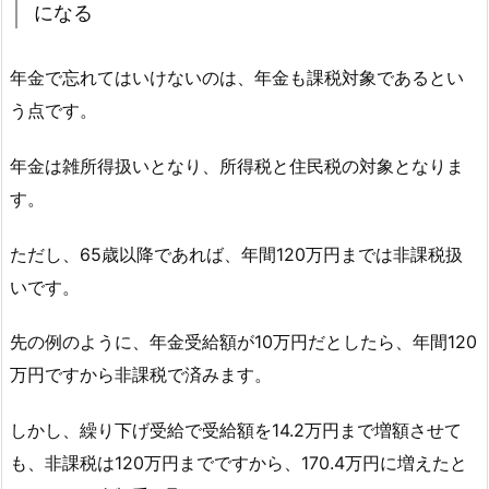
になる
年金で忘れてはいけないのは、年金も課税対象であるとい
う点です。
年金は雑所得扱いとなり、所得税と住民税の対象となりま
す。
ただし、65歳以降であれば、年間120万円までは非課税扱
いです。
先の例のように、年金受給額が10万円だとしたら、年間120
万円ですから非課税で済みます。
しかし、繰り下げ受給で受給額を14.2万円まで増額させて
も、非課税は120万円までですから、170.4万円に増えたと