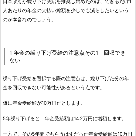
日本政府が繰り下げ受給を推奨し始めたのは、できるだけ1
人あたりの年金の支払い総額を少しでも減らしたいという
のが本音なのでしょう。
1 年金の繰り下げ受給の注意点その1 回収でき
ない
繰り下げ受給を選択する際の注意点は、繰り下げた分の年
金を回収できない可能性があるという点です。
仮に年金受給額が10万円だとします。
5年繰り下げると、年金受給額は14.2万円に増額します。
一方で、その5年間でもらうはずだった年金受給額は10万円