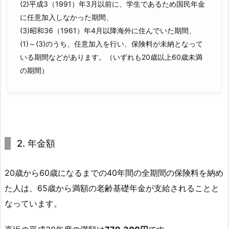
(2)平成3（1991）年3月以前に、学生であるため国民年金
に任意加入しなかった期間、
(3)昭和36（1961）年4月以降海外に住んでいた期間、
(1)～(3)のうち、任意加入を行い、保険料が未納となって
いる期間などがあります。（いずれも20歳以上60歳未満
の期間）
2. 年金額
20歳から60歳になるまでの40年間の全期間の保険料を納め
た人は、65歳から満額の老齢基礎年金が支給されることと
なっています。