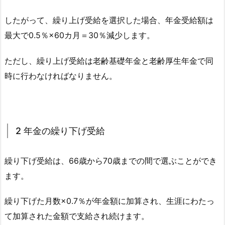
したがって、繰り上げ受給を選択した場合、年金受給額は
最大で0.5％×60カ月＝30％減少します。
ただし、繰り上げ受給は老齢基礎年金と老齢厚生年金で同
時に行わなければなりません。
2 年金の繰り下げ受給
繰り下げ受給は、66歳から70歳までの間で選ぶことができ
ます。
繰り下げた月数×0.7％が年金額に加算され、生涯にわたっ
て加算された金額で支給され続けます。