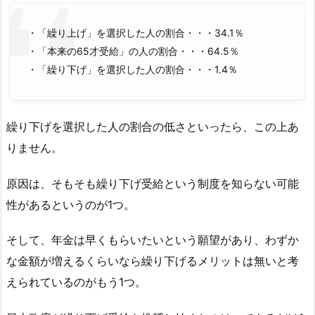
・「繰り上げ」を選択した人の割合・・・34.1％
・「本来の65才受給」の人の割合・・・64.5％
・「繰り下げ」を選択した人の割合・・・1.4％
繰り下げを選択した人の割合の低さといったら、この上あ
りません。
原因は、そもそも繰り下げ受給という制度を知らない可能
性があるというのが1つ。
そして、年金は早くもらいたいという願望があり、わずか
な金額が増えるくらいなら繰り下げるメリットは無いと考
えられているのがもう1つ。