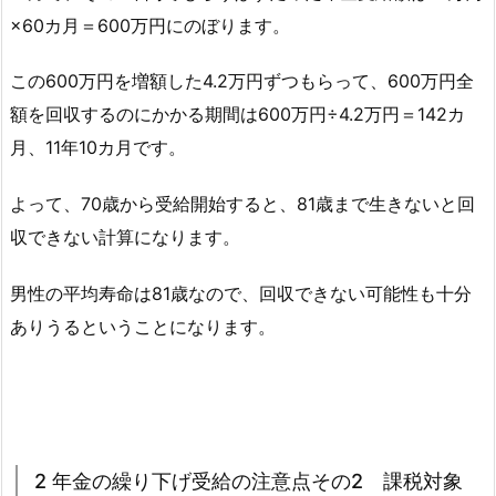
×60カ月＝600万円にのぼります。
この600万円を増額した4.2万円ずつもらって、600万円全
額を回収するのにかかる期間は600万円÷4.2万円＝142カ
月、11年10カ月です。
よって、70歳から受給開始すると、81歳まで生きないと回
収できない計算になります。
男性の平均寿命は81歳なので、回収できない可能性も十分
ありうるということになります。
2 年金の繰り下げ受給の注意点その2 課税対象