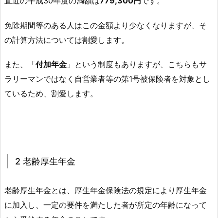
直近の平成30年度の満額は
779,300円
です。
免除期間等のある人はこの金額より少なくなりますが、そ
の計算方法については割愛します。
また、「
付加年金
」という制度もありますが、こちらもサ
ラリーマンではなく自営業者等の第1号被保険者を対象とし
ているため、割愛します。
2 老齢厚生年金
老齢厚生年金とは、厚生年金保険法の規定により厚生年金
に加入し、一定の要件を満たした者が所定の年齢になって