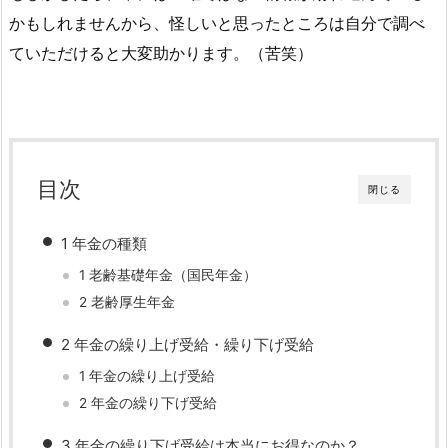
かもしれませんから、怪しいと思ったところは自分で調べ
ていただけると大変助かります。（苦笑）
目次
閉じる
1 年金の種類
1 老齢基礎年金（国民年金）
2 老齢厚生年金
2 年金の繰り上げ受給・繰り下げ受給
1 年金の繰り上げ受給
2 年金の繰り下げ受給
3 年金の繰り下げ受給は本当にお得なのか？