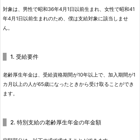
対象は、男性で昭和36年4月1日以前生まれ、女性で昭和41
年4月1日以前生まれのため、僕は支給対象に該当しませ
ん。
1. 受給要件
老齢厚生年金は、受給資格期間が10年以上で、加入期間が1
カ月以上の人が65歳になったときから受け取ることができ
ます。
2. 特別支給の老齢厚生年金の年金額