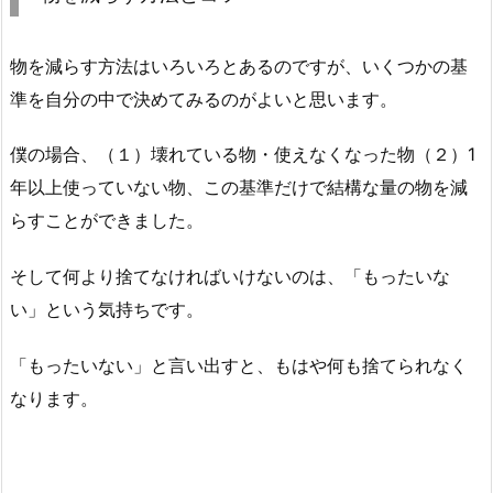
物を減らす方法はいろいろとあるのですが、いくつかの基
準を自分の中で決めてみるのがよいと思います。
僕の場合、（１）壊れている物・使えなくなった物（２）1
年以上使っていない物、この基準だけで結構な量の物を減
らすことができました。
そして何より捨てなければいけないのは、「もったいな
い」という気持ちです。
「もったいない」と言い出すと、もはや何も捨てられなく
なります。