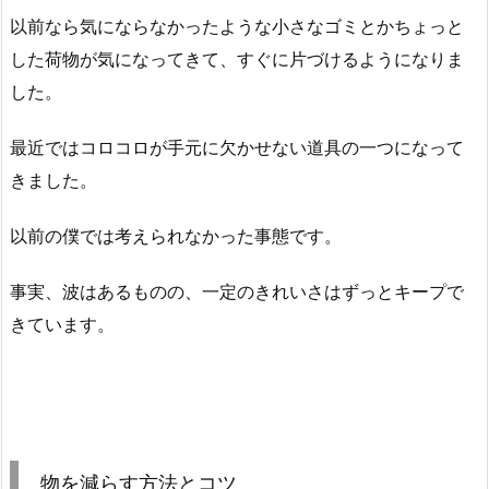
以前なら気にならなかったような小さなゴミとかちょっと
した荷物が気になってきて、すぐに片づけるようになりま
した。
最近ではコロコロが手元に欠かせない道具の一つになって
きました。
以前の僕では考えられなかった事態です。
事実、波はあるものの、一定のきれいさはずっとキープで
きています。
物を減らす方法とコツ