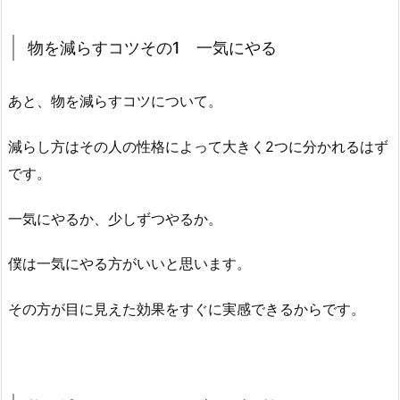
物を減らすコツその1 一気にやる
あと、物を減らすコツについて。
減らし方はその人の性格によって大きく2つに分かれるはず
です。
一気にやるか、少しずつやるか。
僕は一気にやる方がいいと思います。
その方が目に見えた効果をすぐに実感できるからです。