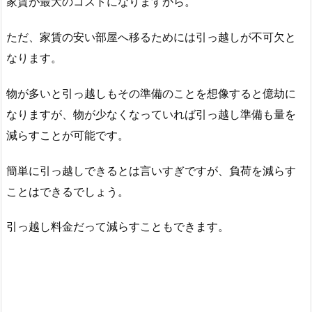
家賃が最大のコストになりますから。
ただ、家賃の安い部屋へ移るためには引っ越しが不可欠と
なります。
物が多いと引っ越しもその準備のことを想像すると億劫に
なりますが、物が少なくなっていれば引っ越し準備も量を
減らすことが可能です。
簡単に引っ越しできるとは言いすぎですが、負荷を減らす
ことはできるでしょう。
引っ越し料金だって減らすこともできます。