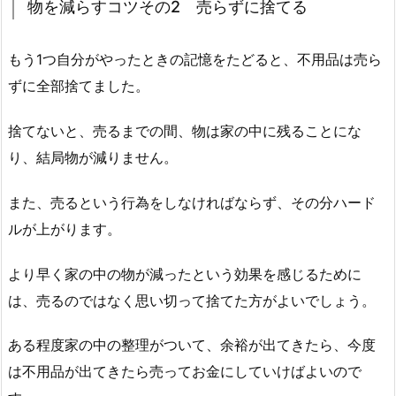
物を減らすコツその2 売らずに捨てる
もう1つ自分がやったときの記憶をたどると、不用品は売ら
ずに全部捨てました。
捨てないと、売るまでの間、物は家の中に残ることにな
り、結局物が減りません。
また、売るという行為をしなければならず、その分ハード
ルが上がります。
より早く家の中の物が減ったという効果を感じるために
は、売るのではなく思い切って捨てた方がよいでしょう。
ある程度家の中の整理がついて、余裕が出てきたら、今度
は不用品が出てきたら売ってお金にしていけばよいので