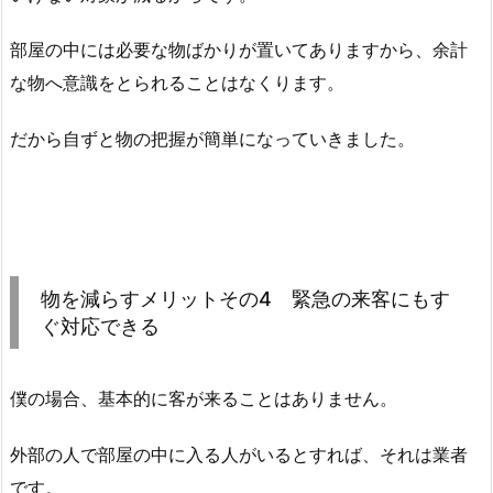
部屋の中には必要な物ばかりが置いてありますから、余計
な物へ意識をとられることはなくります。
だから自ずと物の把握が簡単になっていきました。
物を減らすメリットその4 緊急の来客にもす
ぐ対応できる
僕の場合、基本的に客が来ることはありません。
外部の人で部屋の中に入る人がいるとすれば、それは業者
です。