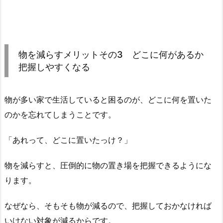
物を減らすメリットその3 どこに何があるか
把握しやすくなる
物が多い家で生活していると困るのが、どこに何を置いた
のかを忘れてしまうことです。
「あれって、どこに置いたっけ？」
物を減らすと、圧倒的に物の置き場を把握できるようにな
ります。
なぜなら、そもそも物が減るので、把握しておかなければ
いけない対象が減るからです。