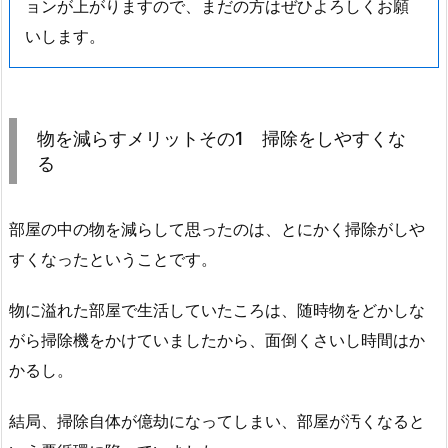
ョンが上がりますので、まだの方はぜひよろしくお願
いします。
物を減らすメリットその1 掃除をしやすくな
る
部屋の中の物を減らして思ったのは、とにかく掃除がしや
すくなったということです。
物に溢れた部屋で生活していたころは、随時物をどかしな
がら掃除機をかけていましたから、面倒くさいし時間はか
かるし。
結局、掃除自体が億劫になってしまい、部屋が汚くなると