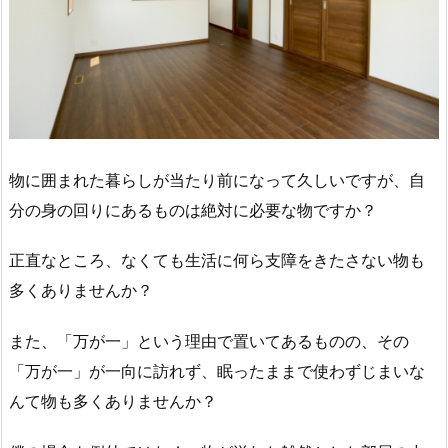
物に囲まれた暮らしが当たり前になって久しいですが、自
分の身の回りにあるものは絶対に必要な物ですか？
正直なところ、なくても生活に何ら支障をきたさない物も
多くありませんか？
また、「万が一」という理由で置いてあるものの、その
「万が一」が一向に訪れず、眠ったままで使わずじまいな
んて物も多くありませんか？