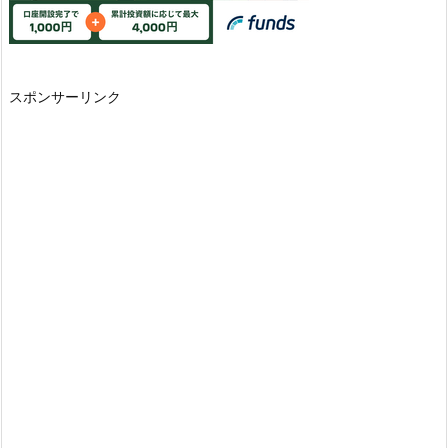
スポンサーリンク