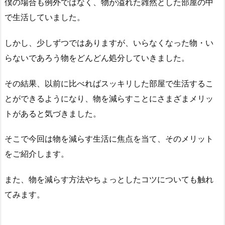
僕の場合も例外ではなく、物が溢れた雑然とした部屋の中
で生活していました。
しかし、少しずつではありますが、いらなくなった物・い
らないであろう物をどんどん処分していきました。
その結果、以前に比べればスッキリした部屋で生活するこ
とができるようになり、物を減らすことにさまざまメリッ
トがあると気づきました。
そこで今回は物を減らす生活に焦点を当て、そのメリット
をご紹介します。
また、物を減らす方法やちょっとしたコツについても触れ
てみます。