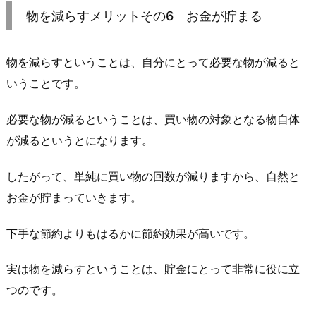
物を減らすメリットその6 お金が貯まる
物を減らすということは、自分にとって必要な物が減ると
いうことです。
必要な物が減るということは、買い物の対象となる物自体
が減るというとになります。
したがって、単純に買い物の回数が減りますから、自然と
お金が貯まっていきます。
下手な節約よりもはるかに節約効果が高いです。
実は物を減らすということは、貯金にとって非常に役に立
つのです。