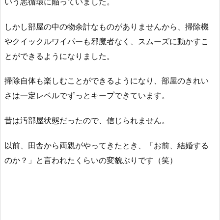
いう悪循環に陥っていました。
しかし部屋の中の物余計なものがありませんから、掃除機
やクイックルワイパーも邪魔者なく、スムーズに動かすこ
とができるようになりました。
掃除自体も楽しむことができるようになり、部屋のきれい
さは一定レベルでずっとキープできています。
昔は汚部屋状態だったので、信じられません。
以前、田舎から両親がやってきたとき、「お前、結婚する
のか？」と言われたくらいの変貌ぶりです（笑）