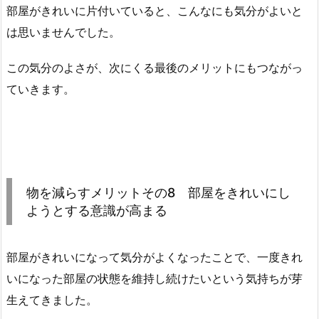
部屋がきれいに片付いていると、こんなにも気分がよいと
は思いませんでした。
この気分のよさが、次にくる最後のメリットにもつながっ
ていきます。
物を減らすメリットその8 部屋をきれいにし
ようとする意識が高まる
部屋がきれいになって気分がよくなったことで、一度きれ
いになった部屋の状態を維持し続けたいという気持ちが芽
生えてきました。