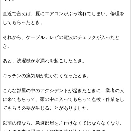
直近で言えば、夏にエアコンがぶっ壊れてしまい、修理を
してもらったとき。
それから、ケーブルテレビの電波のチェックが入ったと
き。
あと、洗濯機が水漏れを起こしたとき。
キッチンの換気扇が動かなくなったとき。
こんな部屋の中のアクシデントが起きたときに、業者の人
に来てもらって、家の中に入ってもらって点検・作業をし
てもらう必要が生じることがありました。
以前の僕なら、急遽部屋を片付けなくてはならなくなり、