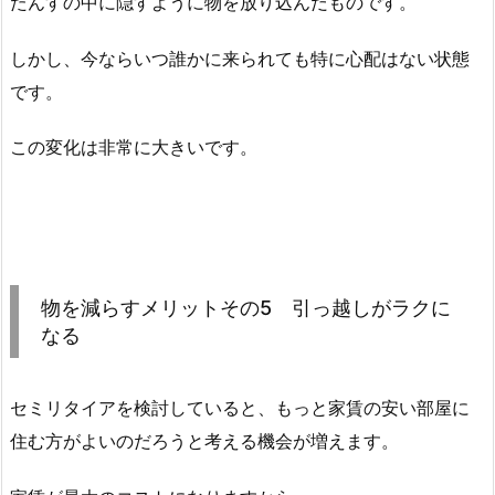
たんすの中に隠すように物を放り込んだものです。
しかし、今ならいつ誰かに来られても特に心配はない状態
です。
この変化は非常に大きいです。
物を減らすメリットその5 引っ越しがラクに
なる
セミリタイアを検討していると、もっと家賃の安い部屋に
住む方がよいのだろうと考える機会が増えます。