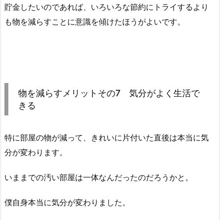
貯金したいのであれば、いろいろな節約にトライするより
も物を減らすことに意識を傾けたほうがよいです。
物を減らすメリットその7 気分がよく生活で
きる
特に部屋の物が減って、きれいに片付いた直後は本当に気
分が変わります。
いままでの汚い部屋は一体なんだったのだろうかと。
僕自身本当に気分が変わりました。