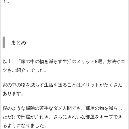
す。
まとめ
以上、「家の中の物を減らす生活のメリット8選。方法やコ
ツもご紹介」でした。
家の中の物を減らす生活を送ることはメリットがたくさん
あります。
僕のような掃除の苦手なダメ人間でも、部屋の物を減らし
ただけで部屋が片付き、さらにきれいな部屋をキープでき
るようになりました。