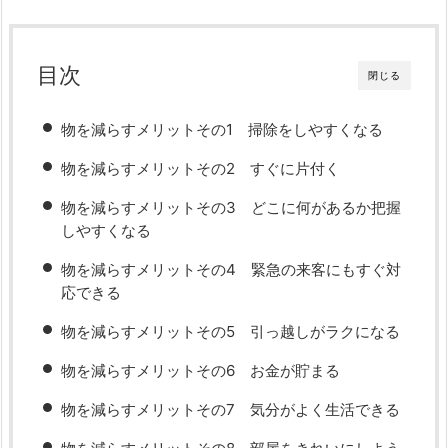
目次
閉じる
物を減らすメリットその1 掃除をしやすくなる
物を減らすメリットその2 すぐに片付く
物を減らすメリットその3 どこに何があるか把握
しやすくなる
物を減らすメリットその4 緊急の来客にもすぐ対
応できる
物を減らすメリットその5 引っ越しがラクになる
物を減らすメリットその6 お金が貯まる
物を減らすメリットその7 気分がよく生活できる