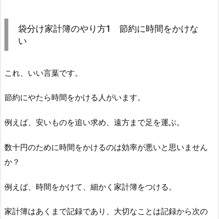
袋分け家計簿のやり方1 節約に時間をかけな
い
これ、いい言葉です。
節約にやたら時間をかける人がいます。
例えば、安いものを追い求め、遠方まで足を運ぶ。
数十円のために時間をかけるのは効率が悪いと思いません
か？
例えば、時間をかけて、細かく家計簿をつける。
家計簿はあくまで記録であり、大切なことは記録から次の