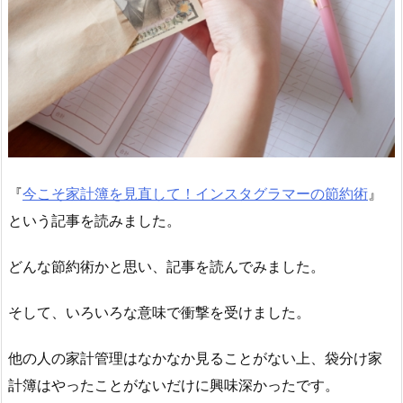
『
今こそ家計簿を見直して！インスタグラマーの節約術
』
という記事を読みました。
どんな節約術かと思い、記事を読んでみました。
そして、いろいろな意味で衝撃を受けました。
他の人の家計管理はなかなか見ることがない上、袋分け家
計簿はやったことがないだけに興味深かったです。