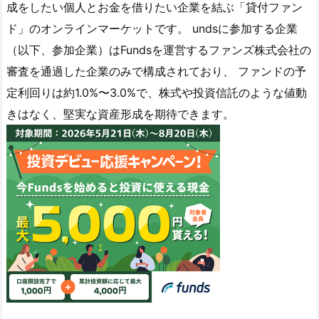
成をしたい個人とお金を借りたい企業を結ぶ「貸付ファン
ド」のオンラインマーケットです。 undsに参加する企業
（以下、参加企業）はFundsを運営するファンズ株式会社の
審査を通過した企業のみで構成されており、 ファンドの予
定利回りは約1.0%〜3.0%で、株式や投資信託のような値動
きはなく、堅実な資産形成を期待できます。