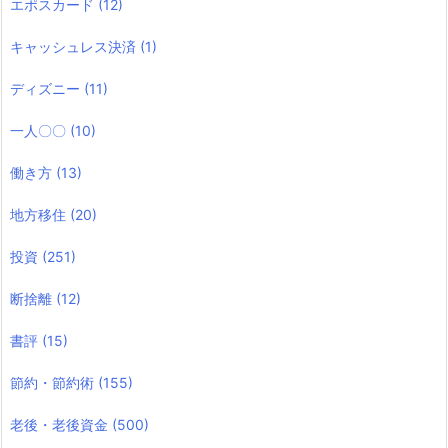
エポスカード
(12)
キャッシュレス決済
(1)
ディズニー
(11)
一人〇〇
(10)
働き方
(13)
地方移住
(20)
投資
(251)
断捨離
(12)
書評
(15)
節約・節約術
(155)
老後・老後資金
(500)