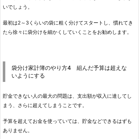
いでしょう。
最初は2～3くらいの袋に粗く分けてスタートし、慣れてき
たら徐々に袋分けを細かくしていくことをお勧めします。
袋分け家計簿のやり方4 組んだ予算は超えな
いようにする
貯金できない人の最大の問題は、支出額が収入に達してし
まう、さらに超えてしまうことです。
予算を超えてお金を使っていては、貯金などできるはずも
ありません。