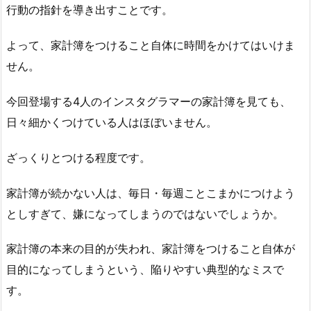
行動の指針を導き出すことです。
よって、家計簿をつけること自体に時間をかけてはいけま
せん。
今回登場する4人のインスタグラマーの家計簿を見ても、
日々細かくつけている人はほぼいません。
ざっくりとつける程度です。
家計簿が続かない人は、毎日・毎週ことこまかにつけよう
としすぎて、嫌になってしまうのではないでしょうか。
家計簿の本来の目的が失われ、家計簿をつけること自体が
目的になってしまうという、陥りやすい典型的なミスで
す。