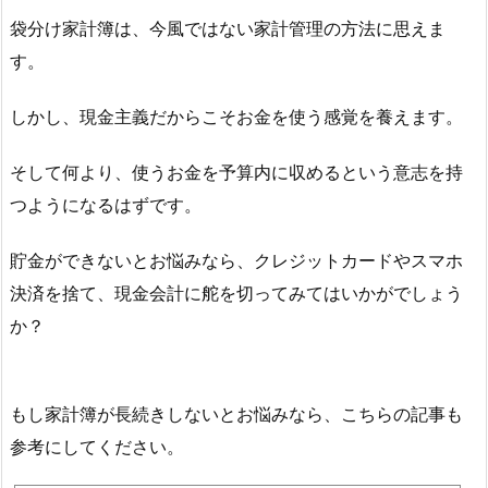
袋分け家計簿は、今風ではない家計管理の方法に思えま
す。
しかし、現金主義だからこそお金を使う感覚を養えます。
そして何より、使うお金を予算内に収めるという意志を持
つようになるはずです。
貯金ができないとお悩みなら、クレジットカードやスマホ
決済を捨て、現金会計に舵を切ってみてはいかがでしょう
か？
もし家計簿が長続きしないとお悩みなら、こちらの記事も
参考にしてください。