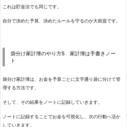
これは貯金法でも同じです。
自分で決めた予算、決めたルールを守るのが大前提です。
袋分け家計簿のやり方5 家計簿は手書きノー
ト
袋分け家計簿は、お金を予算ごとに文字通り袋に分けて管
理する方法です。
そして、その結果をノートに記録していきます。
ノートに記録することでお金を可視化し、次の行動へ活か
していきます。