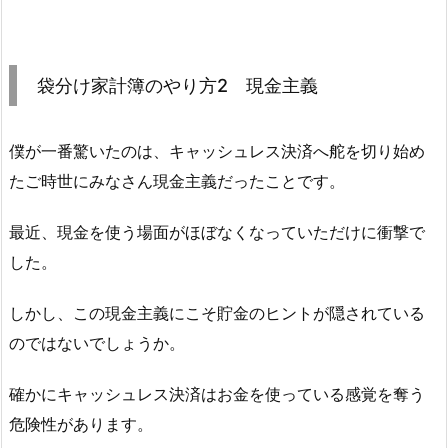
袋分け家計簿のやり方2 現金主義
僕が一番驚いたのは、キャッシュレス決済へ舵を切り始め
たご時世にみなさん現金主義だったことです。
最近、現金を使う場面がほぼなくなっていただけに衝撃で
した。
しかし、この現金主義にこそ貯金のヒントが隠されている
のではないでしょうか。
確かにキャッシュレス決済はお金を使っている感覚を奪う
危険性があります。