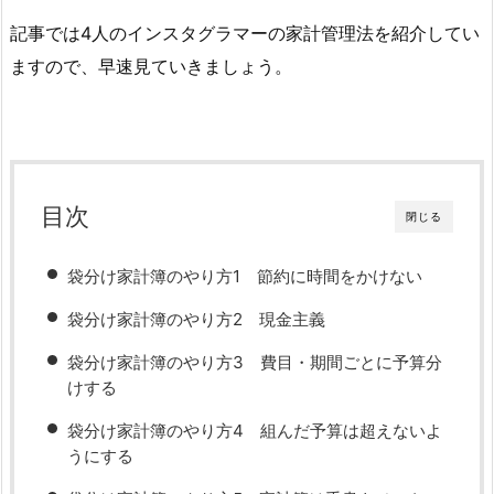
記事では4人のインスタグラマーの家計管理法を紹介してい
ますので、早速見ていきましょう。
目次
閉じる
袋分け家計簿のやり方1 節約に時間をかけない
袋分け家計簿のやり方2 現金主義
袋分け家計簿のやり方3 費目・期間ごとに予算分
けする
袋分け家計簿のやり方4 組んだ予算は超えないよ
うにする