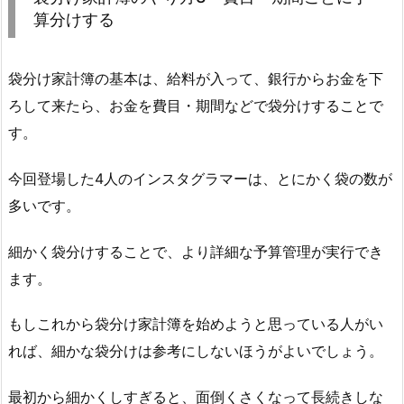
算分けする
袋分け家計簿の基本は、給料が入って、銀行からお金を下
ろして来たら、お金を費目・期間などで袋分けすることで
す。
今回登場した4人のインスタグラマーは、とにかく袋の数が
多いです。
細かく袋分けすることで、より詳細な予算管理が実行でき
ます。
もしこれから袋分け家計簿を始めようと思っている人がい
れば、細かな袋分けは参考にしないほうがよいでしょう。
最初から細かくしすぎると、面倒くさくなって長続きしな