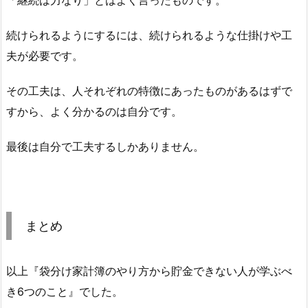
「継続は力なり」とはよく言ったものです。
続けられるようにするには、続けられるような仕掛けや工
夫が必要です。
その工夫は、人それぞれの特徴にあったものがあるはずで
すから、よく分かるのは自分です。
最後は自分で工夫するしかありません。
まとめ
以上『袋分け家計簿のやり方から貯金できない人が学ぶべ
き6つのこと』でした。