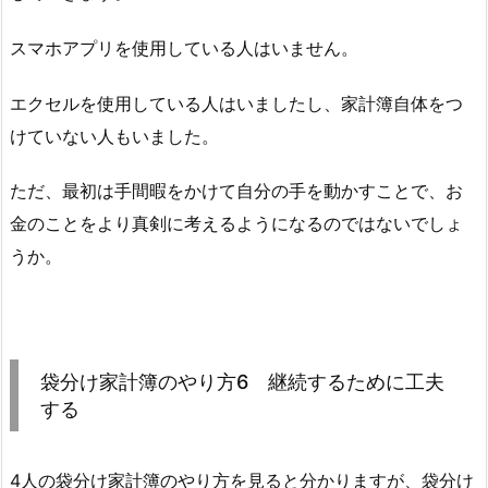
スマホアプリを使用している人はいません。
エクセルを使用している人はいましたし、家計簿自体をつ
けていない人もいました。
ただ、最初は手間暇をかけて自分の手を動かすことで、お
金のことをより真剣に考えるようになるのではないでしょ
うか。
袋分け家計簿のやり方6 継続するために工夫
する
4人の袋分け家計簿のやり方を見ると分かりますが、袋分け