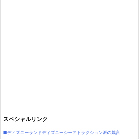
スペシャルリンク
■ディズニーランドディズニーシーアトラクション派の戯言