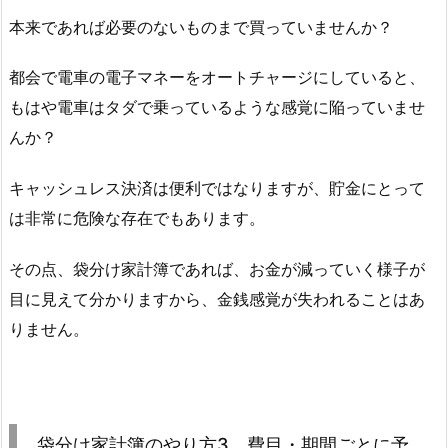
本来であれば必要のないものまで買っていませんか？
都会で電車の電子マネーをオートチャージにしていると、
もはや電車はタダで乗っているような感覚に陥っていませ
んか？
キャッシュレス決済は便利ではなりますが、貯金にとって
は非常に危険な存在でもあります。
その点、袋分け家計簿であれば、お金が減っていく様子が
目に見えて分かりますから、金銭感覚が失われることはあ
りません。
袋分け家計簿のやり方3 費目・期間ごとに予