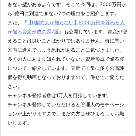
きない壁があるようです。そこで今回は、7000万円か
ら1億円に到達できない7つの理由をご紹介します。
また、『
【9割の人が知らない】5000万円を貯めた人
が陥る資産形成の罠7選
』も公開しています。資産が増
えることは良いことばかりではありません。時に悪い
方向に進んでしまう恐れがあることに気づきました。
多くの人にあまり知られていない、資産形成で陥る罠
についてご紹介しています。直近で非常に多くの高評
価を得た動画となっておりますので、併せてご覧くだ
さい。
チャンネル登録者数は1万人を目指しています。
チャンネル登録していただけると管理人のモチベーシ
ョンが上がりますので、まだの方はぜひよろしくお願
いします。