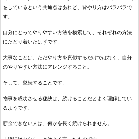
をしているという共通点はあれど、皆やり方はバラバラで
す。
自分にとってやりやすい方法を模索して、それぞれの方法
にたどり着いたはずです。
大事なことは、ただやり方を真似するだけではなく、自分
のやりやすい方法にアレンジすること。
そして、継続することです。
物事を成功させる秘訣は、続けることだとよく理解してい
るようです。
貯金できない人は、何かを長く続けられません。