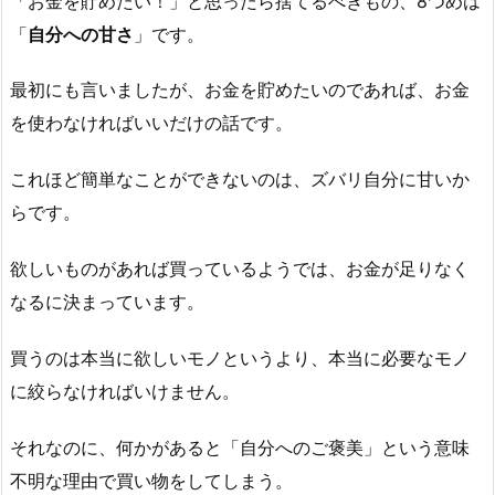
「お金を貯めたい！」と思ったら捨てるべきもの、8つめは
「
自分への甘さ
」です。
最初にも言いましたが、お金を貯めたいのであれば、お金
を使わなければいいだけの話です。
これほど簡単なことができないのは、ズバリ自分に甘いか
らです。
欲しいものがあれば買っているようでは、お金が足りなく
なるに決まっています。
買うのは本当に欲しいモノというより、本当に必要なモノ
に絞らなければいけません。
それなのに、何かがあると「自分へのご褒美」という意味
不明な理由で買い物をしてしまう。