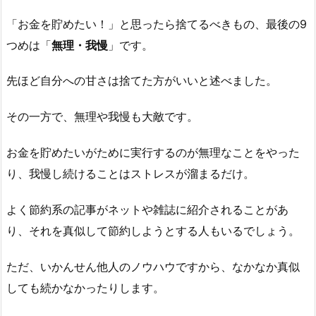
「お金を貯めたい！」と思ったら捨てるべきもの、最後の9
つめは「
無理・我慢
」です。
先ほど自分への甘さは捨てた方がいいと述べました。
その一方で、無理や我慢も大敵です。
お金を貯めたいがために実行するのが無理なことをやった
り、我慢し続けることはストレスが溜まるだけ。
よく節約系の記事がネットや雑誌に紹介されることがあ
り、それを真似して節約しようとする人もいるでしょう。
ただ、いかんせん他人のノウハウですから、なかなか真似
しても続かなかったりします。