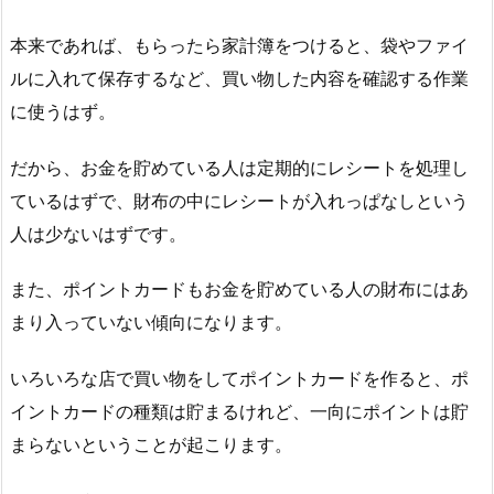
本来であれば、もらったら家計簿をつけると、袋やファイ
ルに入れて保存するなど、買い物した内容を確認する作業
に使うはず。
だから、お金を貯めている人は定期的にレシートを処理し
ているはずで、財布の中にレシートが入れっぱなしという
人は少ないはずです。
また、ポイントカードもお金を貯めている人の財布にはあ
まり入っていない傾向になります。
いろいろな店で買い物をしてポイントカードを作ると、ポ
イントカードの種類は貯まるけれど、一向にポイントは貯
まらないということが起こります。