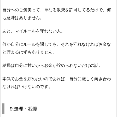
自分へのご褒美って、単なる浪費を許可してるだけで、何
も意味はありません。
あと、マイルールを守れない人。
何か自分にルールを課しても、それを守れなければお金な
ど貯まるはずもありません。
結局は自分に甘いからお金が貯められないだけの話。
本気でお金を貯めたいのであれば、自分に厳しく向き合わ
なければいけないのです。
9.無理・我慢