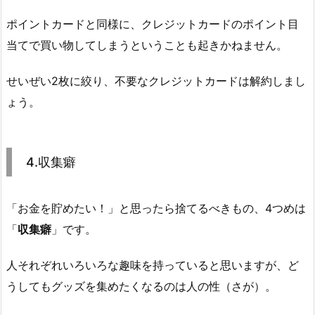
ポイントカードと同様に、クレジットカードのポイント目
当てで買い物してしまうということも起きかねません。
せいぜい2枚に絞り、不要なクレジットカードは解約しまし
ょう。
4.収集癖
「お金を貯めたい！」と思ったら捨てるべきもの、4つめは
「
収集癖
」です。
人それぞれいろいろな趣味を持っていると思いますが、ど
うしてもグッズを集めたくなるのは人の性（さが）。