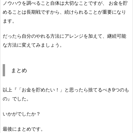
ノウハウを調べること自体は大切なことですが、 お金を貯
めることは長期戦ですから、続けられることが重要になり
ます。
だったら自分のやれる方法にアレンジを加えて、継続可能
な方法に変えてみましょう。
まとめ
以上『「お金を貯めたい！」と思ったら捨てるべき9つのも
の』でした。
いかがでしたか？
最後にまとめです。