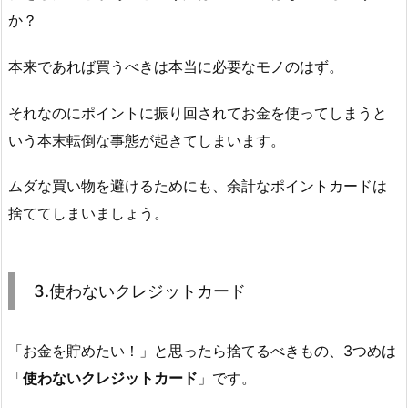
か？
本来であれば買うべきは本当に必要なモノのはず。
それなのにポイントに振り回されてお金を使ってしまうと
いう本末転倒な事態が起きてしまいます。
ムダな買い物を避けるためにも、余計なポイントカードは
捨ててしまいましょう。
3.使わないクレジットカード
「お金を貯めたい！」と思ったら捨てるべきもの、3つめは
「
使わないクレジットカード
」です。