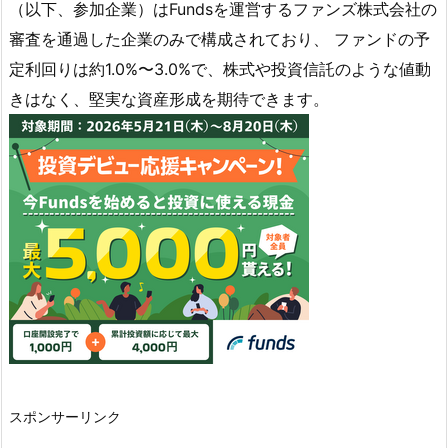
（以下、参加企業）はFundsを運営するファンズ株式会社の
審査を通過した企業のみで構成されており、 ファンドの予
定利回りは約1.0%〜3.0%で、株式や投資信託のような値動
きはなく、堅実な資産形成を期待できます。
スポンサーリンク