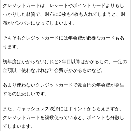
クレジットカードは、レシートやポイントカードよりもし
っかりした材質で、財布に3枚も4枚も入れてしまうと、財
布がパンパンになってしまいます。
そもそもクレジットカードには年会費が必要なカードもあ
ります。
初年度はかからないけれど2年目以降はかかるもの、一定の
金額以上使わなければ年会費がかかるものなど。
あまり使わないクレジットカードで数百円の年会費が発生
するのは悲しいです。
また、キャッシュレス決済にはポイントがもらえますが、
クレジットカードを複数使っていると、ポイントも分散し
てしまいます。