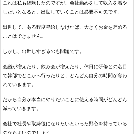
これは私も経験したのですが、会社勤めをして収入を増や
したいとなると、出世していくことは必要不可欠です。
出世して、ある程度昇給しなければ、大きくお金を貯める
ことはできません。
しかし、出世しすぎるのも問題です。
会議が増えたり、飲み会が増えたり、休日に研修との名目
で幹部でどこかへ行ったりと、どんどん自分の時間が奪わ
れていきます。
だから自分が本当にやりたいことに使える時間がどんどん
減っていきます。
会社で社長や取締役になりたいといった野心を持っている
のならよいのでしょう。