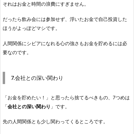
それはお金と時間の浪費にすぎません。
だったら飲み会には参加せず、浮いたお金で自己投資した
ほうがよっぽどマシです。
人間関係にシビアになれる心の強さもお金を貯めるには必
要なのです。
7.会社との深い関わり
「お金を貯めたい！」と思ったら捨てるべきもの、7つめは
「
会社との深い関わり
」です。
先の人間関係とも少し関わってくるところです。