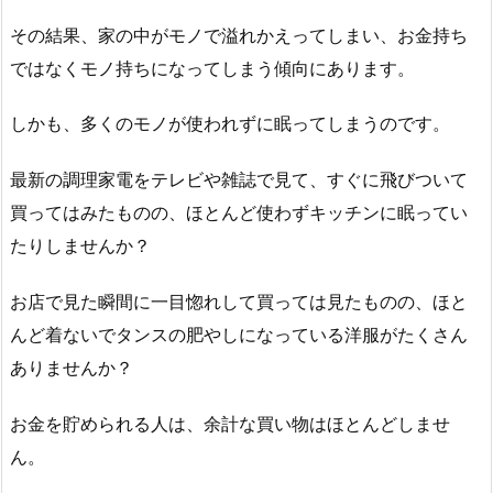
その結果、家の中がモノで溢れかえってしまい、お金持ち
ではなくモノ持ちになってしまう傾向にあります。
しかも、多くのモノが使われずに眠ってしまうのです。
最新の調理家電をテレビや雑誌で見て、すぐに飛びついて
買ってはみたものの、ほとんど使わずキッチンに眠ってい
たりしませんか？
お店で見た瞬間に一目惚れして買っては見たものの、ほと
んど着ないでタンスの肥やしになっている洋服がたくさん
ありませんか？
お金を貯められる人は、余計な買い物はほとんどしませ
ん。