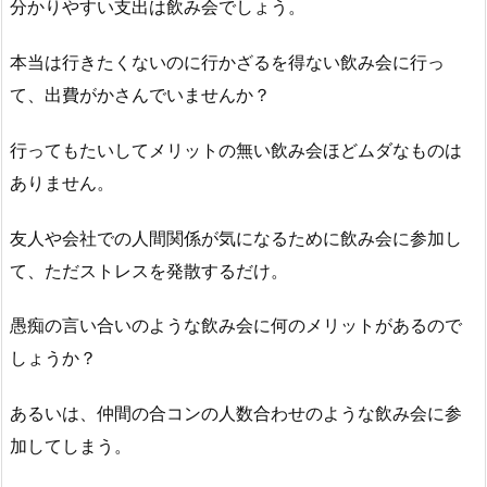
分かりやすい支出は飲み会でしょう。
本当は行きたくないのに行かざるを得ない飲み会に行っ
て、出費がかさんでいませんか？
行ってもたいしてメリットの無い飲み会ほどムダなものは
ありません。
友人や会社での人間関係が気になるために飲み会に参加し
て、ただストレスを発散するだけ。
愚痴の言い合いのような飲み会に何のメリットがあるので
しょうか？
あるいは、仲間の合コンの人数合わせのような飲み会に参
加してしまう。