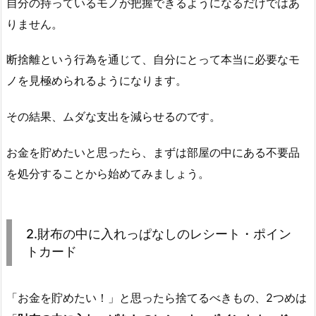
自分の持っているモノが把握できるようになるだけではあ
りません。
断捨離という行為を通じて、自分にとって本当に必要なモ
ノを見極められるようになります。
その結果、ムダな支出を減らせるのです。
お金を貯めたいと思ったら、まずは部屋の中にある不要品
を処分することから始めてみましょう。
2.財布の中に入れっぱなしのレシート・ポイン
トカード
「お金を貯めたい！」と思ったら捨てるべきもの、2つめは