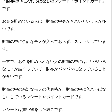
「
財布の中に入れっぱなしのレシート・ポイントカード
」
です。
お金を貯めている人は、財布の中身がきれいという人が多
いです。
財布の中に余計なモノが入っておらず、スッキリしていま
す。
一方で、お金を貯められない人の財布の中には、いろいろ
なモノが詰まっていて、財布がパンパンになっていること
が多いです。
財布の中の余計なモノの代表格が、財布の中に入れっぱな
しにしているレシートやポイントカードです。
レシートは買い物をした結果です。