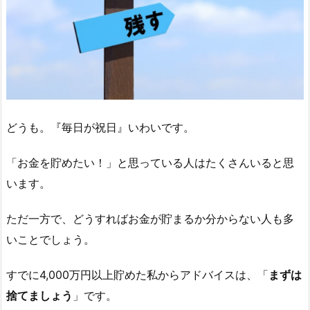
どうも。『毎日が祝日』いわいです。
「お金を貯めたい！」と思っている人はたくさんいると思
います。
ただ一方で、どうすればお金が貯まるか分からない人も多
いことでしょう。
すでに4,000万円以上貯めた私からアドバイスは、「
まずは
捨てましょう
」です。