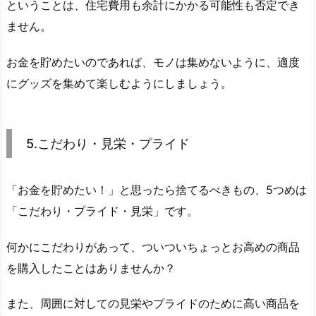
ということは、住宅費用も余計にかかる可能性も否定でき
ません。
お金を貯めたいのであれば、モノは集めないように、適度
にグッズを集めて楽しむようにしましょう。
5.こだわり・見栄・プライド
「お金を貯めたい！」と思ったら捨てるべきもの、5つめは
「こだわり・プライド・見栄」です。
何かにこだわりがあって、ついついちょっとお高めの商品
を購入したことはありませんか？
また、周囲に対しての見栄やプライドのために高い商品を