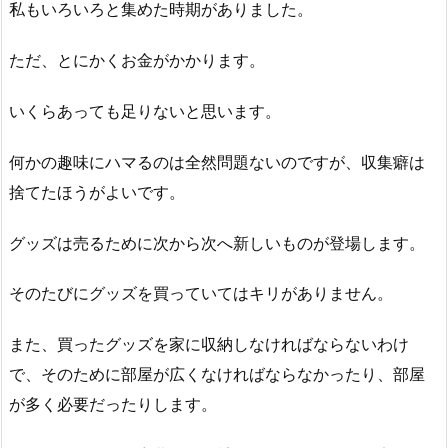
私もいろいろと集めた時期がありました。
ただ、とにかくお金がかかります。
いくらあっても足りないと思います。
何かの趣味にハマるのは全然問題ないのですが、収集癖は
捨てたほうがよいです。
グッズは売るために次から次へ新しいものが登場します。
そのたびにグッズを買っていてはキリがありません。
また、買ったグッズを家に収納しなければならないわけ
で、そのために部屋が広くなければならなかったり、部屋
が多く必要だったりします。