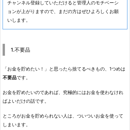
チャンネル登録していただけると管理人のモチベーシ
ョンが上がりますので、まだの方はぜひよろしくお願
いします。
1.不要品
「お金を貯めたい！」と思ったら捨てるべきもの、1つめは
不要品
です。
お金を貯めたいのであれば、究極的にはお金を使わなけれ
ばよいだけの話です。
ところがお金を貯められない人は、ついついお金を使って
しまいます。