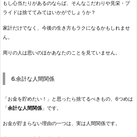
もし心当たりがあるのならば、そんなこだわりや見栄・プ
ライドは捨ててみてはいかがでしょうか？
家計だけでなく、今後の生き方もラクになるかもしれませ
ん。
周りの人は思いのほかあなたのことを見ていません。
6.余計な人間関係
「お金を貯めたい！」と思ったら捨てるべきもの、6つめは
「
余計な人間関係
」です。
お金が貯まらない理由の一つは、実は人間関係です。