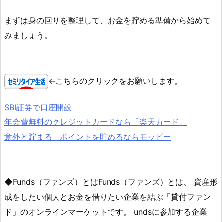
まずは身の回りを整理して、お金を貯める準備から始めて
みましょう。
←こちらのクリックをお願いします。
SBI証券で口座開設
年会費無料のクレジットカードなら「楽天カード」
意外と貯まる！ポイントを貯めるならモッピー
◆Funds（ファンズ）とはFunds（ファンズ）とは、 資産形
成をしたい個人とお金を借りたい企業を結ぶ「貸付ファン
ド」のオンラインマーケットです。 undsに参加する企業