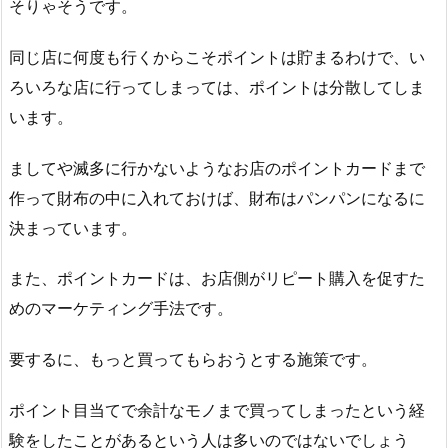
そりゃそうです。
同じ店に何度も行くからこそポイントは貯まるわけで、い
ろいろな店に行ってしまっては、ポイントは分散してしま
います。
ましてや滅多に行かないようなお店のポイントカードまで
作って財布の中に入れておけば、財布はパンパンになるに
決まっています。
また、ポイントカードは、お店側がリピート購入を促すた
めのマーケティング手法です。
要するに、もっと買ってもらおうとする施策です。
ポイント目当てで余計なモノまで買ってしまったという経
験をしたことがあるという人は多いのではないでしょう