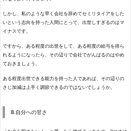
しかし、私のような早く会社を辞めてセミリタイアをした
いという志向を持った人間にとって、出世しすぎるのはマ
イナスです。
ですから、ある程度の出世をして、ある程度の給与を得ら
れるようになったら、その辺りで会社でがんばるのはやめ
ておきましょう。
ある程度出世できる能力を持った人であれば、その辺りの
さじ加減は上手く調節できるのではないでしょうか。
8.自分への甘さ