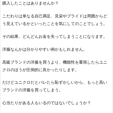
購入したことはありませんか？
こだわりは単なる自己満足、見栄やプライドは周囲からど
う見えているかといったことを気にしてのことでしょう。
その結果、どんどんお金を失ってしまうことになります。
洋服なんかは分かりやすい例かもしれません。
高級ブランドの洋服を買うより、機能性を重視したらユニ
クロのほうが圧倒的に良かったりします。
だけどユニクロだとバレたら恥ずかしいから、もっと高い
ブランドの洋服を買ってしまう。
心当たりがある人もいるのではないでしょうか？