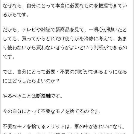
なぜなら、自分にとって本当に必要なものを把握できてい
るからです。
だから、テレビや雑誌で新商品を見て、一瞬心が動いたと
しても、買ってからどれだけ使うかを冷静に考えて、あま
り使わないから買わないほうがよいという判断ができるの
です。
では、自分にとって必要・不要の判断ができるようになる
にはどうしたらよいのか？
やるべきことは
断捨離
です。
今の自分にとって不要なモノを捨てるのです。
不要なモノを捨てるメリットは、家の中がきれいになり、