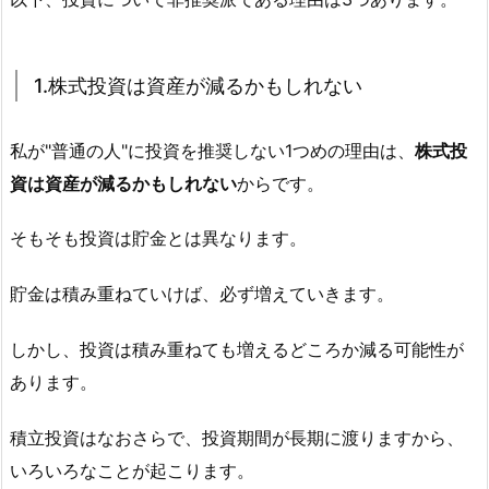
1.株式投資は資産が減るかもしれない
私が"普通の人"に投資を推奨しない1つめの理由は、
株式投
資は資産が減るかもしれない
からです。
そもそも投資は貯金とは異なります。
貯金は積み重ねていけば、必ず増えていきます。
しかし、投資は積み重ねても増えるどころか減る可能性が
あります。
積立投資はなおさらで、投資期間が長期に渡りますから、
いろいろなことが起こります。