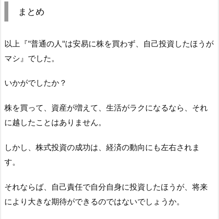
まとめ
以上『"普通の人"は安易に株を買わず、自己投資したほうが
マシ』でした。
いかがでしたか？
株を買って、資産が増えて、生活がラクになるなら、それ
に越したことはありません。
しかし、株式投資の成功は、経済の動向にも左右されま
す。
それならば、自己責任で自分自身に投資したほうが、将来
により大きな期待ができるのではないでしょうか。