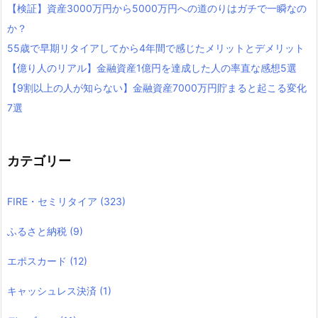
【検証】資産3000万円から5000万円への道のりはガチで一瞬なの
か？
55歳で早期リタイアしてから4年間で感じたメリットとデメリット
【億り人のリアル】金融資産1億円を達成した人の率直な感想5選
【9割以上の人が知らない】金融資産7000万円貯まると起こる変化
7選
カテゴリー
FIRE・セミリタイア
(323)
ふるさと納税
(9)
エポスカード
(12)
キャッシュレス決済
(1)