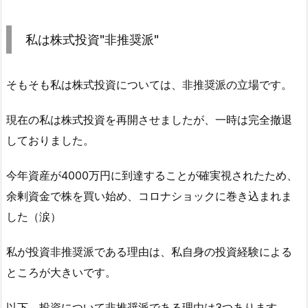
私は株式投資"非推奨派"
そもそも私は株式投資については、非推奨派の立場です。
現在の私は株式投資を再開させましたが、一時は完全撤退
しておりました。
今年資産が4000万円に到達することが確実視されたため、
余剰資金で株を買い始め、コロナショックに巻き込まれま
した（涙）
私が投資非推奨派である理由は、私自身の投資経験による
ところが大きいです。
以下、投資について非推奨派である理由は3つあります。