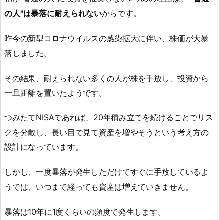
の人"は暴落に耐えられない
からです。
昨今の新型コロナウイルスの感染拡大に伴い、株価が大暴
落しました。
その結果、耐えられない多くの人が株を手放し、投資から
一旦距離を置いたようです。
つみたてNISAであれば、20年積み立てを続けることでリス
クを分散し、長い目で見て資産を増やそうという考え方の
設計になっています。
しかし、一度暴落が発生しただけですぐに手放しているよ
うでは、いつまで経っても資産は増えていきません。
暴落は10年に1度くらいの頻度で発生します。