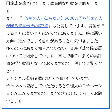
円達成を遠ざけてしまう致命的な行動をご紹介しま
す。
また、『
【9割の人が知らない】5000万円を貯めた人
が陥る資産形成の罠7選
』も公開しています。資産が増
えることは良いことばかりではありません。時に悪い
方向に進んでしまう恐れがあることに気づきました。
多くの人にあまり知られていない、資産形成で陥る罠
についてご紹介しています。直近で非常に多くの高評
価を得た動画となっておりますので、併せてご覧くだ
さい。
チャンネル登録者数は1万人を目指しています。
チャンネル登録していただけると管理人のモチベーシ
ョンが上がりますので、まだの方はぜひよろしくお願
いします。