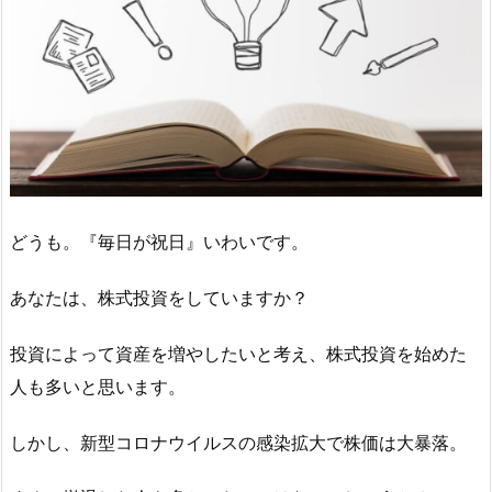
どうも。『毎日が祝日』いわいです。
あなたは、株式投資をしていますか？
投資によって資産を増やしたいと考え、株式投資を始めた
人も多いと思います。
しかし、新型コロナウイルスの感染拡大で株価は大暴落。