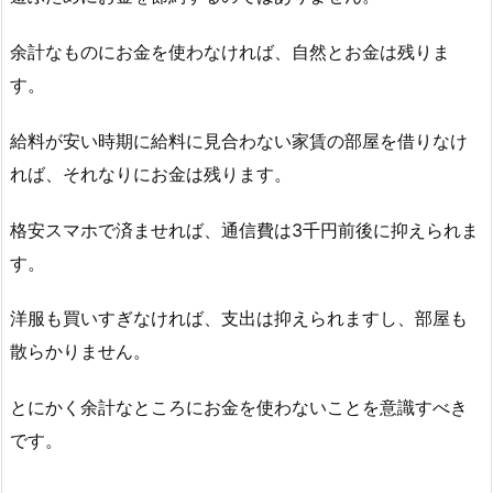
余計なものにお金を使わなければ、自然とお金は残りま
す。
給料が安い時期に給料に見合わない家賃の部屋を借りなけ
れば、それなりにお金は残ります。
格安スマホで済ませれば、通信費は3千円前後に抑えられま
す。
洋服も買いすぎなければ、支出は抑えられますし、部屋も
散らかりません。
とにかく余計なところにお金を使わないことを意識すべき
です。