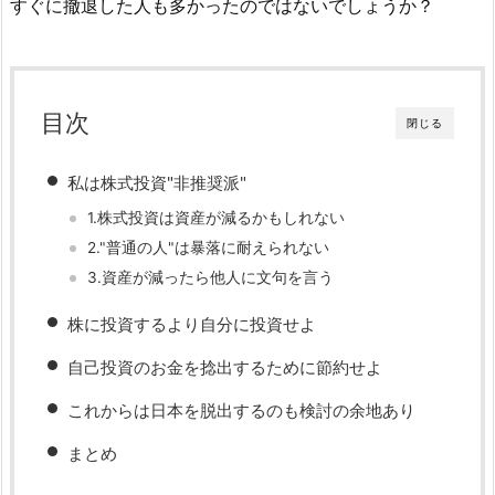
すぐに撤退した人も多かったのではないでしょうか？
目次
閉じる
私は株式投資"非推奨派"
1.株式投資は資産が減るかもしれない
2."普通の人"は暴落に耐えられない
3.資産が減ったら他人に文句を言う
株に投資するより自分に投資せよ
自己投資のお金を捻出するために節約せよ
これからは日本を脱出するのも検討の余地あり
まとめ