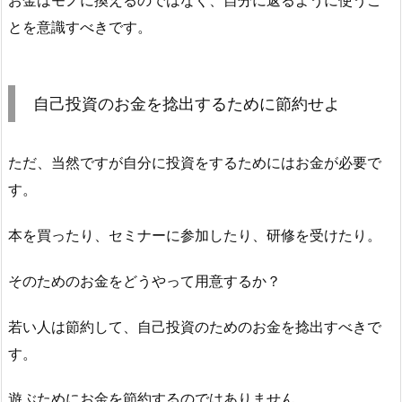
お金はモノに換えるのではなく、自分に返るように使うこ
とを意識すべきです。
自己投資のお金を捻出するために節約せよ
ただ、当然ですが自分に投資をするためにはお金が必要で
す。
本を買ったり、セミナーに参加したり、研修を受けたり。
そのためのお金をどうやって用意するか？
若い人は節約して、自己投資のためのお金を捻出すべきで
す。
遊ぶためにお金を節約するのではありません。