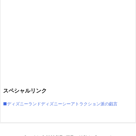
スペシャルリンク
■ディズニーランドディズニーシーアトラクション派の戯言