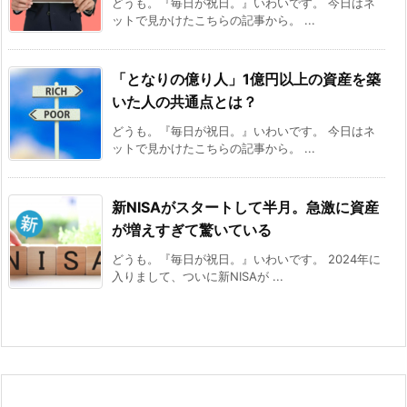
どうも。『毎日が祝日。』いわいです。 今日はネ
ットで見かけたこちらの記事から。 ...
「となりの億り人」1億円以上の資産を築
いた人の共通点とは？
どうも。『毎日が祝日。』いわいです。 今日はネ
ットで見かけたこちらの記事から。 ...
新NISAがスタートして半月。急激に資産
が増えすぎて驚いている
どうも。『毎日が祝日。』いわいです。 2024年に
入りまして、ついに新NISAが ...