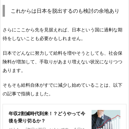
これからは日本を脱出するのも検討の余地あり
さらにここから先を見据えれば、日本という国に過剰な期
待をしないことも必要かもしれません。
日本でどんなに努力して給料を増やそうとしても、社会保
険料が増加して、手取りがあまり増えない状況になりつつ
あります。
そもそも給料自体がすでに減少し始めていることは、以下
の記事で指摘しました。
年収2割減時代到来！？どうやって今
後を乗り切るか？