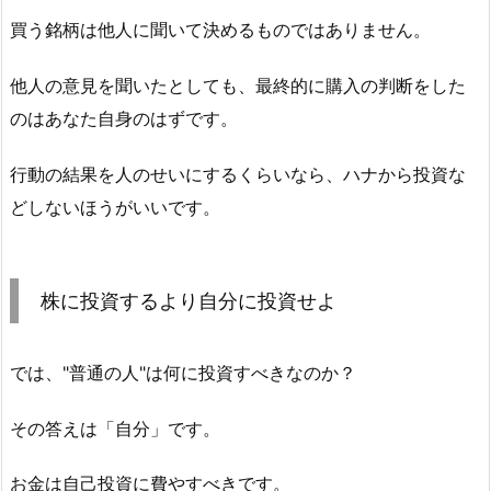
買う銘柄は他人に聞いて決めるものではありません。
他人の意見を聞いたとしても、最終的に購入の判断をした
のはあなた自身のはずです。
行動の結果を人のせいにするくらいなら、ハナから投資な
どしないほうがいいです。
株に投資するより自分に投資せよ
では、"普通の人"は何に投資すべきなのか？
その答えは「自分」です。
お金は自己投資に費やすべきです。