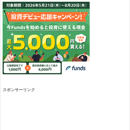
スポンサーリンク