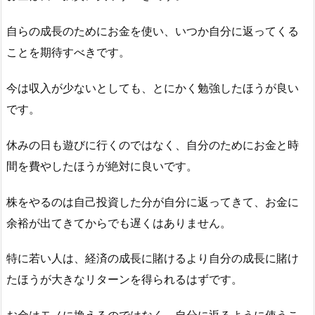
自らの成長のためにお金を使い、いつか自分に返ってくる
ことを期待すべきです。
今は収入が少ないとしても、とにかく勉強したほうが良い
です。
休みの日も遊びに行くのではなく、自分のためにお金と時
間を費やしたほうが絶対に良いです。
株をやるのは自己投資した分が自分に返ってきて、お金に
余裕が出てきてからでも遅くはありません。
特に若い人は、経済の成長に賭けるより自分の成長に賭け
たほうが大きなリターンを得られるはずです。