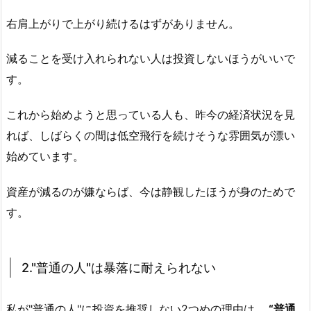
右肩上がりで上がり続けるはずがありません。
減ることを受け入れられない人は投資しないほうがいいで
す。
これから始めようと思っている人も、昨今の経済状況を見
れば、しばらくの間は低空飛行を続けそうな雰囲気が漂い
始めています。
資産が減るのが嫌ならば、今は静観したほうが身のためで
す。
2."普通の人"は暴落に耐えられない
私が"普通の人"に投資を推奨しない2つめの理由は、
“普通