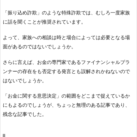
「振り込め詐欺」のような特殊詐欺では、むしろ一度家族
に話を聞くことが推奨されています。
よって、家族への相談は時と場合によっては必要となる場
面があるのではないでしょうか。
さらに言えば、お金の専門家であるファイナンシャルプラ
ンナーの存在をも否定する発言とも誤解されかねないので
はないでしょうか。
「お金に関する意思決定」の範囲をどこまで捉えているか
にもよるのでしょうが、ちょっと無理のある記事であり、
残念な記事でした。