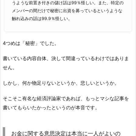
うような前置き付きの儲け話は99％怪しい。また、特定の
メンバーの間だけで秘密に出資を募っているというような
触れ込みの話は99.9％怪しい。
4つめは「秘密」でした。
書いている内容自体、決して間違っているわけではありま
せん。
しかし、何か物足りないというか、悲しいというか。
そこそこ有名な経済評論家であれば、もっとマシな記事を
書いてもらいたかったというのが本音です。
お金に関する意思決定は本当に一人がよいの