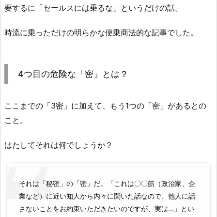
要するに「セールスには乗るな」というだけの話。
時流に乗っただけの明らかな便乗商法的な記事でした。
4つ目の危険な「密」とは？
ここまでの「3密」に加えて、もう1つの「密」があるとの
こと。
はたしてそれは何でしょうか？
それは「秘密」の「密」だ。「これは〇〇筋（政治家、企
業など）に近い知人から内々に聞いた話なので、他人に話
さないことをお約束いただきたいのですが、実は…」とい