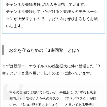
チャンネル登録者数は1万人を目指しています。
チャンネル登録していただけると管理人のモチベーシ
ョンが上がりますので、まだの方はぜひよろしくお願
いします。
お金を守るための「3密回避」とは？
まずは新型コロナウイルスの感染拡大に伴い登場した「3
密」という言葉を用い、以下のように述べています。
筆者の自宅には届いていないが、事務所に（いずれも東京
都内だ）「安倍さんからのマスク」（アベノマスク）が届
いた。「3つの密を避けましょう！」と書いてある安倍さ