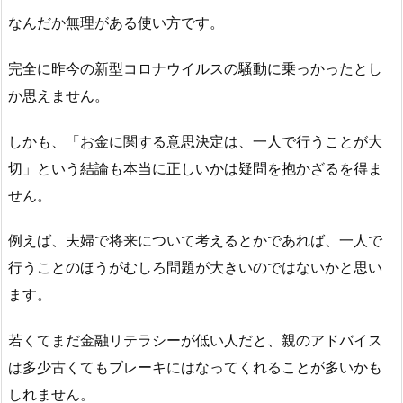
なんだか無理がある使い方です。
完全に昨今の新型コロナウイルスの騒動に乗っかったとし
か思えません。
しかも、「お金に関する意思決定は、一人で行うことが大
切」という結論も本当に正しいかは疑問を抱かざるを得ま
せん。
例えば、夫婦で将来について考えるとかであれば、一人で
行うことのほうがむしろ問題が大きいのではないかと思い
ます。
若くてまだ金融リテラシーが低い人だと、親のアドバイス
は多少古くてもブレーキにはなってくれることが多いかも
しれません。