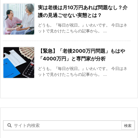
実は老後は月10万円あれば問題なし？介
護の見過ごせない実態とは？
どうも。『毎日が祝日。』いわいです。 今日はネ
ットで見かけたこちらの記事から。 ...
【緊急】「老後2000万円問題」もはや
「4000万円」と専門家が分析
どうも。『毎日が祝日。』いわいです。 今日はネ
ットで見かけたこちらの記事から。 ...