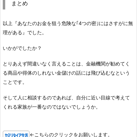
まとめ
以上『あなたのお金を狙う危険な｢4つの密｣にはさすがに無
理がある』でした。
いかがでしたか？
とりあえず間違いなく言えることは、金融機関が勧めてく
る商品や得体のしれない金儲けの話には飛び込むなという
ことです。
そして人に相談するのであれば、自分に近い目線で考えて
くれる家族が一番なのではないでしょうか。
←こちらのクリックをお願いします。