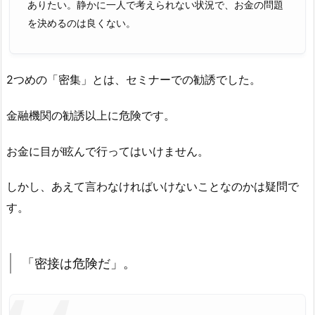
ありたい。静かに一人で考えられない状況で、お金の問題
を決めるのは良くない。
2つめの「密集」とは、セミナーでの勧誘でした。
金融機関の勧誘以上に危険です。
お金に目が眩んで行ってはいけません。
しかし、あえて言わなければいけないことなのかは疑問で
す。
「密接は危険だ」。