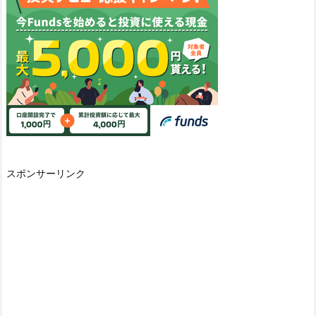
スポンサーリンク