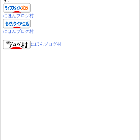
にほんブログ村
にほんブログ村
にほんブログ村