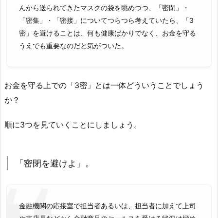
んから送られてきたマスクの袋を眺めつつ、「密閉」・
「密集」・「密接」についてつらつら考えていたら、「3
密」を避けることは、何も健康ばかりでなく、お金を守る
うえでも重要なのだと気がついた。
お金を守る上での「3密」とは一体どういうことでしょう
か？
順に3つを見ていくことにしましょう。
「密閉を避けよ」。
金融機関の応接室で担当者あるいは、担当者に加えて上司