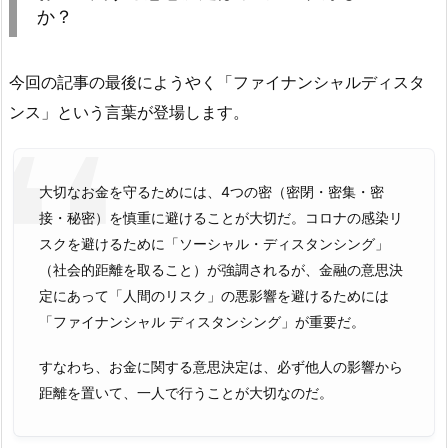
か？
今回の記事の最後にようやく「ファイナンシャルディスタ
ンス」という言葉が登場します。
大切なお金を守るためには、4つの密（密閉・密集・密
接・秘密）を慎重に避けることが大切だ。コロナの感染リ
スクを避けるために「ソーシャル・ディスタンシング」
（社会的距離を取ること）が強調されるが、金融の意思決
定にあって「人間のリスク」の悪影響を避けるためには
「ファイナンシャル ディスタンシング」が重要だ。
すなわち、お金に関する意思決定は、必ず他人の影響から
距離を置いて、一人で行うことが大切なのだ。