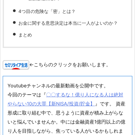
4つ目の危険な「密」とは？
お金に関する意思決定は本当に一人がよいのか？
まとめ
←こちらのクリックをお願いします。
Youtubeチャンネルの最新動画を公開中です。
今回のテーマは『
〇〇するな！億り人になる人は絶対
やらない10の大罪【新NISA/投資/貯金】
』です。 資産
形成に取り組む中で、思うように資産が積み上がらな
いと悩んでいませんか。中には金融資産1億円以上の億
り人を目指しながら、焦っている人がいるかもしれま