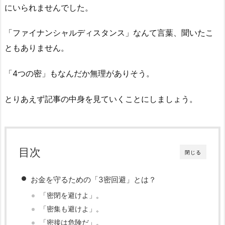
にいられませんでした。
「ファイナンシャルディスタンス」なんて言葉、聞いたこ
ともありません。
「4つの密」もなんだか無理がありそう。
とりあえず記事の中身を見ていくことにしましょう。
目次
閉じる
お金を守るための「3密回避」とは？
「密閉を避けよ」。
「密集も避けよ」。
「密接は危険だ」。