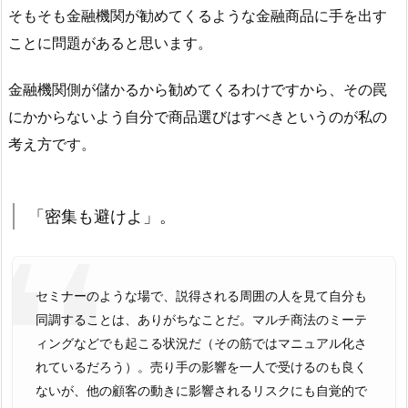
そもそも金融機関が勧めてくるような金融商品に手を出す
ことに問題があると思います。
金融機関側が儲かるから勧めてくるわけですから、その罠
にかからないよう自分で商品選びはすべきというのが私の
考え方です。
「密集も避けよ」。
セミナーのような場で、説得される周囲の人を見て自分も
同調することは、ありがちなことだ。マルチ商法のミーテ
ィングなどでも起こる状況だ（その筋ではマニュアル化さ
れているだろう）。売り手の影響を一人で受けるのも良く
ないが、他の顧客の動きに影響されるリスクにも自覚的で