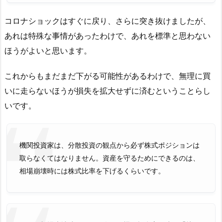
コロナショックはすぐに戻り、さらに突き抜けましたが、
あれは特殊な事情があったわけで、あれを標準と思わない
ほうがよいと思います。
これからもまだまだ下がる可能性があるわけで、無理に買
いに走らないほうが損失を拡大せずに済むということらし
いです。
機関投資家は、分散投資の観点から必ず株式ポジションは
取らなくてはなりません。資産を守るためにできるのは、
相場崩壊時には株式比率を下げるくらいです。