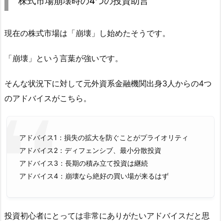
株式市場崩壊時の4つの投資助言
現在の株式市場は「崩壊」し始めたそうです。
「崩壊」という言葉が強いです。
そんな状況下に対して元外資系金融機関出身3人からの4つ
のアドバイスがこちら。
アドバイス1：損失の拡大を防ぐことがプライオリティ
アドバイス2：ディフェンシブ、最小分散投資
アドバイス3：長期の積み立て投資は継続
アドバイス4：崩壊なら絶好の買い場が来るはず
投資初心者にとっては非常にありがたいアドバイスだと思