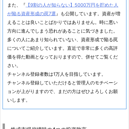
また、『
【9割の人が知らない】5000万円を貯めた人
が陥る資産形成の罠7選
』も公開しています。資産が増
えることは良いことばかりではありません。時に悪い
方向に進んでしまう恐れがあることに気づきました。
多くの人にあまり知られていない、資産形成で陥る罠
についてご紹介しています。直近で非常に多くの高評
価を得た動画となっておりますので、併せてご覧くだ
さい。
チャンネル登録者数は1万人を目指しています。
チャンネル登録していただけると管理人のモチベーシ
ョンが上がりますので、まだの方はぜひよろしくお願
いします。