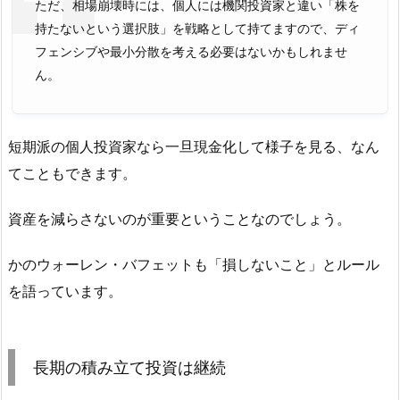
ただ、相場崩壊時には、個人には機関投資家と違い「株を
持たないという選択肢」を戦略として持てますので、ディ
フェンシブや最小分散を考える必要はないかもしれませ
ん。
短期派の個人投資家なら一旦現金化して様子を見る、なん
てこともできます。
資産を減らさないのが重要ということなのでしょう。
かのウォーレン・バフェットも「損しないこと」とルール
を語っています。
長期の積み立て投資は継続