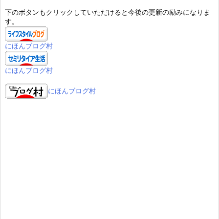
下のボタンもクリックしていただけると今後の更新の励みになりま
す。
にほんブログ村
にほんブログ村
にほんブログ村