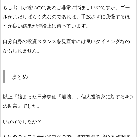
もし出口が近いのであれば非常に悩ましいのですが、ゴー
ルがまだしばらく先なのであれば、手放さずに我慢するほ
うが良い結果が理論上は待っています。
自分自身の投資スタンスを見直すには良いタイミングなの
かもしれません。
まとめ
以上『始まった日米株価「崩壊」、個人投資家に対する4つ
の助言』でした。
いかがでしたか？
私は今のところ全然平気なので、積立投資を辞める選択肢