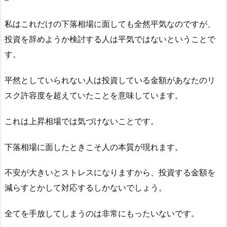
私はこれだけの下落相場に面しても全然平気なのですが、
投資を辞めようか検討する人は平気ではないということで
す。
平然としていられない人は投資している金額があなたのリ
スク許容度を超えていたことを意味しています。
これは上昇相場では気づけないことです。
下落相場に面したときこそ人の本質が現れます。
不安が大きいとストレスになりますから、投資する金額を
減らすとかして対応するしかないでしょう。
全てを手放してしまうのは非常にもったいないです。