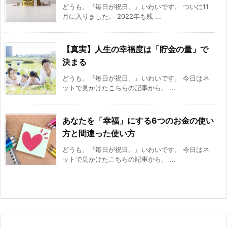
どうも。『毎日が祝日。』いわいです。 ついに11
月に入りました。 2022年も残 ...
【真実】人生の幸福度は「貯金の量」で
決まる
どうも。『毎日が祝日。』いわいです。 今日はネ
ットで見かけたこちらの記事から。 ...
あなたを「幸福」にする6つのお金の使い
方と間違った使い方
どうも。『毎日が祝日。』いわいです。 今日はネ
ットで見かけたこちらの記事から。 ...