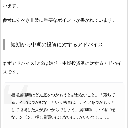
います。
参考にすべき非常に重要なポイントが書かれています。
短期から中期の投資に対するアドバイス
まずアドバイス1と2は短期・中期投資派に対するアドバイ
スです。
相場崩壊時はどん底をつかもうと思わないこと。「落ちて
るナイフはつかむな」という格言は、ナイフをつかもうと
して退場した人が多いからでしょう。崩壊時に、中途半端
なナンピン、押し目買いはしないほうがいいでしょう。