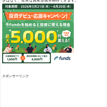
きはなく、堅実な資産形成を期待できます。
スポンサーリンク