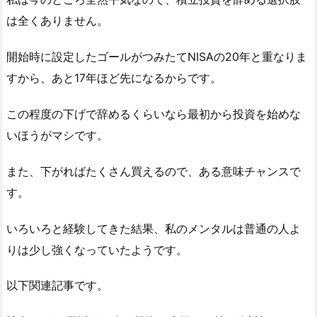
は全くありません。
開始時に設定したゴールがつみたてNISAの20年と重なりま
すから、あと17年ほど先になるからです。
この程度の下げで辞めるくらいなら最初から投資を始めな
いほうがマシです。
また、下がればたくさん買えるので、ある意味チャンスで
す。
いろいろと経験してきた結果、私のメンタルは普通の人よ
りは少し強くなっていたようです。
以下関連記事です。