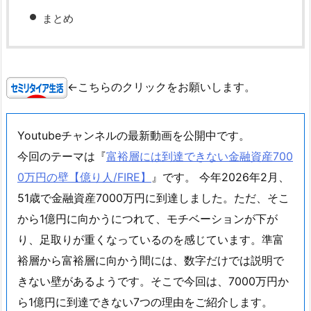
まとめ
←こちらのクリックをお願いします。
Youtubeチャンネルの最新動画を公開中です。
今回のテーマは『
富裕層には到達できない金融資産700
0万円の壁【億り人/FIRE】
』です。 今年2026年2月、
51歳で金融資産7000万円に到達しました。ただ、そこ
から1億円に向かうにつれて、モチベーションが下が
り、足取りが重くなっているのを感じています。準富
裕層から富裕層に向かう間には、数字だけでは説明で
きない壁があるようです。そこで今回は、7000万円か
ら1億円に到達できない7つの理由をご紹介します。