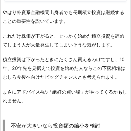
やはり外資系金融機関出身者でも長期積立投資は継続する
ことの重要性を説いています。
これだけ株価が下がると、せっかく始めた積立投資を辞め
てしまう人が大量発生してしまいそうな気がします。
積立投資は下がったときにたくさん買えるわけですし、10
年、20年先を見据えて投資を始めた人ならこの下落相場は
むしろ今後へ向けたビッグチャンスとも考えられます。
まさにアドバイス4の「絶好の買い場」がやってくるかもし
れません。
不安が大きいなら投資額の縮小を検討