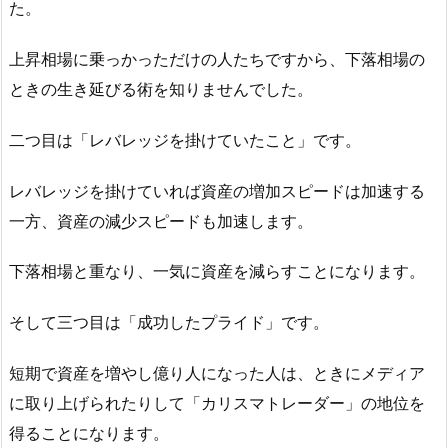
た。
上昇相場に乗っかっただけの人たちですから、下落相場の
ときの生き延びる術を知りませんでした。
二つ目は「レバレッジを掛けていたこと」です。
レバレッジを掛けていれば資産の増加スピードは加速する
一方、資産の減少スピードも加速します。
下落相場と重なり、一気に資産を減らすことになります。
そして三つ目は「成功したプライド」です。
短期で資産を増やし億り人になった人は、ときにメディア
に取り上げられたりして「カリスマトレーダー」の地位を
得ることになります。