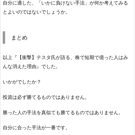
自分に適した、「いかに負けない手法」が何か考えてみる
とよいのではないでしょうか。
まとめ
以上『【衝撃】テスタ氏が語る、株で短期で億った人はみ
んな消えた理由』でした。
いかがでしたか？
投資は必ず勝てるものではありません。
勝った人の手法を真似ても勝てるものではありません。
自分に合った手法が一番です。