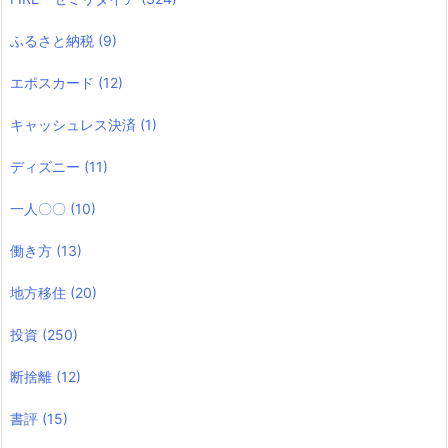
ふるさと納税
(9)
エポスカード
(12)
キャッシュレス決済
(1)
ディズニー
(11)
一人〇〇
(10)
働き方
(13)
地方移住
(20)
投資
(250)
断捨離
(12)
書評
(15)