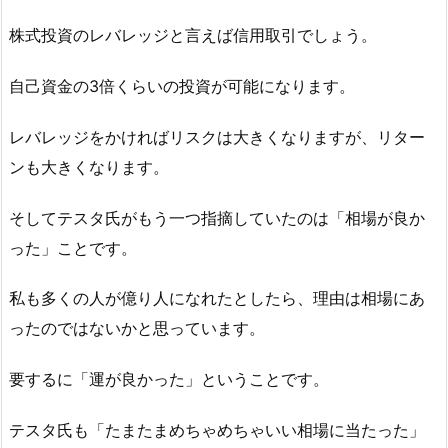
株式投資のレバレッジと言えば信用取引でしょう。
自己資金の3倍くらいの投資が可能になります。
レバレッジをかければリスクは大きくなりますが、リター
ンも大きくなります。
そしてテスタ氏がもう一つ指摘していたのは「相場が良か
った」ことです。
私も多くの人が億り人になれたとしたら、理由は相場にあ
ったのではないかと思っています。
要するに「運が良かった」ということです。
テスタ氏も「たまたまめちゃめちゃいい相場に当たった」