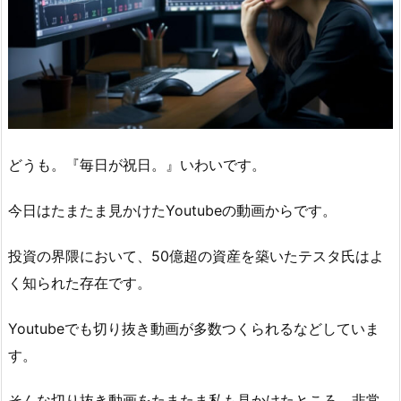
どうも。『毎日が祝日。』いわいです。
今日はたまたま見かけたYoutubeの動画からです。
投資の界隈において、50億超の資産を築いたテスタ氏はよ
く知られた存在です。
Youtubeでも切り抜き動画が多数つくられるなどしていま
す。
そんな切り抜き動画をたまたま私も見かけたところ、非常