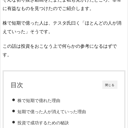
に有益なものを見つけたのでご紹介します。
株で短期で億った人は、テスタ氏曰く「ほとんどの人が消
えていった」そうです。
この話は投資をおこなう上で何らかの参考になるはずで
す。
目次
閉じる
株で短期で億れた理由
短期で億った人が消えていった理由
投資で成功するための秘訣