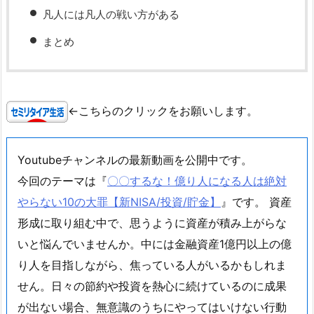
凡人には凡人の戦い方がある
まとめ
←こちらのクリックをお願いします。
Youtubeチャンネルの最新動画を公開中です。
今回のテーマは『
〇〇するな！億り人になる人は絶対
やらない10の大罪【新NISA/投資/貯金】
』です。 資産
形成に取り組む中で、思うように資産が積み上がらな
いと悩んでいませんか。中には金融資産1億円以上の億
り人を目指しながら、焦っている人がいるかもしれま
せん。日々の節約や投資を熱心に続けているのに成果
が出ない場合、無意識のうちにやってはいけない行動