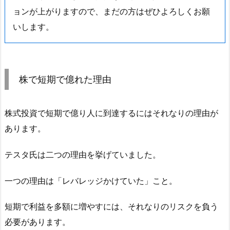
ョンが上がりますので、まだの方はぜひよろしくお願
いします。
株で短期で億れた理由
株式投資で短期で億り人に到達するにはそれなりの理由が
あります。
テスタ氏は二つの理由を挙げていました。
一つの理由は「レバレッジかけていた」こと。
短期で利益を多額に増やすには、それなりのリスクを負う
必要があります。