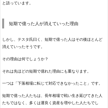
と語っています。
短期で億った人が消えていった理由
しかし、テスタ氏曰く、短期で億った人はその後ほとんど
消えていったそうです。
その理由は何でしょうか？
それは先ほどの短期で億れた理由にも重なります。
一つは「下落相場に転じて対応できなかったこと」です。
短期で億った人たちは、長年相場で戦い生き延びてきた人
たちではなく、多くは運良く資産を増やした人たちでし