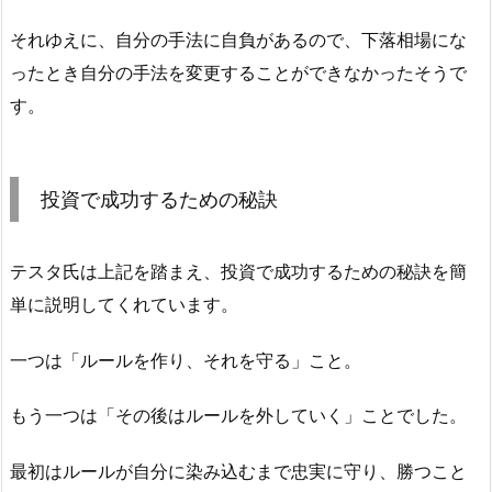
それゆえに、自分の手法に自負があるので、下落相場にな
ったとき自分の手法を変更することができなかったそうで
す。
投資で成功するための秘訣
テスタ氏は上記を踏まえ、投資で成功するための秘訣を簡
単に説明してくれています。
一つは「ルールを作り、それを守る」こと。
もう一つは「その後はルールを外していく」ことでした。
最初はルールが自分に染み込むまで忠実に守り、勝つこと