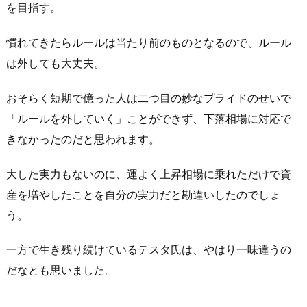
を目指す。
慣れてきたらルールは当たり前のものとなるので、ルール
は外しても大丈夫。
おそらく短期で億った人は二つ目の妙なプライドのせいで
「ルールを外していく」ことができず、下落相場に対応で
きなかったのだと思われます。
大した実力もないのに、運よく上昇相場に乗れただけで資
産を増やしたことを自分の実力だと勘違いしたのでしょ
う。
一方で生き残り続けているテスタ氏は、やはり一味違うの
だなとも思いました。