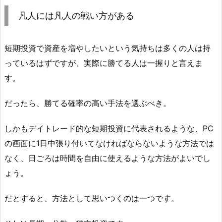
凡人には凡人の戦い方がある
短期投資で資産を増やしたいという気持ちは多くの人は持
っているはずですが、実際に勝てる人は一握りと言えま
す。
だったら、勝てる確率の高い手法を選ぶべき。
しかもデイトレード的な短期投資に代表されるような、PC
の画面に1日中張り付いてなければならないような方法では
なく、日ごろは時間を自由に使えるような方法がよいでし
ょう。
だとすると、方法として思いつくのは一つです。