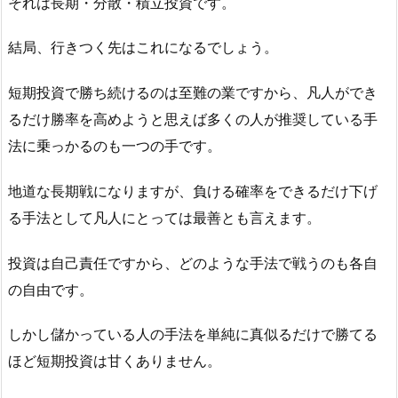
それは長期・分散・積立投資です。
結局、行きつく先はこれになるでしょう。
短期投資で勝ち続けるのは至難の業ですから、凡人ができ
るだけ勝率を高めようと思えば多くの人が推奨している手
法に乗っかるのも一つの手です。
地道な長期戦になりますが、負ける確率をできるだけ下げ
る手法として凡人にとっては最善とも言えます。
投資は自己責任ですから、どのような手法で戦うのも各自
の自由です。
しかし儲かっている人の手法を単純に真似るだけで勝てる
ほど短期投資は甘くありません。