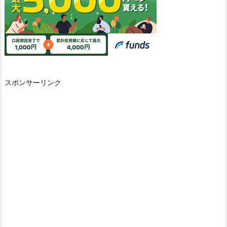
スポンサーリンク