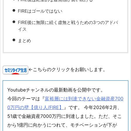
FIREはゴールではない
FIRE後に無限に続く虚無と戦うための3つのアドバ
イス
まとめ
←こちらのクリックをお願いします。
Youtubeチャンネルの最新動画を公開中です。
今回のテーマは『
富裕層には到達できない金融資産700
0万円の壁【億り人/FIRE】
』です。 今年2026年2月、
51歳で金融資産7000万円に到達しました。ただ、そこ
から1億円に向かうにつれて、モチベーションが下が