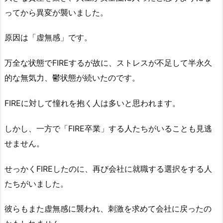
ってから異変が襲いました。
原因は「虚無感」です。
万全な状態でFIREするが故に、ストレスが不足して半永久
的な無気力、鬱状態が続いたのです。
FIREに対して憧れを抱く人は多いと思われます。
しかし、一方で「FIRE卒業」する人たちがいることも見逃
せません。
せっかくFIREしたのに、再び会社に就職する選択をする人
たちがいました。
彼らもまた虚無感に襲われ、刺激を求めて会社に戻ったの