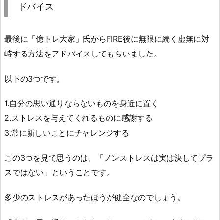
ドバイス
最後に「億トレ大家」氏からFIRE後に無限に続く虚無に対
峙する方法をアドバイスしてもらいました。
以下の3つです。
1.自分の思い通りならないものを身近に置く
2.ストレスを与えてくれるものに感謝する
3.常に新しいことにチャレンジする
この3つを見て思うのは、「ノンストレスは実は決してプラ
スではない」ということです。
多少のストレスがあったほうが健全なのでしょう。