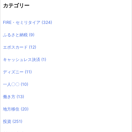
カテゴリー
FIRE・セミリタイア
(324)
ふるさと納税
(9)
エポスカード
(12)
キャッシュレス決済
(1)
ディズニー
(11)
一人〇〇
(10)
働き方
(13)
地方移住
(20)
投資
(251)