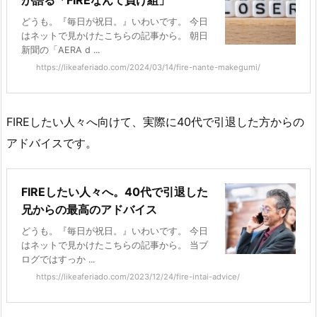
どうも。『毎日が祝日。』いわいです。 今日
はネットで見かけたこちらの記事から。 朝日
新聞の「AERA d ...
https://likeaferiado.com/2024/03/14/fire-nante-makegumi/
FIREしたい人々へ向けて、実際に40代で引退した方からの
アドバイスです。
FIREしたい人々へ。40代で引退した
兄からの最高のアドバイス
どうも。『毎日が祝日。』いわいです。 今日
はネットで見かけたこちらの記事から。 当ブ
ログではすっか ...
https://likeaferiado.com/2023/12/24/fire-intai-advice/