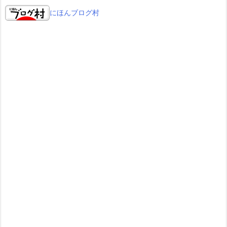
にほんブログ村