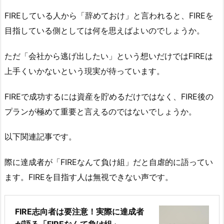
FIREしている人から「辞めておけ」と言われると、FIREを
目指している側としては何を思えばよいのでしょうか。
ただ「会社から逃げ出したい」という想いだけではFIREは
上手くいかないという現実が待っています。
FIREで成功するには資産を貯めるだけではなく、FIRE後の
プランが極めて重要と言えるのではないでしょうか。
以下関連記事です。
際に達成者が「FIREなんて負け組」だと自虐的に語ってい
ます。FIREを目指す人は無視できない声です。
FIRE志向者は要注意！実際に達成者
が語る「FIREなんて負け組」