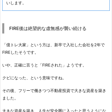
いします。
FIRE後は絶望的な虚無感が襲い続ける
「億トレ大家」という方は、新卒で入社した会社を2年で
FIREしたそうです。
いや、正確に言うと「FIREされた」ようです。
クビになった、という意味ですね。
その後、フリーで働きつつ不動産投資で大きな資産を築き
ました。
大きな資産を築き、人生が安全圏に入ったと思うようにな