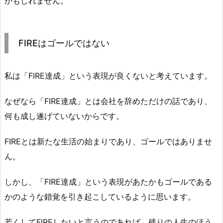
かもしれません。
FIREはゴールではない
私は「FIRE達成」という表現が良くないと考えています。
なぜなら「FIRE達成」とは会社を辞めただけの話であり、
何も成し遂げていないからです。
FIREとは新たな生活の始まりであり、ゴールではありませ
ん。
しかし、「FIRE達成」という表現があたかもゴールである
かのような錯覚を引き起こしているように思います。
若くしてFIREしたいと言うのであれば、残りの人生のほう