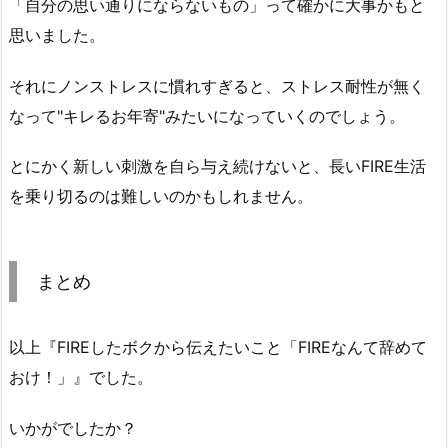
「自分の思い通りにならないもの」って確かに大事かもと
思いました。
それにノンストレスに慣れすぎると、ストレス耐性が無く
なって"キレるお年寄"みたいになっていくのでしょう。
とにかく新しい刺激を自ら与え続けないと、長いFIRE生活
を乗り切るのは難しいのかもしれません。
まとめ
以上『FIREしたボクから伝えたいこと「FIREなんて辞めて
おけ！」』でした。
いかがでしたか？