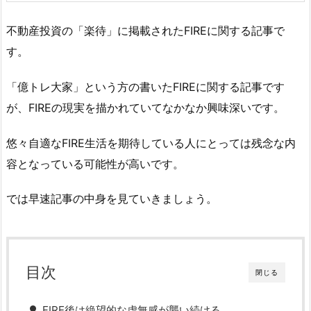
不動産投資の「楽待」に掲載されたFIREに関する記事で
す。
「億トレ大家」という方の書いたFIREに関する記事です
が、FIREの現実を描かれていてなかなか興味深いです。
悠々自適なFIRE生活を期待している人にとっては残念な内
容となっている可能性が高いです。
では早速記事の中身を見ていきましょう。
目次
閉じる
FIRE後は絶望的な虚無感が襲い続ける