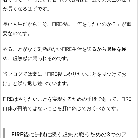
が長くなるはずです。
長い人生だからこそ、FIRE後に「何をしたいのか？」が重
要なのです。
やることがなく刺激のないFIRE生活を送るから退屈を極
め、虚無感に襲われるのです。
当ブログでは常に「FIRE後にやりたいことを見つけてお
け」と繰り返し述べています。
FIREはやりたいことを実現するための手段であって、FIRE
自体が目的ではないことを肝に銘じておくべきです。
FIRE後に無限に続く虚無と戦うための3つのア