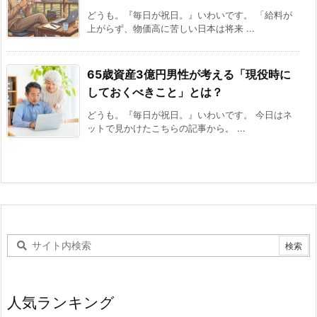
どうも。『毎日が祝日。』いわいです。 「給料が
上がらず、物価高に苦しい日本は将来 ...
65歳資産3億円男性が考える「現役時に
しておくべきこと」とは？
どうも。『毎日が祝日。』いわいです。 今日はネ
ットで見かけたこちらの記事から。 ...
人気ランキング