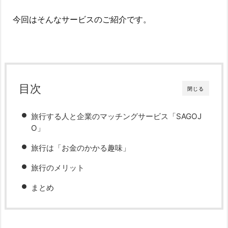
今回はそんなサービスのご紹介です。
目次
閉じる
旅行する人と企業のマッチングサービス「SAGOJ
O」
旅行は「お金のかかる趣味」
旅行のメリット
まとめ