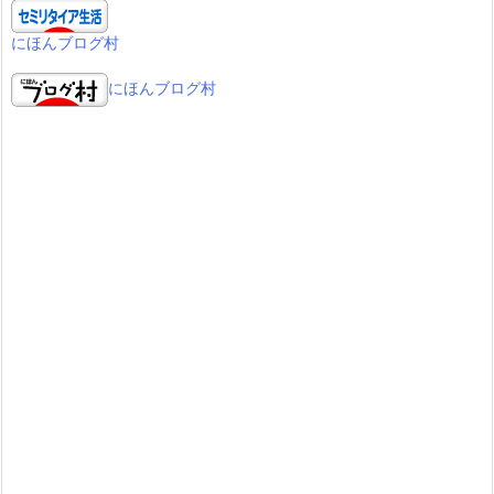
にほんブログ村
にほんブログ村