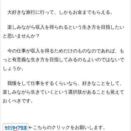
大好きな旅行に行って、しかもお金までもらえる。
楽しみながら収入を得られるという生き方を目指したい
と思いませんか？
今の仕事が収入を得るためだけのものなのであれば、も
っと有意義な生き方を目指してみるのもよいのではないで
しょうか。
我慢をして仕事をするくらいなら、好きなことをして、
楽しみながら生きていくという選択肢があることも覚えて
おくべきです。
←こちらのクリックをお願いします。