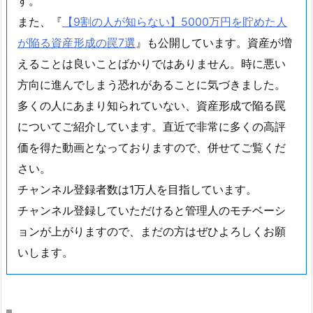
す。
また、『
【9割の人が知らない】5000万円を貯めた人
が陥る資産形成の罠7選
』も公開しています。資産が増
えることは良いことばかりではありません。時に悪い
方向に進んでしまう恐れがあることに気づきました。
多くの人にあまり知られていない、資産形成で陥る罠
についてご紹介しています。直近で非常に多くの高評
価を得た動画となっておりますので、併せてご覧くだ
さい。
チャンネル登録者数は1万人を目指しています。
チャンネル登録していただけると管理人のモチベーシ
ョンが上がりますので、まだの方はぜひよろしくお願
いします。