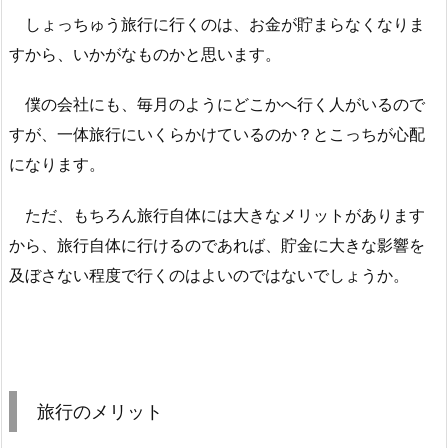
えたいところです。 となると、...
しょっちゅう旅行に行くのは、お金が貯まらなくなりま
すから、いかがなものかと思います。
僕の会社にも、毎月のようにどこかへ行く人がいるので
すが、一体旅行にいくらかけているのか？とこっちが心配
になります。
ただ、もちろん旅行自体には大きなメリットがあります
から、旅行自体に行けるのであれば、貯金に大きな影響を
及ぼさない程度で行くのはよいのではないでしょうか。
旅行のメリット