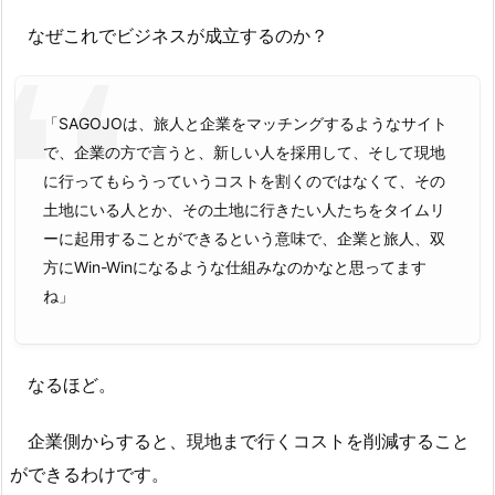
なぜこれでビジネスが成立するのか？
「SAGOJOは、旅人と企業をマッチングするようなサイト
で、企業の方で言うと、新しい人を採用して、そして現地
に行ってもらうっていうコストを割くのではなくて、その
土地にいる人とか、その土地に行きたい人たちをタイムリ
ーに起用することができるという意味で、企業と旅人、双
方にWin-Winになるような仕組みなのかなと思ってます
ね」
なるほど。
企業側からすると、現地まで行くコストを削減すること
ができるわけです。