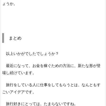
ょうか。
まとめ
以上いかがでしたでしょうか？
最近になって、お金を稼ぐための方法に、新たな形が登
場し続けています。
旅行をしている人に仕事をしてもらうとは、なんともす
ごいアイデアです。
旅行好きにとっては、たまらないですね。