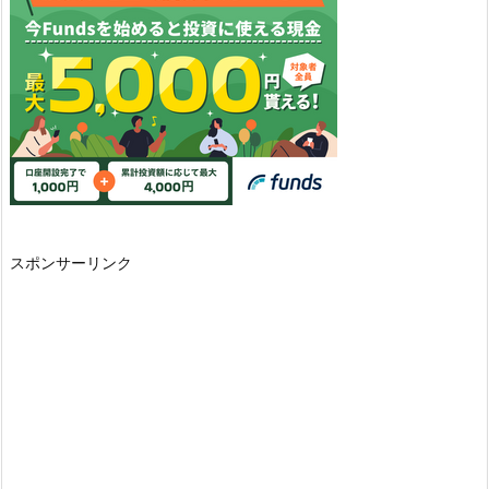
スポンサーリンク