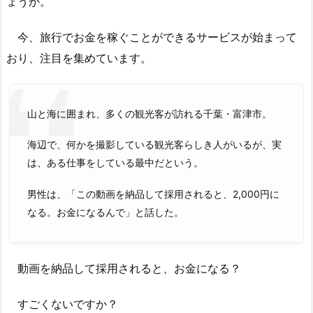
ょうか。
今、旅行でお金を稼ぐことができるサービスが始まって
おり、注目を集めています。
山と海に囲まれ、多くの観光客が訪れる千葉・富津市。
海辺で、何かを撮影している観光客らしき人がいるが、実
は、ある仕事をしている最中だという。
男性は、「この動画を納品して採用されると、2,000円に
なる。お金になるんで」と話した。
動画を納品して採用されると、お金になる？
すごくないですか？