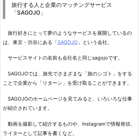
旅行する人と企業のマッチングサービス
「SAGOJO」
旅行好きにとって夢のようなサービスを展開しているの
は、東京・渋谷にある「
SAGOJO
」という会社。
サービスサイトの名前も会社名と同じsagojoです。
SAGOJOでは、旅先でさまざまな「旅のシゴト」をする
ことで企業から「リターン」を受け取ることができます。
SAGOJOのホームページを見てみると、いろいろな仕事
が紹介されています。
動画を撮影して紹介するものや、Instagramで情報発信、
ライターとして記事を書くなど。