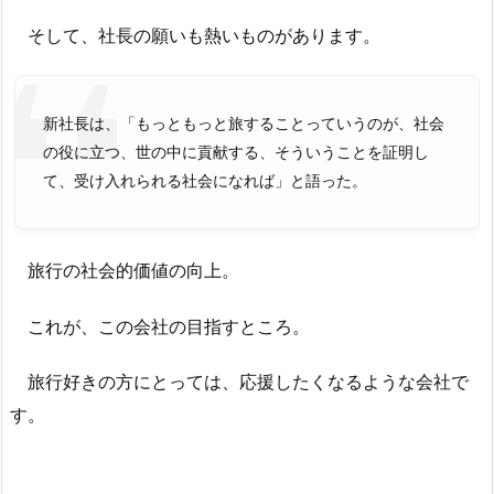
そして、社長の願いも熱いものがあります。
新社長は、「もっともっと旅することっていうのが、社会
の役に立つ、世の中に貢献する、そういうことを証明し
て、受け入れられる社会になれば」と語った。
旅行の社会的価値の向上。
これが、この会社の目指すところ。
旅行好きの方にとっては、応援したくなるような会社で
す。