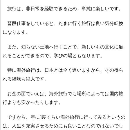
旅行は、非日常を経験できるため、単純に楽しいです。
普段仕事をしていると、たまに行く旅行は良い気分転換
になります。
また、知らない土地へ行くことで、新しいもの文化に触
れることができるので、学びの場ともなります。
特に海外旅行は、日本とは全く違いますから、その得ら
れる経験も絶大です。
お金の面でいえば、海外旅行でも場所によっては国内旅
行よりも安かったりします。
ですから、年に1度くらい海外旅行に行ってみるというの
は、人生を充実させるためにも良いことなのではないでし