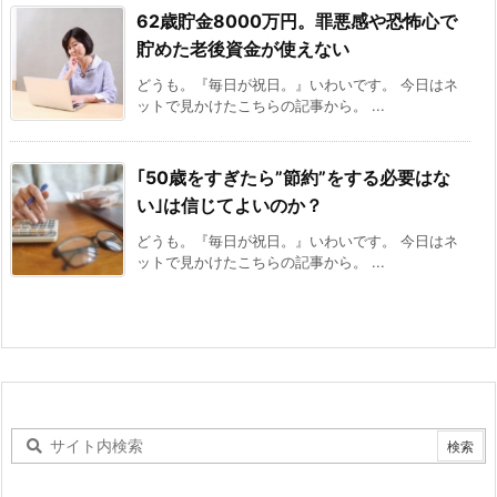
62歳貯金8000万円。罪悪感や恐怖心で
貯めた老後資金が使えない
どうも。『毎日が祝日。』いわいです。 今日はネ
ットで見かけたこちらの記事から。 ...
｢50歳をすぎたら”節約”をする必要はな
い｣は信じてよいのか？
どうも。『毎日が祝日。』いわいです。 今日はネ
ットで見かけたこちらの記事から。 ...