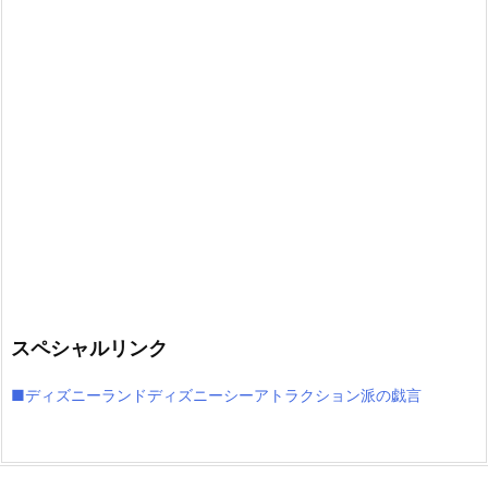
スペシャルリンク
■ディズニーランドディズニーシーアトラクション派の戯言