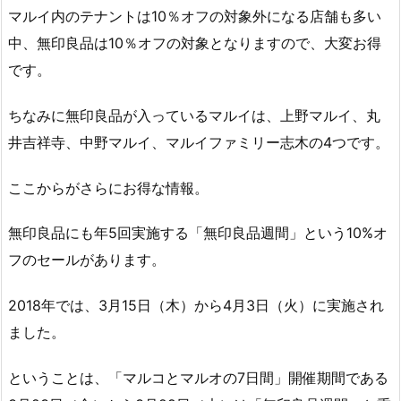
マルイ内のテナントは10％オフの対象外になる店舗も多い
中、無印良品は10％オフの対象となりますので、大変お得
です。
ちなみに無印良品が入っているマルイは、上野マルイ、丸
井吉祥寺、中野マルイ、マルイファミリー志木の4つです。
ここからがさらにお得な情報。
無印良品にも年5回実施する「無印良品週間」という10%オ
フのセールがあります。
2018年では、3月15日（木）から4月3日（火）に実施され
ました。
ということは、「マルコとマルオの7日間」開催期間である