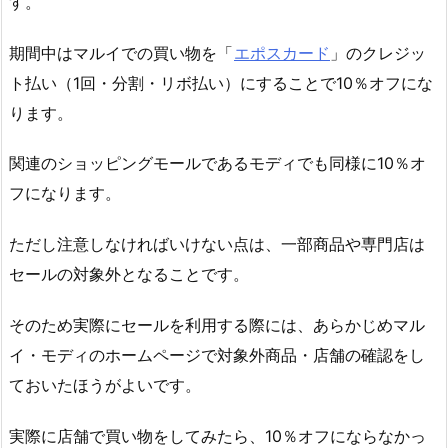
す。
期間中はマルイでの買い物を「
エポスカード
」のクレジッ
ト払い（1回・分割・リボ払い）にすることで10％オフにな
ります。
関連のショッピングモールであるモディでも同様に10％オ
フになります。
ただし注意しなければいけない点は、一部商品や専門店は
セールの対象外となることです。
そのため実際にセールを利用する際には、あらかじめマル
イ・モディのホームページで対象外商品・店舗の確認をし
ておいたほうがよいです。
実際に店舗で買い物をしてみたら、10％オフにならなかっ