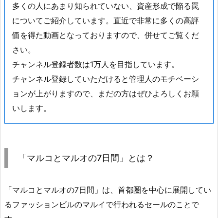
多くの人にあまり知られていない、資産形成で陥る罠
についてご紹介しています。直近で非常に多くの高評
価を得た動画となっておりますので、併せてご覧くだ
さい。
チャンネル登録者数は1万人を目指しています。
チャンネル登録していただけると管理人のモチベーシ
ョンが上がりますので、まだの方はぜひよろしくお願
いします。
「マルコとマルオの7日間」とは？
「マルコとマルオの7日間」は、首都圏を中心に展開してい
るファッションビルのマルイで行われるセールのことで