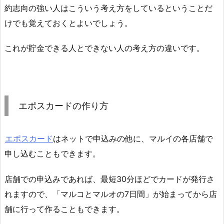
約志向の強い人はこういう考え方をしているということだ
けでも覚えておくとよいでしょう。
これが貯金できる人とできない人の考え方の違いです。
エポスカードの作り方
エポスカード
はネットで申込みの他に、マルイの各店舗で
申し込むこともできます。
店舗での申込みであれば、最短30分ほどでカードが発行さ
れますので、「マルコとマルオの7日間」が始まってから店
舗に行って作ることもできます。