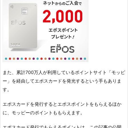
また、累計700万人が利用しているポイントサイト「モッピ
ー」を経由してエポスカードを発光するという手もありま
す。
エポスカードを発行するとエポスポイントをもらえるほか
に、モッピーのポイントももらえます。
エポスカード発行でもらえるポイントは、この記事の公開