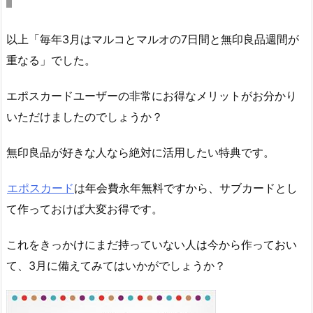
以上「毎年3月はマルコとマルオの7日間と無印良品週間が
重なる」でした。
エポスカードユーザーの非常にお得なメリットがお分かり
いただけましたのでしょうか？
無印良品が好きな人なら絶対に活用したい特典です。
エポスカード
は年会費永年無料ですから、サブカードとし
て作っておけば大変お得です。
これをきっかけにまだ持っていない人は今から作っておい
て、3月に備えてみてはいかがでしょうか？