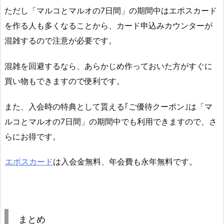
ただし「マルコとマルオの7日間」の期間中はエポスカード
を作る人も多くなることから、カード申込みカウンターが
混雑するので注意が必要です。
混雑を回避するなら、あらかじめ作っておいた方がすぐに
買い物もできますので便利です。
また、入会時の特典として貰える｢ご優待クーポン｣は「マ
ルコとマルオの7日間」の期間中でも利用できますので、さ
らにお得です。
エポスカード
は入会金無料、年会費も永年無料です。
まとめ