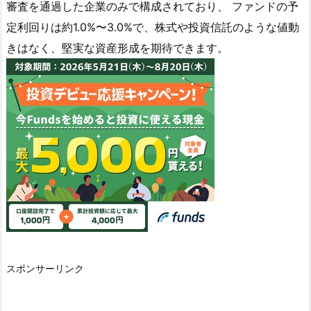
審査を通過した企業のみで構成されており、 ファンドの予
定利回りは約1.0%〜3.0%で、株式や投資信託のような値動
きはなく、堅実な資産形成を期待できます。
スポンサーリンク