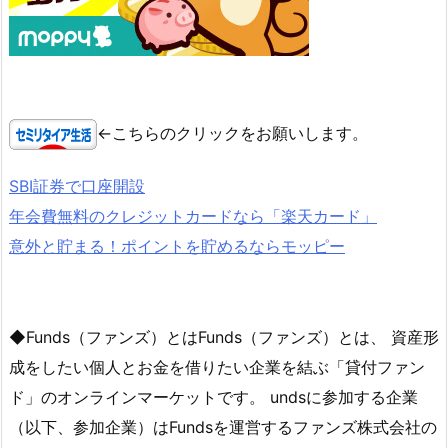
←こちらのクリックをお願いします。
SBI証券で口座開設
年会費無料のクレジットカードなら「楽天カード」
意外と貯まる！ポイントを貯めるならモッピー
◆Funds（ファンズ）とはFunds（ファンズ）とは、 資産形
成をしたい個人とお金を借りたい企業を結ぶ「貸付ファン
ド」のオンラインマーケットです。 undsに参加する企業
（以下、参加企業）はFundsを運営するファンズ株式会社の