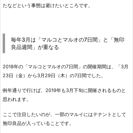
たなどという事態は避けたいところです。
毎年3月は「マルコとマルオの7日間」と「無印
良品週間」が重なる
2018年の「マルコとマルオの7日間」の開催期間は、「3月
23日（金）から3月29日（木）の7日間でした。
例年通りで行けば、2019年も3月下旬に開催されるものと
思われます。
ここで注目したいのが、一部のマルイにはテナントとして
無印良品が入っていることです。