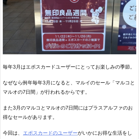
毎年3月はエポスカードユーザーにとってお楽しみの季節。
なぜなら例年毎年3月になると、マルイのセール「マルコと
マルオの7日間」が行われるからです。
また3月のマルコとマルオの7日間にはプラスアルファのお
得なセールがあります。
今回は、
エポスカードのユーザー
がいかにお得な生活をし