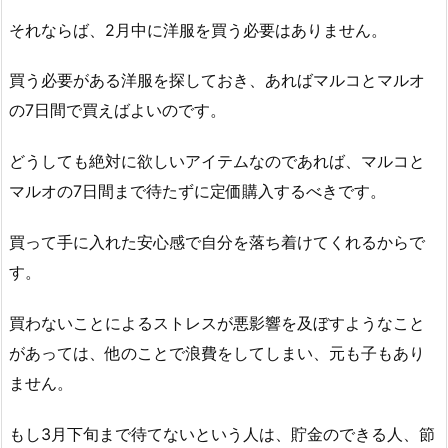
それならば、2月中に洋服を買う必要はありません。
買う必要がある洋服を探しておき、あればマルコとマルオ
の7日間で買えばよいのです。
どうしても絶対に欲しいアイテムなのであれば、マルコと
マルオの7日間まで待たずに定価購入するべきです。
買って手に入れた安心感で自分を落ち着けてくれるからで
す。
買わないことによるストレスが悪影響を及ぼすようなこと
があっては、他のことで浪費をしてしまい、元も子もあり
ません。
もし3月下旬まで待てないという人は、貯金のできる人、節