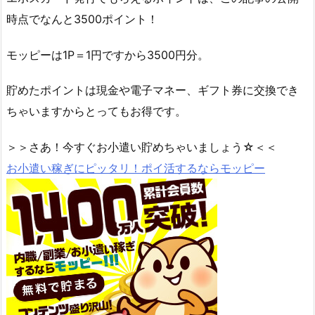
時点でなんと3500ポイント！
モッピーは1P＝1円ですから3500円分。
貯めたポイントは現金や電子マネー、ギフト券に交換でき
ちゃいますからとってもお得です。
＞＞さあ！今すぐお小遣い貯めちゃいましょう☆＜＜
お小遣い稼ぎにピッタリ！ポイ活するならモッピー