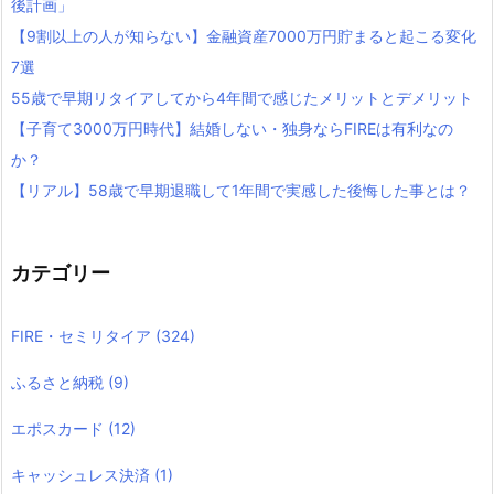
後計画」
【9割以上の人が知らない】金融資産7000万円貯まると起こる変化
7選
55歳で早期リタイアしてから4年間で感じたメリットとデメリット
【子育て3000万円時代】結婚しない・独身ならFIREは有利なの
か？
【リアル】58歳で早期退職して1年間で実感した後悔した事とは？
カテゴリー
FIRE・セミリタイア
(324)
ふるさと納税
(9)
エポスカード
(12)
キャッシュレス決済
(1)