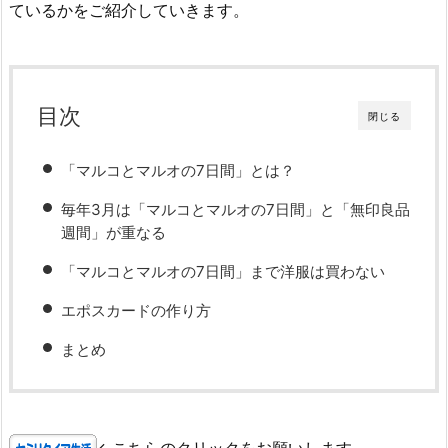
ているかをご紹介していきます。
目次
閉じる
「マルコとマルオの7日間」とは？
毎年3月は「マルコとマルオの7日間」と「無印良品
週間」が重なる
「マルコとマルオの7日間」まで洋服は買わない
エポスカードの作り方
まとめ
←こちらのクリックをお願いします。