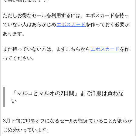
ただしお得なセールを利用するには、エポスカードを持っ
ていない人はあらかじめ
エポスカード
を作っておく必要が
あります。
まだ持っていない方は、まずこちらから
エポスカード
を作
ってください。
「マルコとマルオの7日間」まで洋服は買わな
い
3月下旬に10％オフになるセールが控えていることがあらか
じめ分かっています。