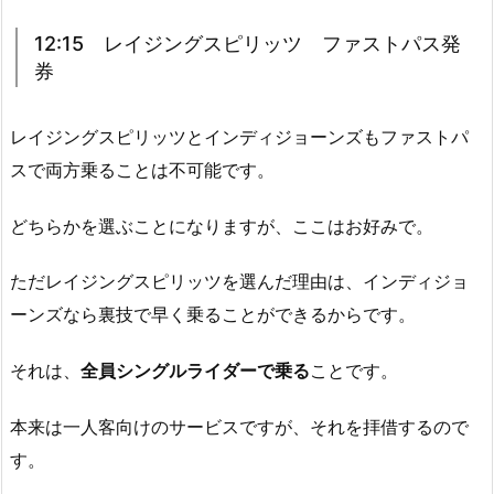
12:15 レイジングスピリッツ ファストパス発
券
レイジングスピリッツとインディジョーンズもファストパ
スで両方乗ることは不可能です。
どちらかを選ぶことになりますが、ここはお好みで。
ただレイジングスピリッツを選んだ理由は、インディジョ
ーンズなら裏技で早く乗ることができるからです。
それは、
全員シングルライダーで乗る
ことです。
本来は一人客向けのサービスですが、それを拝借するので
す。