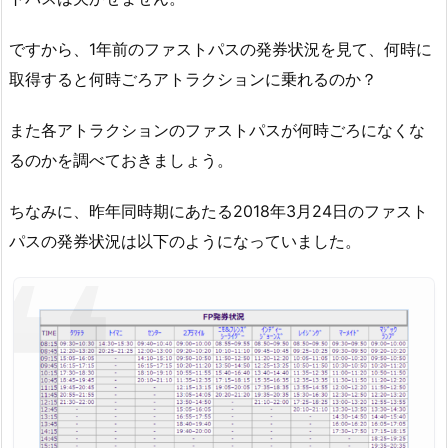
ですから、1年前のファストパスの発券状況を見て、何時に
取得すると何時ごろアトラクションに乗れるのか？
また各アトラクションのファストパスが何時ごろになくな
るのかを調べておきましょう。
ちなみに、昨年同時期にあたる2018年3月24日のファスト
パスの発券状況は以下のようになっていました。