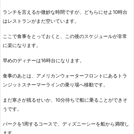
ランチを言えるか微妙な時間ですが、どちらにせよ10時台
はレストランがまだ空いています。
ここで食事をとっておくと、この後のスケジュールが非常
に楽になります。
早めのディナーは16時台になります。
食事のあとは、アメリカンウォーターフロントにあるトラ
ンジットスチーマーラインの乗り場へ移動です。
まだ寒さが残るせいか、10分待ちで船に乗ることができそ
うです。
パークを1周するコースで、ディズニーシーを船から満喫し
ます。