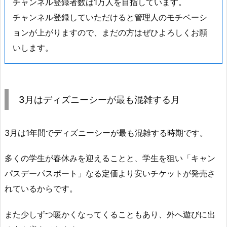
チャンネル登録者数は1万人を目指しています。
チャンネル登録していただけると管理人のモチベーシ
ョンが上がりますので、まだの方はぜひよろしくお願
いします。
3月はディズニーシーが最も混雑する月
3月は1年間でディズニーシーが最も混雑する時期です。
多くの学生が春休みを迎えることと、学生を狙い「キャン
パスデーパスポート」なる定価より安いチケットが発売さ
れているからです。
また少しずつ暖かくなってくることもあり、外へ遊びに出