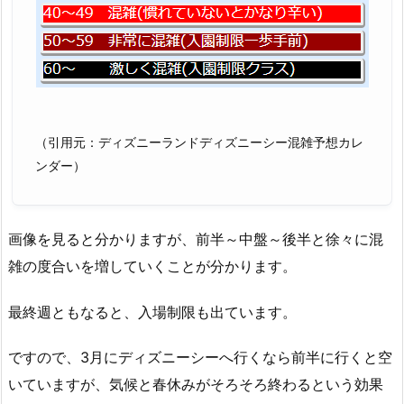
（引用元：ディズニーランドディズニーシー混雑予想カレ
ンダー）
画像を見ると分かりますが、前半～中盤～後半と徐々に混
雑の度合いを増していくことが分かります。
最終週ともなると、入場制限も出ています。
ですので、3月にディズニーシーへ行くなら前半に行くと空
いていますが、気候と春休みがそろそろ終わるという効果