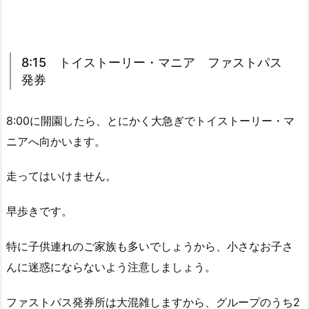
8:15 トイストーリー・マニア ファストパス
発券
8:00に開園したら、とにかく大急ぎでトイストーリー・マ
ニアへ向かいます。
走ってはいけません。
早歩きです。
特に子供連れのご家族も多いでしょうから、小さなお子さ
んに迷惑にならないよう注意しましょう。
ファストパス発券所は大混雑しますから、グループのうち2