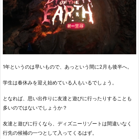
1年というのは早いもので、あっという間に2月も後半へ。
学生は春休みを迎え始めている人もいるでしょう。
となれば、思い出作りに友達と遊びに行ったりすることも
多いのではないでしょうか？
友達と遊びに行くなら、ディズニーリゾートは間違いなく
行先の候補の一つとして入ってくるはず。