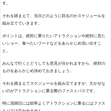
す。
それを踏まえて、当日どのように回るのかスケジュールを
組み立てていきます。
ポイントは、絶対に乗りたいアトラクションや絶対に見た
いショー、食べたいフードなどをあらかじめ洗い出すこ
と。
みんなで行くとどうしても意見が分かれますから、絶対の
ものをあらかじめ決めておきましょう。
それを踏まえてスケジュールを組み立てますが、欠かせな
いのがアトラクションに乗る際のファストパスです。
特に混雑日には効率よくアトラクションに乗るにはファス
トパスは欠かせません。