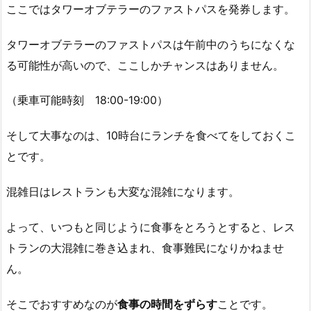
ここではタワーオブテラーのファストパスを発券します。
タワーオブテラーのファストパスは午前中のうちになくな
る可能性が高いので、ここしかチャンスはありません。
（乗車可能時刻 18:00-19:00）
そして大事なのは、10時台にランチを食べてをしておくこ
とです。
混雑日はレストランも大変な混雑になります。
よって、いつもと同じように食事をとろうとすると、レス
トランの大混雑に巻き込まれ、食事難民になりかねませ
ん。
そこでおすすめなのが
食事の時間をずらす
ことです。