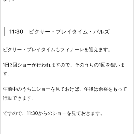
11:30 ピクサー・プレイタイム・パルズ
ピクサー・プレイタイムもフィナーレを迎えます。
1日3回ショーが行われますので、そのうちの1回を狙いま
す。
午前中のうちにショーを見ておけば、午後は余裕をもって
行動できます。
ですので、11:30からのショーを見ておきます。