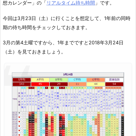
想カレンダー」の「
リアルタイム待ち時間
」です。
今回は3月23日（土）に行くことを想定して、1年前の同時
期の待ち時間をチェックしておきます。
3月の第4土曜ですから、1年までですと2018年3月24日
（土）を見ておきましょう。