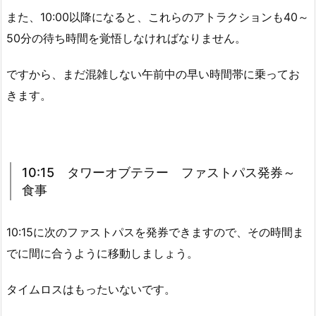
また、10:00以降になると、これらのアトラクションも40～
50分の待ち時間を覚悟しなければなりません。
ですから、まだ混雑しない午前中の早い時間帯に乗ってお
きます。
10:15 タワーオブテラー ファストパス発券～
食事
10:15に次のファストパスを発券できますので、その時間ま
でに間に合うように移動しましょう。
タイムロスはもったいないです。