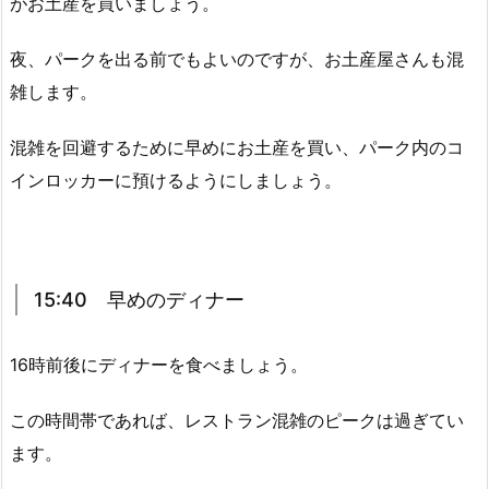
がお土産を買いましょう。
夜、パークを出る前でもよいのですが、お土産屋さんも混
雑します。
混雑を回避するために早めにお土産を買い、パーク内のコ
インロッカーに預けるようにしましょう。
15:40 早めのディナー
16時前後にディナーを食べましょう。
この時間帯であれば、レストラン混雑のピークは過ぎてい
ます。