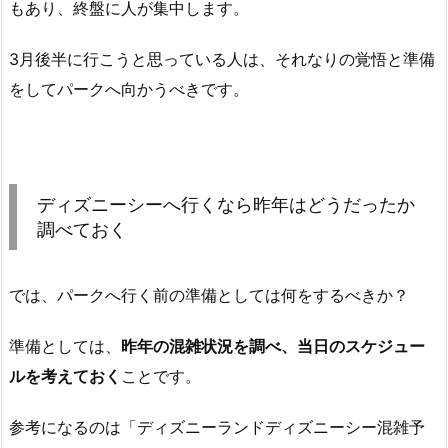
もあり、終盤に人が集中します。
3月後半に行こうと思っている人は、それなりの覚悟と準備
をしてパークへ向かうべきです。
ディズニーシーへ行くなら昨年はどうだったか
調べておく
では、パークへ行く前の準備としては何をするべきか？
準備としては、
昨年の混雑状況を調べ、当日のスケジュー
ルを考えておく
ことです。
参考になるのは「ディズニーランドディズニーシー混雑予