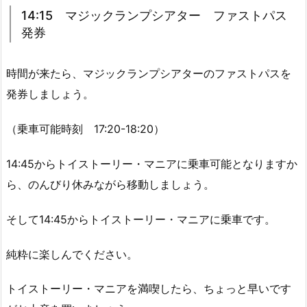
14:15 マジックランプシアター ファストパス
発券
時間が来たら、マジックランプシアターのファストパスを
発券しましょう。
（乗車可能時刻 17:20-18:20）
14:45からトイストーリー・マニアに乗車可能となりますか
ら、のんびり休みながら移動しましょう。
そして14:45からトイストーリー・マニアに乗車です。
純粋に楽しんでください。
トイストーリー・マニアを満喫したら、ちょっと早いです