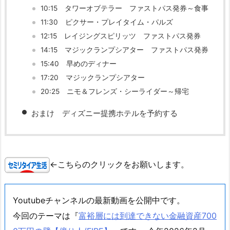
10:15 タワーオブテラー ファストパス発券～食事
11:30 ピクサー・プレイタイム・パルズ
12:15 レイジングスピリッツ ファストパス発券
14:15 マジックランプシアター ファストパス発券
15:40 早めのディナー
17:20 マジックランプシアター
20:25 ニモ＆フレンズ・シーライダー～帰宅
おまけ ディズニー提携ホテルを予約する
←こちらのクリックをお願いします。
Youtubeチャンネルの最新動画を公開中です。
今回のテーマは『
富裕層には到達できない金融資産700