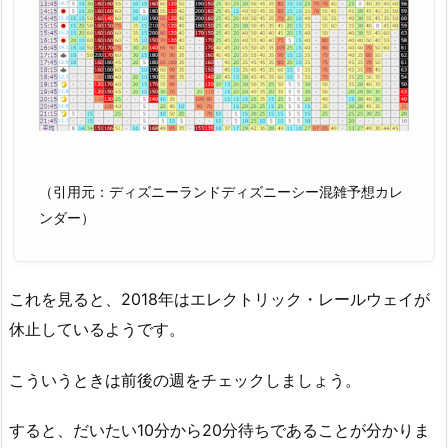
（引用元：ディズニーランドディズニーシー混雑予想カレ
ンダー）
これを見ると、2018年はエレクトリック・レールウェイが
休止しているようです。
こういうときは前後の週をチェックしましょう。
すると、だいたい10分から20分待ちであることが分かりま