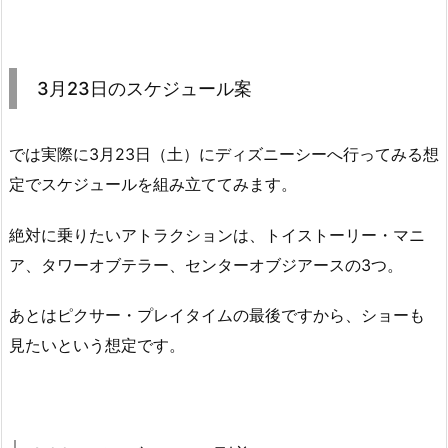
3月23日のスケジュール案
では実際に3月23日（土）にディズニーシーへ行ってみる想
定でスケジュールを組み立ててみます。
絶対に乗りたいアトラクションは、トイストーリー・マニ
ア、タワーオブテラー、センターオブジアースの3つ。
あとはピクサー・プレイタイムの最後ですから、ショーも
見たいという想定です。