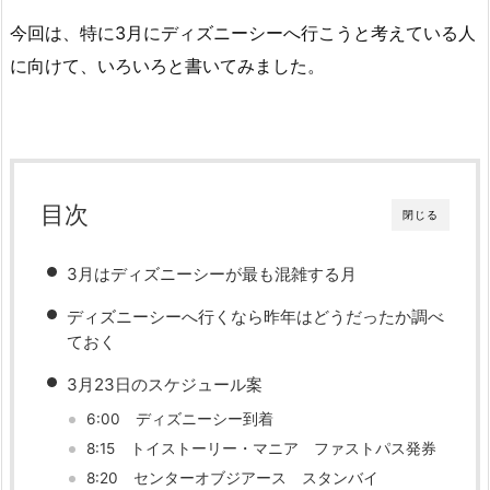
今回は、特に3月にディズニーシーへ行こうと考えている人
に向けて、いろいろと書いてみました。
目次
閉じる
3月はディズニーシーが最も混雑する月
ディズニーシーへ行くなら昨年はどうだったか調べ
ておく
3月23日のスケジュール案
6:00 ディズニーシー到着
8:15 トイストーリー・マニア ファストパス発券
8:20 センターオブジアース スタンバイ