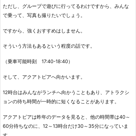
ただし、グループで遊びに行ってるわけですから、みんな
で乗って、写真も撮りたいでしょう。
ですから、強くおすすめはしません。
そういう方法もあるという程度の話です。
（乗車可能時刻 17:40-18:40）
そして、アクアトピアへ向かいます。
12時台はみんながランチへ向かうこともあり、アトラクシ
ョンの待ち時間が一時的に短くなることがあります。
アクアトピアは昨年のデータを見ると、他の時間帯は40～
60分待ちなのに、12～13時台だけ30～35分になっていま
す。