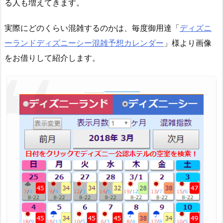
る人も増えてきます。
実際にどのくらい混雑するのかは、毎度御用達「
ディズニ
ーランドディズニーシー混雑予想カレンダー
」様より画像
をお借りして紹介します。