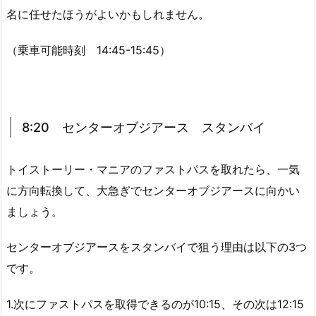
名に任せたほうがよいかもしれません。
（乗車可能時刻 14:45-15:45）
8:20 センターオブジアース スタンバイ
トイストーリー・マニアのファストパスを取れたら、一気
に方向転換して、大急ぎでセンターオブジアースに向かい
ましょう。
センターオブジアースをスタンバイで狙う理由は以下の3つ
です。
1.次にファストパスを取得できるのが10:15、その次は12:15