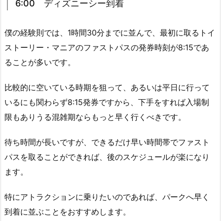
6:00 ディズニーシー到着
僕の経験則では、1時間30分までに並んで、最初に取るトイ
ストーリー・マニアのファストパスの発券時刻が8:15であ
ることが多いです。
比較的に空いている時期を狙って、あるいは平日に行って
いるにも関わらず8:15発券ですから、下手をすれば入場制
限もありうる混雑期ならもっと早く行くべきです。
待ち時間が長いですが、できるだけ早い時間帯でファスト
パスを取ることができれば、後のスケジュールが楽になり
ます。
特にアトラクションに乗りたいのであれば、パークへ早く
到着に並ぶことをおすすめします。