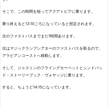
そこで、この時間を狙ってアクアトピアに乗ります。
乗り終えると13:10ごろになっていると想定されます。
次のファストパスまでまだ1時間あります。
次はマジックランプシアターのファストパスを取るので、
アラビアンコーストへ移動します。
そして、ジャスミンのフライングカーペットとシンドバッ
ド・ストーリーブック・ヴォヤッジに乗ります。
すると、ちょうど14:15になっています。