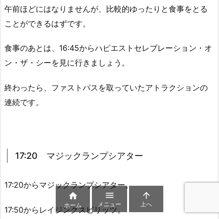
午前ほどにはなりませんが、比較的ゆったりと食事をとる
ことができるはずです。
食事のあとは、16:45からハピエストセレブレーション・オ
ン・ザ・シーを見に行きましょう。
終わったら、ファストパスを取っていたアトラクションの
連続です。
17:20 マジックランプシアター
17:20からマジックランプシアター。



メニュー
上へ
ホーム
17:50からレイジングスピリッツ。