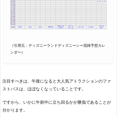
（引用元：ディズニーランドディズニーシー混雑予想カレ
ンダー）
注目すべきは、午後になると大人気アトラクションのファ
ストパスは、ほぼなくなっていることです。
ですから、いかに午前中に立ち回るかが勝負であることが
分かります。