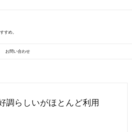
すすめ。
お問い合わせ
好調らしいがほとんど利用