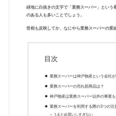
緑地に白抜きの文字で「業務スーパー」という
のある人も多いことでしょう。
世相も反映してか、なにやら業務スーパーの業
目次
業務スーパーは神戸物産という会社が
業務スーパーの売れ筋商品は？
神戸物産は業務スーパー以外の事業も
業務スーパーを利用する際の3つの注
1.まとめ買いしすぎない