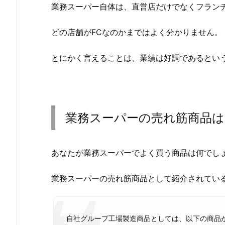
業務スーパー自体は、直営店だけでなくフラン
どの店舗がFCなのかまではよく分かりません。
とにかく言えることは、業績は好調であるとい
業務スーパーの売れ筋商品は
あなたが業務スーパーでよく買う商品は何でし
業務スーパーの売れ筋商品として紹介されてい
自社グループ工場製造商品としては、以下の商品