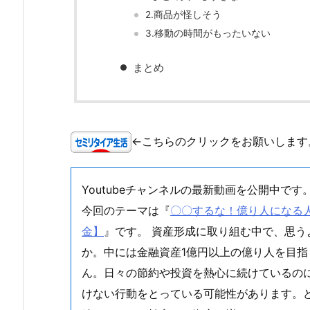
2.商品が怪しそう
3.移動の時間がもったいない
まとめ
←こちらのクリックをお願いします
Youtubeチャンネルの最新動画を公開中です
今回のテーマは『
〇〇するな！億り人になる人は
金】
』です。 資産形成に取り組む中で、思
か。中には金融資産1億円以上の億り人を目
ん。日々の節約や投資を熱心に続けているの
けない行動をとっている可能性があります。