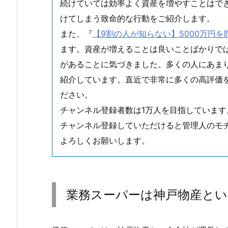
続けていては効率よく資産を増やすことはで
けてしまう致命的な行動をご紹介します。
また、『
【9割の人が知らない】5000万円
ます。資産が増えることは良いことばかりで
があることに気づきました。多くの人にあま
紹介しています。直近で非常に多くの高評価
ださい。
チャンネル登録者数は1万人を目指しています
チャンネル登録していただけると管理人のモ
よろしくお願いします。
業務スーパーは神戸物産とい