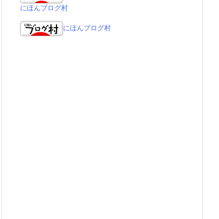
にほんブログ村
にほんブログ村