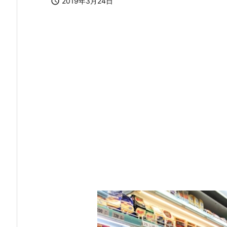

2019年3月24日