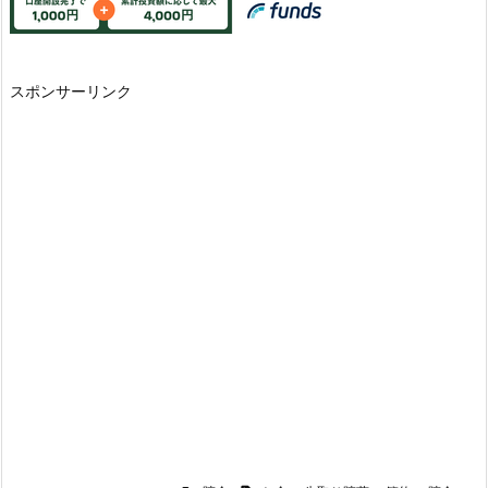
スポンサーリンク