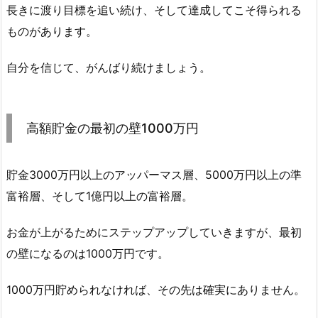
長きに渡り目標を追い続け、そして達成してこそ得られる
ものがあります。
自分を信じて、がんばり続けましょう。
高額貯金の最初の壁1000万円
貯金3000万円以上のアッパーマス層、5000万円以上の準
富裕層、そして1億円以上の富裕層。
お金が上がるためにステップアップしていきますが、最初
の壁になるのは1000万円です。
1000万円貯められなければ、その先は確実にありません。