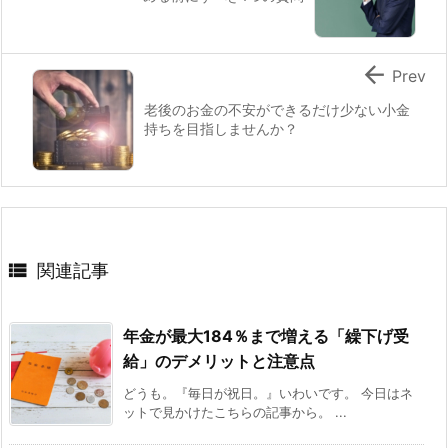

Prev
老後のお金の不安ができるだけ少ない小金
持ちを目指しませんか？

関連記事
年金が最大184％まで増える「繰下げ受
給」のデメリットと注意点
どうも。『毎日が祝日。』いわいです。 今日はネ
ットで見かけたこちらの記事から。 ...