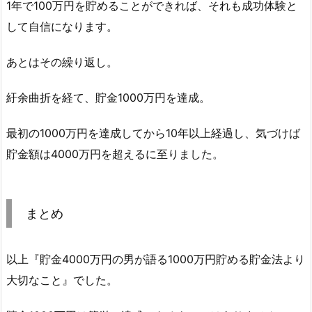
1年で100万円を貯めることができれば、それも成功体験と
して自信になります。
あとはその繰り返し。
紆余曲折を経て、貯金1000万円を達成。
最初の1000万円を達成してから10年以上経過し、気づけば
貯金額は4000万円を超えるに至りました。
まとめ
以上『貯金4000万円の男が語る1000万円貯める貯金法より
大切なこと』でした。