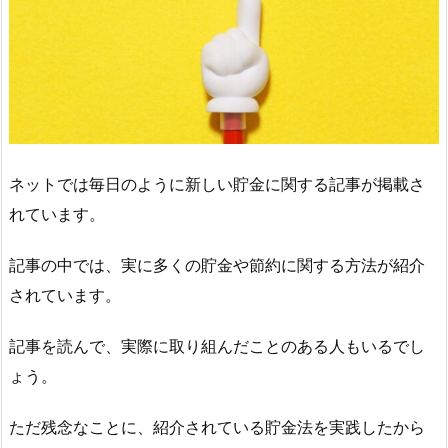
ネットでは毎日のように新しい貯金に関する記事が掲載さ
れています。
記事の中では、実に多くの貯金や節約に関する方法が紹介
されています。
記事を読んで、実際に取り組んだことのある人もいるでし
ょう。
ただ残念なことに、紹介されている貯金法を実践したから