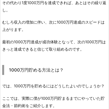
その代わり1度1000万円を達成できれば、あとはその繰り返
し。
むしろ収入の増加に伴い、次に1000万円達成のスピードは
上がります。
最初の1000万円達成が成功体験となって、次の1000万円は
きっと達成できると信じて取り組めるのです。
1000万円貯める方法とは？
では、1000万円を貯めるにはどうしたよいのでしょうか？
ここでは、実際に僕が1000万円貯まるまでにやっていた貯
金法・節約術をご紹介します。