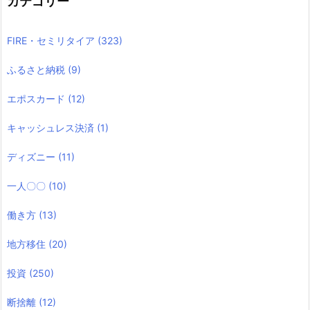
カテゴリー
FIRE・セミリタイア
(323)
ふるさと納税
(9)
エポスカード
(12)
キャッシュレス決済
(1)
ディズニー
(11)
一人〇〇
(10)
働き方
(13)
地方移住
(20)
投資
(250)
断捨離
(12)