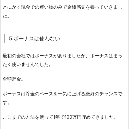
とにかく現金での買い物のみで金銭感覚を養っていきまし
た。
5.ボーナスは使わない
最初の会社ではボーナスがありましたが、ボーナスはまっ
たく使いませんでした。
全額貯金。
ボーナスは貯金のペースを一気に上げる絶好のチャンスで
す。
ここまでの方法を使って1年で100万円貯めてきました。