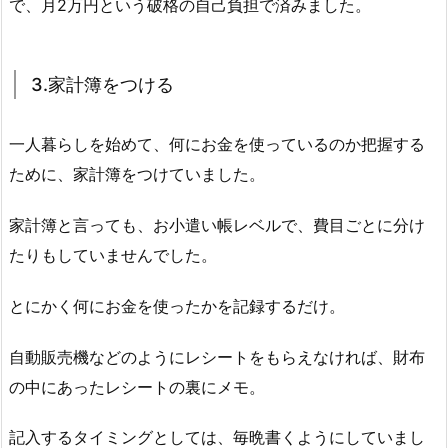
で、月2万円という破格の自己負担で済みました。
3.家計簿をつける
一人暮らしを始めて、何にお金を使っているのか把握する
ために、家計簿をつけていました。
家計簿と言っても、お小遣い帳レベルで、費目ごとに分け
たりもしていませんでした。
とにかく何にお金を使ったかを記録するだけ。
自動販売機などのようにレシートをもらえなければ、財布
の中にあったレシートの裏にメモ。
記入するタイミングとしては、毎晩書くようにしていまし