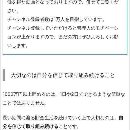
価を得た動画となっておりますので、併せてご覧くだ
さい。
チャンネル登録者数は1万人を目指しています。
チャンネル登録していただけると管理人のモチベーシ
ョンが上がりますので、まだの方はぜひよろしくお願
いします。
大切なのは自分を信じて取り組み続けること
1000万円以上貯めるのは、1日や2日でできるような簡単な
ことではありません。
長い期間に渡る貯金生活を続けていく上で大切なのは、
自
分を信じて取り組み続けること
です。