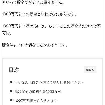
といって貯金できるとは限りません。
1000万円以上の貯金となればなおさらです。
1000万円以上貯めるには、ちょっとした貯金法だけでは不
可能。
貯金法以上に大切なことがあるのです。
目次
閉じる
大切なのは自分を信じて取り組み続けること
高額貯金の最初の壁1000万円
1000万円貯める方法とは？