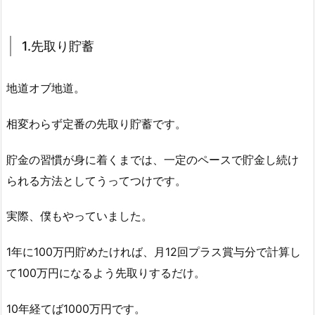
1.先取り貯蓄
地道オブ地道。
相変わらず定番の先取り貯蓄です。
貯金の習慣が身に着くまでは、一定のペースで貯金し続け
られる方法としてうってつけです。
実際、僕もやっていました。
1年に100万円貯めたければ、月12回プラス賞与分で計算し
て100万円になるよう先取りするだけ。
10年経てば1000万円です。