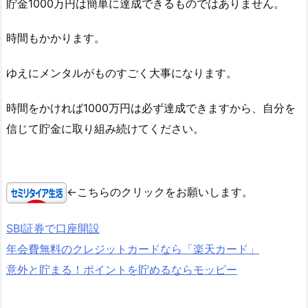
貯金1000万円は簡単に達成できるものではありません。
時間もかかります。
ゆえにメンタルがものすごく大事になります。
時間をかければ1000万円は必ず達成できますから、自分を
信じて貯金に取り組み続けてください。
←こちらのクリックをお願いします。
SBI証券で口座開設
年会費無料のクレジットカードなら「楽天カード」
意外と貯まる！ポイントを貯めるならモッピー