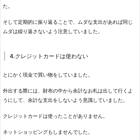
た。
そして定期的に振り返ることで、ムダな支出があれば同じ
ムダは繰り返さないよう注意していました。
4.クレジットカードは使わない
とにかく現金で買い物をしていました。
外出する際には、財布の中から余計なお札は出して行くよ
うにして、余計な支出をしないよう意識していました。
クレジットカードは使ったことがありません。
ネットショッピングもしませんでした。