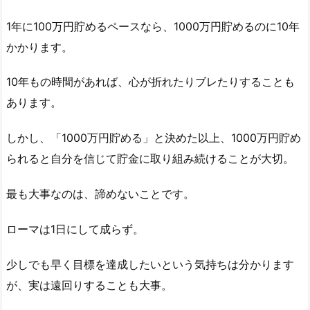
1年に100万円貯めるペースなら、1000万円貯めるのに10年
かかります。
10年もの時間があれば、心が折れたりブレたりすることも
あります。
しかし、「1000万円貯める」と決めた以上、1000万円貯め
られると自分を信じて貯金に取り組み続けることが大切。
最も大事なのは、諦めないことです。
ローマは1日にして成らず。
少しでも早く目標を達成したいという気持ちは分かります
が、実は遠回りすることも大事。