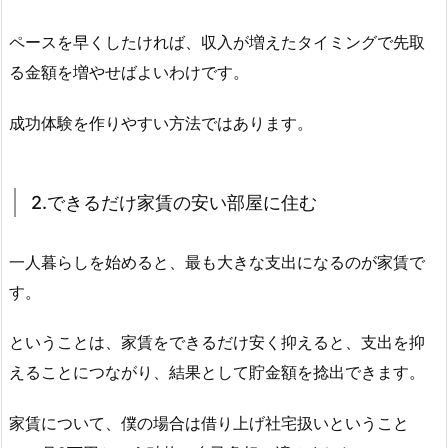
ペースを早くしたければ、収入が増えたタイミングで先取
る金額を増やせばよいわけです。
成功体験を作りやすい方法ではあります。
2.できるだけ家賃の安い部屋に住む
一人暮らしを始めると、最も大きな支出になるのが家賃で
す。
ということは、家賃をできるだけ安く抑えると、支出を抑
えることにつながり、結果として貯金額を捻出できます。
家賃について、僕の場合は借り上げ社宅扱いということ