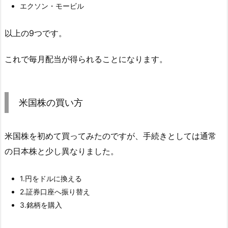
エクソン・モービル
以上の9つです。
これで毎月配当が得られることになります。
米国株の買い方
米国株を初めて買ってみたのですが、手続きとしては通常
の日本株と少し異なりました。
1.円をドルに換える
2.証券口座へ振り替え
3.銘柄を購入