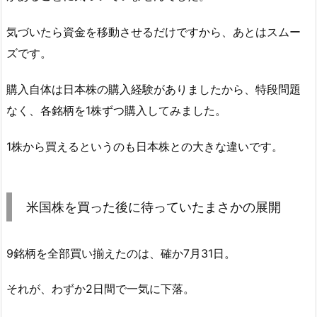
気づいたら資金を移動させるだけですから、あとはスムー
ズです。
購入自体は日本株の購入経験がありましたから、特段問題
なく、各銘柄を1株ずつ購入してみました。
1株から買えるというのも日本株との大きな違いです。
米国株を買った後に待っていたまさかの展開
9銘柄を全部買い揃えたのは、確か7月31日。
それが、わずか2日間で一気に下落。