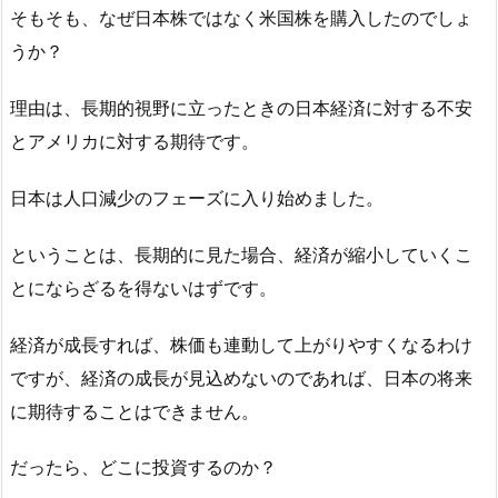
そもそも、なぜ日本株ではなく米国株を購入したのでしょ
うか？
理由は、長期的視野に立ったときの日本経済に対する不安
とアメリカに対する期待です。
日本は人口減少のフェーズに入り始めました。
ということは、長期的に見た場合、経済が縮小していくこ
とにならざるを得ないはずです。
経済が成長すれば、株価も連動して上がりやすくなるわけ
ですが、経済の成長が見込めないのであれば、日本の将来
に期待することはできません。
だったら、どこに投資するのか？