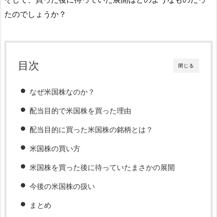
たのでしょうか？
目次
閉じる
なぜ米国株なのか？
配当目的で米国株を買った理由
配当目的に買った米国株の銘柄とは？
米国株の買い方
米国株を買った後に待っていたまさかの展開
今後の米国株の扱い
まとめ