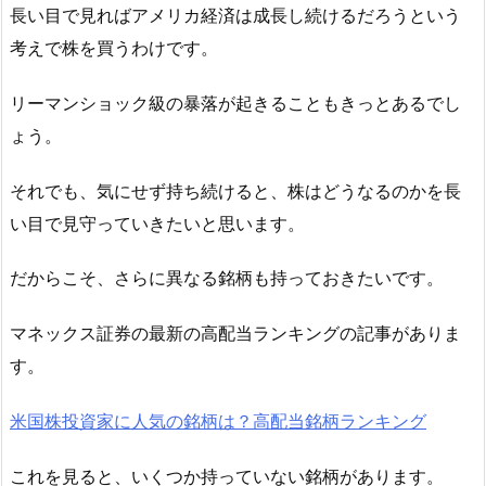
長い目で見ればアメリカ経済は成長し続けるだろうという
考えで株を買うわけです。
リーマンショック級の暴落が起きることもきっとあるでし
ょう。
それでも、気にせず持ち続けると、株はどうなるのかを長
い目で見守っていきたいと思います。
だからこそ、さらに異なる銘柄も持っておきたいです。
マネックス証券の最新の高配当ランキングの記事がありま
す。
米国株投資家に人気の銘柄は？高配当銘柄ランキング
これを見ると、いくつか持っていない銘柄があります。