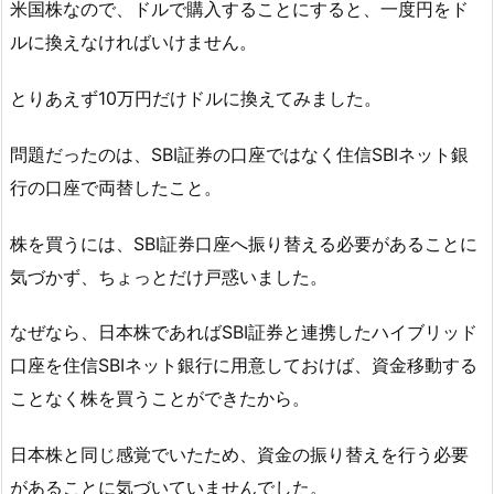
米国株なので、ドルで購入することにすると、一度円をド
ルに換えなければいけません。
とりあえず10万円だけドルに換えてみました。
問題だったのは、SBI証券の口座ではなく住信SBIネット銀
行の口座で両替したこと。
株を買うには、SBI証券口座へ振り替える必要があることに
気づかず、ちょっとだけ戸惑いました。
なぜなら、日本株であればSBI証券と連携したハイブリッド
口座を住信SBIネット銀行に用意しておけば、資金移動する
ことなく株を買うことができたから。
日本株と同じ感覚でいたため、資金の振り替えを行う必要
があることに気づいていませんでした。