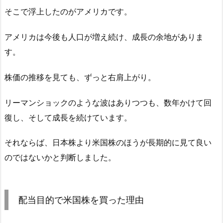
そこで浮上したのがアメリカです。
アメリカは今後も人口が増え続け、成長の余地がありま
す。
株価の推移を見ても、ずっと右肩上がり。
リーマンショックのような波はありつつも、数年かけて回
復し、そして成長を続けています。
それならば、日本株より米国株のほうが長期的に見て良い
のではないかと判断しました。
配当目的で米国株を買った理由