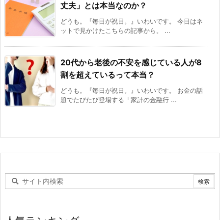
丈夫」とは本当なのか？
どうも。『毎日が祝日。』いわいです。 今日はネ
ットで見かけたこちらの記事から。 ...
20代から老後の不安を感じている人が8
割を超えているって本当？
どうも。『毎日が祝日。』いわいです。 お金の話
題でたびたび登場する「家計の金融行 ...