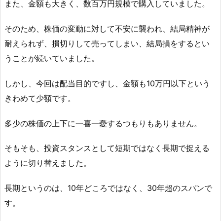
また、金額も大きく、数百万円規模で購入していました。
そのため、株価の変動に対して不安に襲われ、結局精神が
耐えられず、損切りして売ってしまい、結局損をするとい
うことが続いていました。
しかし、今回は配当目的ですし、金額も10万円以下という
きわめて少額です。
多少の株価の上下に一喜一憂するつもりもありません。
そもそも、投資スタンスとして短期ではなく長期で捉える
ように切り替えました。
長期というのは、10年どころではなく、30年超のスパンで
す。