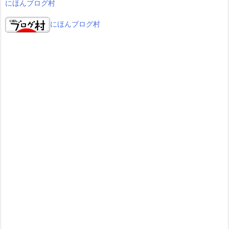
にほんブログ村
にほんブログ村