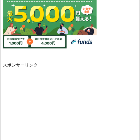
スポンサーリンク