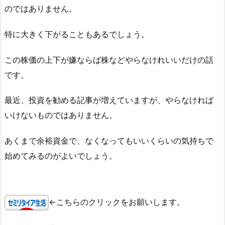
のではありません。
特に大きく下がることもあるでしょう。
この株価の上下が嫌ならば株などやらなけれいいだけの話
です。
最近、投資を勧める記事が増えていますが、やらなければ
いけないものではありません。
あくまで余裕資金で、なくなってもいいくらいの気持ちで
始めてみるのがよいでしょう。
←こちらのクリックをお願いします。