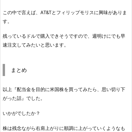
この中で言えば、AT&Tとフィリップモリスに興味がありま
す。
残っているドルで購入できそうですので、週明けにでも早
速注文してみたいと思います。
まとめ
以上『配当金を目的に米国株を買ってみたら、思い切り下
がった話』でした。
いかがでしたか？
株は残念ながら右肩上がりに順調に上がっていくようなも