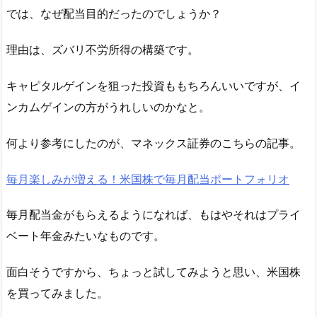
では、なぜ配当目的だったのでしょうか？
理由は、ズバリ不労所得の構築です。
キャピタルゲインを狙った投資ももちろんいいですが、イ
ンカムゲインの方がうれしいのかなと。
何より参考にしたのが、マネックス証券のこちらの記事。
毎月楽しみが増える！米国株で毎月配当
ポートフォリオ
毎月配当金がもらえるようになれば、もはやそれはプライ
ベート年金みたいなものです。
面白そうですから、ちょっと試してみようと思い、米国株
を買ってみました。