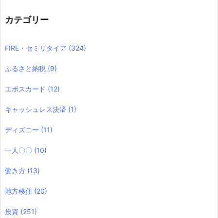
カテゴリー
FIRE・セミリタイア
(324)
ふるさと納税
(9)
エポスカード
(12)
キャッシュレス決済
(1)
ディズニー
(11)
一人〇〇
(10)
働き方
(13)
地方移住
(20)
投資
(251)