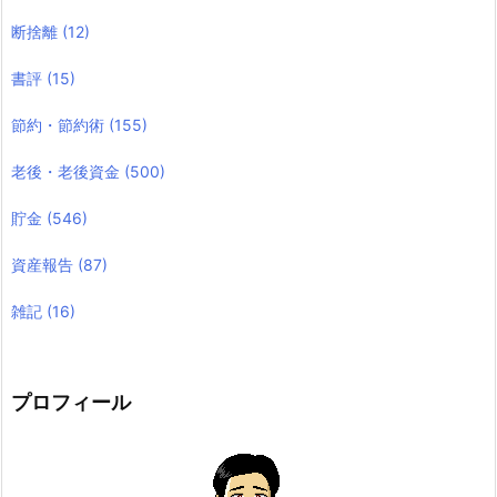
断捨離
(12)
書評
(15)
節約・節約術
(155)
老後・老後資金
(500)
貯金
(546)
資産報告
(87)
雑記
(16)
プロフィール