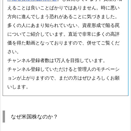
えることは良いことばかりではありません。時に悪い
方向に進んでしまう恐れがあることに気づきました。
多くの人にあまり知られていない、資産形成で陥る罠
についてご紹介しています。直近で非常に多くの高評
価を得た動画となっておりますので、併せてご覧くだ
さい。
チャンネル登録者数は1万人を目指しています。
チャンネル登録していただけると管理人のモチベーシ
ョンが上がりますので、まだの方はぜひよろしくお願
いします。
なぜ米国株なのか？