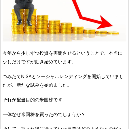
今年から少しずつ投資を再開させるということで、本当に
少しだけですが動き始めています。
つみたてNISAとソーシャルレンディングを開始していまし
たが、新たな試みを始めました。
それが配当目的の米国株です。
一体なぜ米国株を買ったのでしょうか？
そして、買った後に待っていた展開はどのようなものだっ