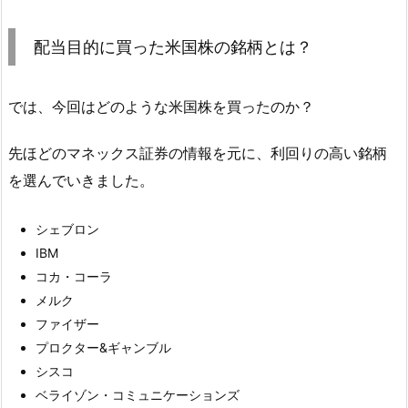
配当目的に買った米国株の銘柄とは？
では、今回はどのような米国株を買ったのか？
先ほどのマネックス証券の情報を元に、利回りの高い銘柄
を選んでいきました。
シェブロン
IBM
コカ・コーラ
メルク
ファイザー
プロクター&ギャンブル
シスコ
ベライゾン・コミュニケーションズ