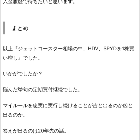
入金履歴で待ちたいと思います。
まとめ
以上『ジェットコースター相場の中、HDV、SPYDを1株買
い増し』でした。
いかがでしたか？
悩んだ挙句の定期買付継続でした。
マイルールを忠実に実行し続けることが吉と出るのか凶と
出るのか。
答えが出るのは20年先の話。