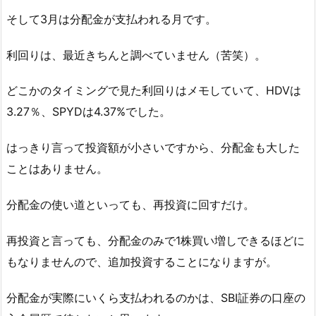
そして3月は分配金が支払われる月です。
利回りは、最近きちんと調べていません（苦笑）。
どこかのタイミングで見た利回りはメモしていて、HDVは
3.27％、SPYDは4.37%でした。
はっきり言って投資額が小さいですから、分配金も大した
ことはありません。
分配金の使い道といっても、再投資に回すだけ。
再投資と言っても、分配金のみで1株買い増しできるほどに
もなりませんので、追加投資することになりますが。
分配金が実際にいくら支払われるのかは、SBI証券の口座の