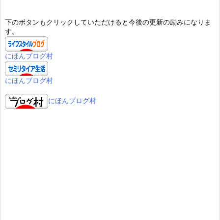
下のボタンもクリックしていただけると今後の更新の励みになりま
す。
にほんブログ村
にほんブログ村
にほんブログ村