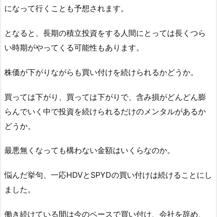
になって行くことも予想されます。
となると、長期の積立投資をする人間にとっては長くつら
い時期がやってくる可能性もあります。
株価が下がりながらも買い付けを続けられるかどうか。
買っては下がり、買っては下がりで、含み損がどんどん膨
らんでいく中で投資を続けられるだけのメンタルがあるか
どうか。
最悪無くなっても構わない金額はいくらなのか。
悩んだ挙句、一応HDVとSPYDの買い付けは続けることにし
ました。
働き続けている間は今のペースで買い付け、会社を辞め、