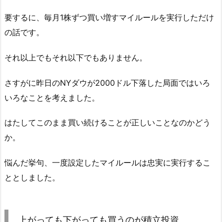
要するに、毎月1株ずつ買い増すマイルールを実行しただけ
の話です。
それ以上でもそれ以下でもありません。
さすがに昨日のNYダウが2000ドル下落した局面ではいろ
いろなことを考えました。
はたしてこのまま買い続けることが正しいことなのかどう
か。
悩んだ挙句、一度設定したマイルールは忠実に実行するこ
ととしました。
上がっても下がっても買うのが積立投資