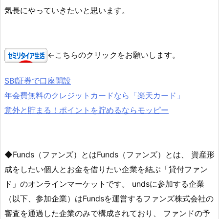
気長にやっていきたいと思います。
←こちらのクリックをお願いします。
SBI証券で口座開設
年会費無料のクレジットカードなら「楽天カード」
意外と貯まる！ポイントを貯めるならモッピー
◆Funds（ファンズ）とはFunds（ファンズ）とは、 資産形
成をしたい個人とお金を借りたい企業を結ぶ「貸付ファン
ド」のオンラインマーケットです。 undsに参加する企業
（以下、参加企業）はFundsを運営するファンズ株式会社の
審査を通過した企業のみで構成されており、 ファンドの予