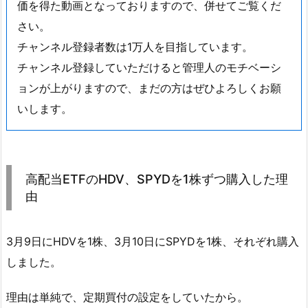
価を得た動画となっておりますので、併せてご覧くだ
さい。
チャンネル登録者数は1万人を目指しています。
チャンネル登録していただけると管理人のモチベーシ
ョンが上がりますので、まだの方はぜひよろしくお願
いします。
高配当ETFのHDV、SPYDを1株ずつ購入した理
由
3月9日にHDVを1株、3月10日にSPYDを1株、それぞれ購入
しました。
理由は単純で、定期買付の設定をしていたから。