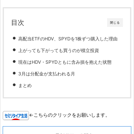
目次
閉じる
高配当ETFのHDV、SPYDを1株ずつ購入した理由
上がっても下がっても買うのが積立投資
現在はHDV・SPYDともに含み損を抱えた状態
3月は分配金が支払われる月
まとめ
←こちらのクリックをお願いします。