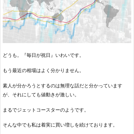
どうも。『毎日が祝日』いわいです。
もう最近の相場はよく分かりません。
素人が分かろうとするのは無理な話だと分かっています
が、それにしても値動きが激しい。
まるでジェットコースターのようです。
そんな中でも私は着実に買い増しを続けております。