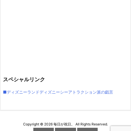
スペシャルリンク
■ディズニーランドディズニーシーアトラクション派の戯言
Copyright ©
2026
毎日が祝日。
All Rights Reserved.