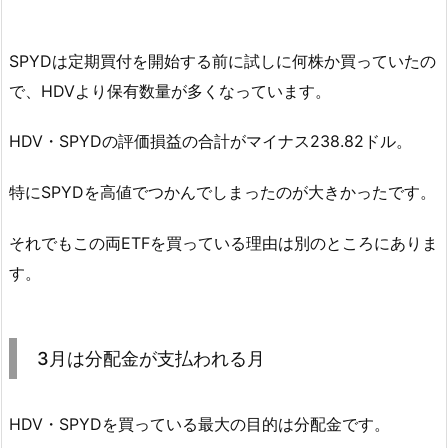
SPYDは定期買付を開始する前に試しに何株か買っていたの
で、HDVより保有数量が多くなっています。
HDV・SPYDの評価損益の合計がマイナス238.82ドル。
特にSPYDを高値でつかんでしまったのが大きかったです。
それでもこの両ETFを買っている理由は別のところにありま
す。
3月は分配金が支払われる月
HDV・SPYDを買っている最大の目的は分配金です。