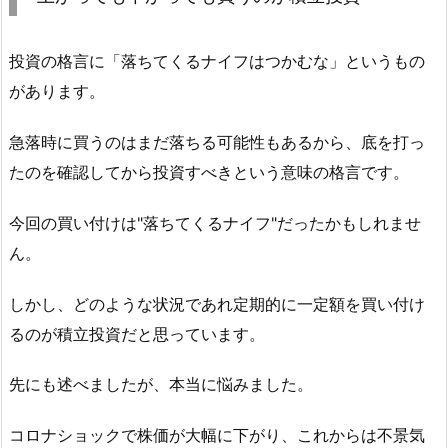
投資の格言に「落ちてくるナイフはつかむな」というもの
があります。
急落時に買うのはまだ落ちる可能性もあるから、底を打っ
たのを確認してから投資すべきという意味の格言です。
今回の買い付けは"落ちてくるナイフ"だったかもしれませ
ん。
しかし、どのような状況であれ定期的に一定額を買い付け
るのが積立投資だと思っています。
先にも述べましたが、本当に悩みました。
コロナショックで株価が大幅に下がり、これからは不景気