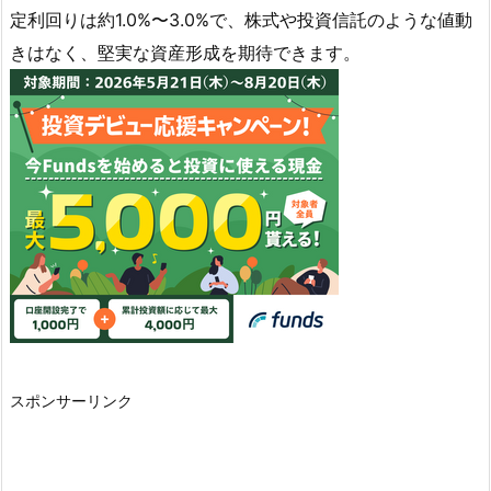
定利回りは約1.0%〜3.0%で、株式や投資信託のような値動
きはなく、堅実な資産形成を期待できます。
スポンサーリンク