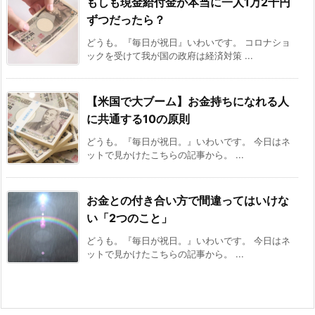
もしも現金給付金が本当に一人1万2千円
ずつだったら？
どうも。『毎日が祝日』いわいです。 コロナショ
ックを受けて我が国の政府は経済対策 ...
【米国で大ブーム】お金持ちになれる人
に共通する10の原則
どうも。『毎日が祝日。』いわいです。 今日はネ
ットで見かけたこちらの記事から。 ...
お金との付き合い方で間違ってはいけな
い「2つのこと」
どうも。『毎日が祝日。』いわいです。 今日はネ
ットで見かけたこちらの記事から。 ...