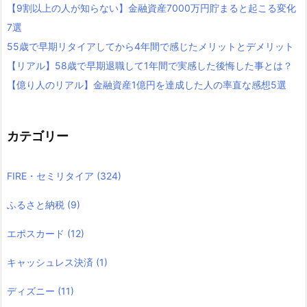
【9割以上の人が知らない】金融資産7000万円貯まると起こる変化
7選
55歳で早期リタイアしてから4年間で感じたメリットとデメリット
【リアル】58歳で早期退職して1年間で実感した後悔した事とは？
【億り人のリアル】金融資産1億円を達成した人の率直な感想5選
カテゴリー
FIRE・セミリタイア
(324)
ふるさと納税
(9)
エポスカード
(12)
キャッシュレス決済
(1)
ディズニー
(11)