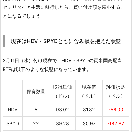
セミリタイア生活に移行したら、買い付け額を縮小するこ
とになるでしょう。
現在はHDV・SPYDともに含み損を抱えた状態
3月11日（水）付け現在で、HDV・SPYDの両米国高配当
ETFは以下のような状態になっています。
取得単価
現在値
評価損益
保有数量
（ドル）
（ドル）
（ドル）
HDV
5
93.02
81.82
-56.00
SPYD
22
39.28
30.97
-182.82