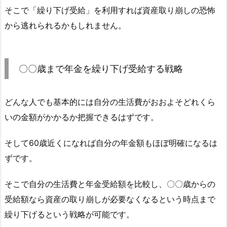
そこで「繰り下げ受給」を利用すれば資産取り崩しの恐怖
から逃れられるかもしれません。
〇〇歳まで年金を繰り下げ受給する戦略
どんな人でも基本的には自分の生活費がおおよそどれくら
いの金額がかかるか把握できるはずです。
そして60歳近くになれば自分の年金額もほぼ明確になるは
ずです。
そこで自分の生活費と年金受給額を比較し、〇〇歳からの
受給額なら資産の取り崩しが必要なくなるという時点まで
繰り下げるという戦略が可能です。