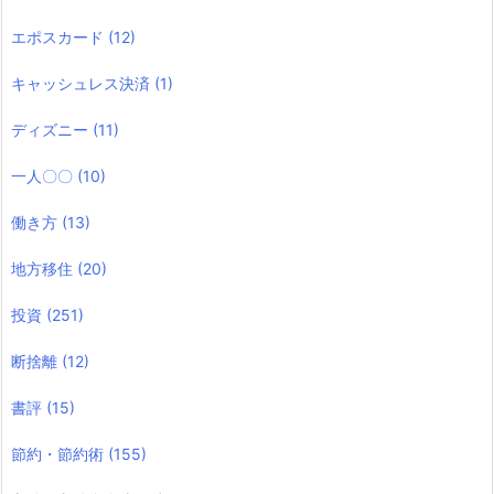
エポスカード
(12)
キャッシュレス決済
(1)
ディズニー
(11)
一人〇〇
(10)
働き方
(13)
地方移住
(20)
投資
(251)
断捨離
(12)
書評
(15)
節約・節約術
(155)