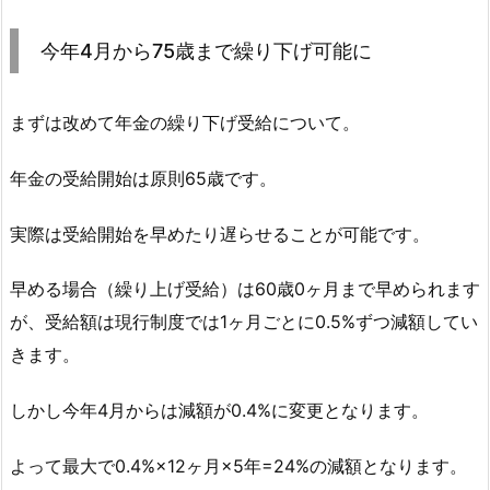
今年4月から75歳まで繰り下げ可能に
まずは改めて年金の繰り下げ受給について。
年金の受給開始は原則65歳です。
実際は受給開始を早めたり遅らせることが可能です。
早める場合（繰り上げ受給）は60歳0ヶ月まで早められます
が、受給額は現行制度では1ヶ月ごとに0.5%ずつ減額してい
きます。
しかし今年4月からは減額が0.4%に変更となります。
よって最大で0.4%×12ヶ月×5年=24%の減額となります。