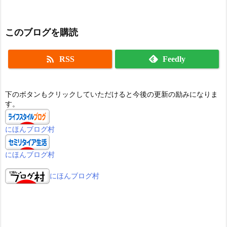
このブログを購読

RSS
Feedly
下のボタンもクリックしていただけると今後の更新の励みになりま
す。
にほんブログ村
にほんブログ村
にほんブログ村