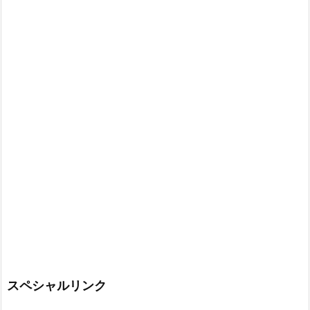
スペシャルリンク