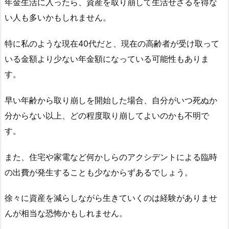
年金生活に入ったら、資産を取り崩して生活せざるを得な
い人も多いかもしれません。
特に私のような現在40代だと、現在の高齢者が受け取って
いる金額より少ない年金額になっている可能性もありま
す。
早い年齢から取り崩しを開始した場合、自分がいつ死ぬか
分からない以上、どの程度取り崩してよいのかも不明で
す。
また、住宅や家電など何かしらのアクシデントによる臨時
の出費が発生することも少なからずあるでしょう。
徐々に資産を減らしながら生きていくのは経験がありませ
んが相当な恐怖かもしれません。