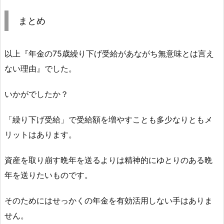
まとめ
以上『年金の75歳繰り下げ受給があながち無意味とは言え
ない理由』でした。
いかがでしたか？
「繰り下げ受給」で受給額を増やすことも多少なりともメ
リットはあります。
資産を取り崩す晩年を送るよりは精神的にゆとりのある晩
年を送りたいものです。
そのためにはせっかくの年金を有効活用しない手はありま
せん。