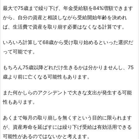
最大で75歳まで繰り下げ、年金受給額を84%増額できます
から、自分の資産と相談しながら受給開始年齢を決めれ
ば、生活費で資産を取り崩す必要はなくなる計算です。
いろいろ計算して68歳から受け取り始めるといった選択だ
って可能です。
もちろん75歳以降どれだけ生きるかは分かりませんし、75
歳より前に亡くなる可能性もあります。
また何かしらのアクシデントで大きな支出が発生する可能
性もあります。
あくまで毎月の取り崩しを無くすという目的に限られます
が、資産寿命を延ばすには繰り下げ受給は有効活用できる
可能性があるのではないかと考えます。