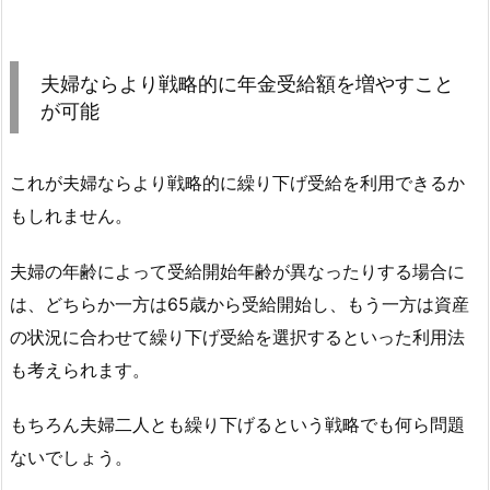
夫婦ならより戦略的に年金受給額を増やすこと
が可能
これが夫婦ならより戦略的に繰り下げ受給を利用できるか
もしれません。
夫婦の年齢によって受給開始年齢が異なったりする場合に
は、どちらか一方は65歳から受給開始し、もう一方は資産
の状況に合わせて繰り下げ受給を選択するといった利用法
も考えられます。
もちろん夫婦二人とも繰り下げるという戦略でも何ら問題
ないでしょう。