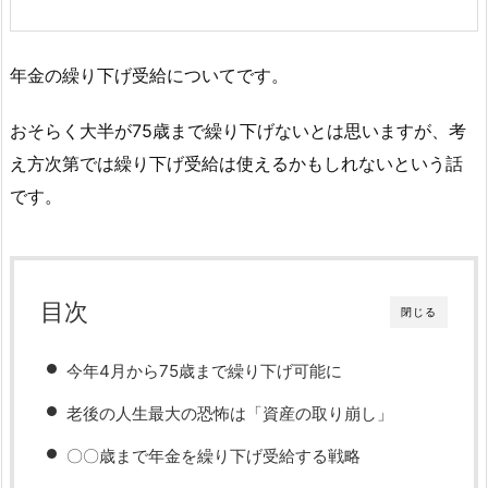
年金の繰り下げ受給についてです。
おそらく大半が75歳まで繰り下げないとは思いますが、考
え方次第では繰り下げ受給は使えるかもしれないという話
です。
目次
閉じる
今年4月から75歳まで繰り下げ可能に
老後の人生最大の恐怖は「資産の取り崩し」
〇〇歳まで年金を繰り下げ受給する戦略