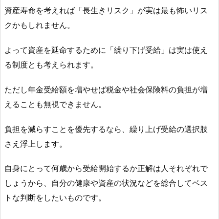
資産寿命を考えれば「長生きリスク」が実は最も怖いリス
クかもしれません。
よって資産を延命するために「繰り下げ受給」は実は使え
る制度とも考えられます。
ただし年金受給額を増やせば税金や社会保険料の負担が増
えることも無視できません。
負担を減らすことを優先するなら、繰り上げ受給の選択肢
さえ浮上します。
自身にとって何歳から受給開始するか正解は人それぞれで
しょうから、自分の健康や資産の状況などを総合してベス
トな判断をしたいものです。