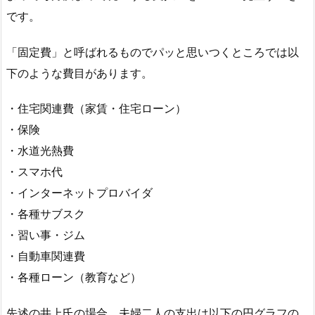
です。
「固定費」と呼ばれるものでパッと思いつくところでは以
下のような費目があります。
・住宅関連費（家賃・住宅ローン）
・保険
・水道光熱費
・スマホ代
・インターネットプロバイダ
・各種サブスク
・習い事・ジム
・自動車関連費
・各種ローン（教育など）
先述の井上氏の場合、夫婦二人の支出は以下の円グラフの