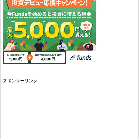
スポンサーリンク