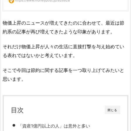
https://www.moneypost.jp/926928
物価上昇のニュースが増えてきたのに合わせて、最近は節
約系の記事が再び増えてきたような印象があります。
それだけ物価上昇が人々の生活に直接打撃を与え始めてい
る表れではないかと考えています。
そこで今回は節約に関する記事を一つ取り上げてみたいと
思います。
目次
閉じる
「資産1億円以上の人」は意外と多い