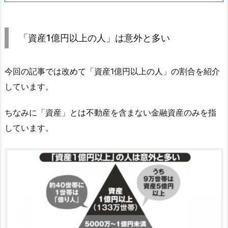
「資産1億円以上の人」は意外と多い
今回の記事では改めて「資産1億円以上の人」の割合を紹介
しています。
ちなみに「資産」とは不動産を含まない金融資産のみを指
しています。