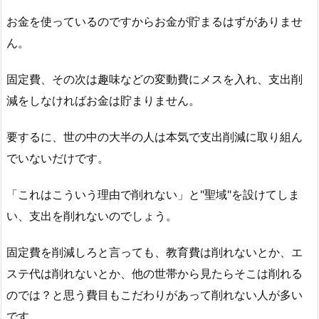
お金を使っているのですからお金が貯まるはずがありませ
ん。
固定費、その次は趣味などの変動費にメスを入れ、支出削
減をしなければお金は貯まりません。
要するに、世の中の大半の人は本気で支出削減に取り組ん
でいないだけです。
「これはこういう理由で削れない」と"聖域"を設けてしま
い、支出を削れないのでしょう。
固定費を削減しろと言っても、教育費は削れないとか、エ
ステ代は削れないとか、他の世帯から見たらそこは削れる
のでは？と思う費目もこだわりがあって削れない人が多い
です。