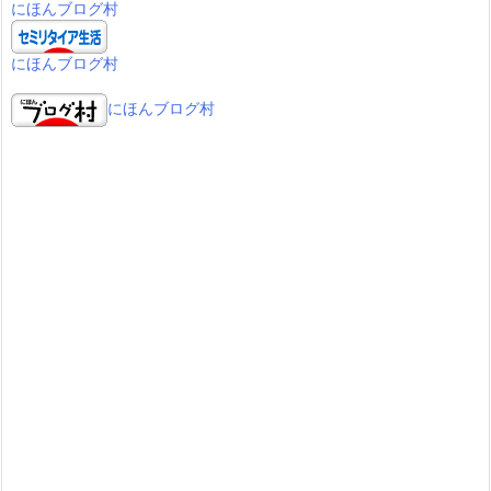
にほんブログ村
にほんブログ村
にほんブログ村