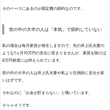
そのベースにあるのが固定費の節約なのです。
世の中の大半の人は「本気」で節約していない
私の場合は毎月家賃が発生しますので、先の井上氏夫妻の
ような1ヵ月10万円の支出に収まりませんが、家賃を除けば
8万円程度には抑えられています。
世の中の大半の人は井上氏夫妻や私より圧倒的に支出が多
いはずです。
それなのに「お金が貯まらない」と嘆いています。
そりゃそうです。