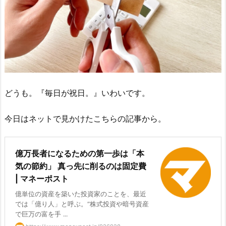
どうも。『毎日が祝日。』いわいです。
今日はネットで見かけたこちらの記事から。
億万長者になるための第一歩は「本
気の節約」 真っ先に削るのは固定費
| マネーポスト
億単位の資産を築いた投資家のことを、最近
では「億り人」と呼ぶ。“株式投資や暗号資産
で巨万の富を手 ...