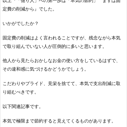
以上『「億り人」への第一歩は「本気の節約」 まずは固
定費の削減から』でした。
いかがでしたか？
固定費の削減はよく言われることですが、残念ながら本気
で取り組んでいない人が圧倒的に多いと思います。
他人から見たらおかしなお金の使い方をしているはずで、
その違和感に気づけるかどうかでしょう。
こだわりやプライド、見栄を捨てて、本気で支出削減に取
り組むべきです。
以下関連記事です。
本気で極限まで節約すると見えてくるものがあります。