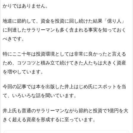
かりではありません。
地道に節約して、資金を投資に回し続けた結果「億り人」
に到達したサラリーマンも多く含まれる事実を知っておく
べきです。
特にここ十年は投資環境としては非常に良かったと言える
ため、コツコツと積み立て続けてきた人たちは大きく資産
を増やしています。
今回の記事では本を出版した井上はじめ氏にスポットを当
て、いろいろな話を聞いています。
井上氏も普通のサラリーマンながら節約と投資で1億円を大
きく超える資産を形成するに至っています。