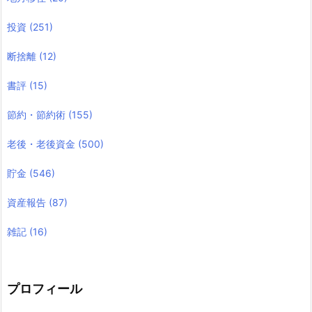
投資
(251)
断捨離
(12)
書評
(15)
節約・節約術
(155)
老後・老後資金
(500)
貯金
(546)
資産報告
(87)
雑記
(16)
プロフィール