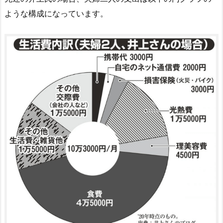
ような構成になっています。