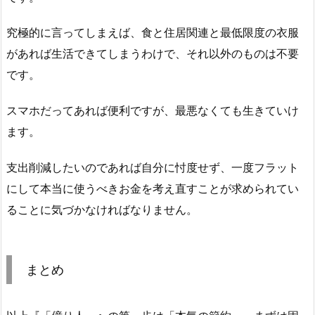
究極的に言ってしまえば、食と住居関連と最低限度の衣服
があれば生活できてしまうわけで、それ以外のものは不要
です。
スマホだってあれば便利ですが、最悪なくても生きていけ
ます。
支出削減したいのであれば自分に忖度せず、一度フラット
にして本当に使うべきお金を考え直すことが求められてい
ることに気づかなければなりません。
まとめ