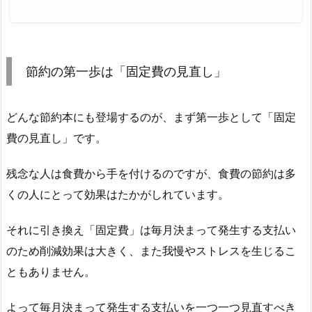
節約の第一歩は「固定費の見直し」
どんな節約本にも登場するのが、まず第一歩として「固定
費の見直し」です。
残念な人は食費から手を付けるのですが、食費の節約は多
くの人にとって効果はたかがしれています。
それに引き換え「固定費」は毎月決まって発生する支払い
のため削減効果は大きく、また我慢やストレスを生じるこ
ともありません。
よって毎月決まって発生する支払いを一つ一つ見直すべき