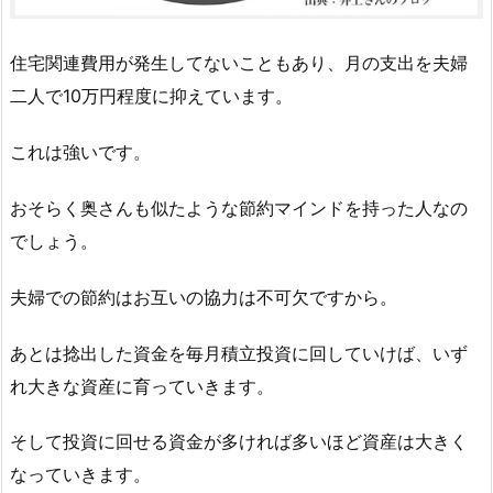
住宅関連費用が発生してないこともあり、月の支出を夫婦
二人で10万円程度に抑えています。
これは強いです。
おそらく奥さんも似たような節約マインドを持った人なの
でしょう。
夫婦での節約はお互いの協力は不可欠ですから。
あとは捻出した資金を毎月積立投資に回していけば、いず
れ大きな資産に育っていきます。
そして投資に回せる資金が多ければ多いほど資産は大きく
なっていきます。