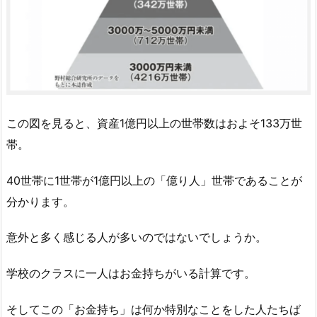
この図を見ると、資産1億円以上の世帯数はおよそ133万世
帯。
40世帯に1世帯が1億円以上の「億り人」世帯であることが
分かります。
意外と多く感じる人が多いのではないでしょうか。
学校のクラスに一人はお金持ちがいる計算です。
そしてこの「お金持ち」は何か特別なことをした人たちば