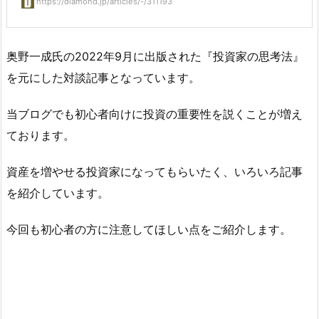
https://diamond.jp/articles/-/311193
奥野一成氏の2022年9月に出版された『投資家の思考法』
を元にした対談記事となっています。
当ブログでも初心者向けに投資の重要性を説くことが増え
ております。
資産を増やせる投資家になってもらいたく、いろいろ記事
を紹介しています。
今回も初心者の方に注意してほしい点をご紹介します。