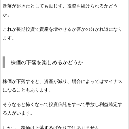
暴落が起きたとしても動じず、投資を続けられるかどう
か。
これが長期投資で資産を増やせるか否かの分かれ道になり
ます。
株価の下落を楽しめるかどうか
株価が下落すると、資産が減り、場合によってはマイナス
になることもあります。
そうなると怖くなって投資信託をすべて手放し利益確定す
る人がいます。
しかし、株価は下落するばかりではありません。