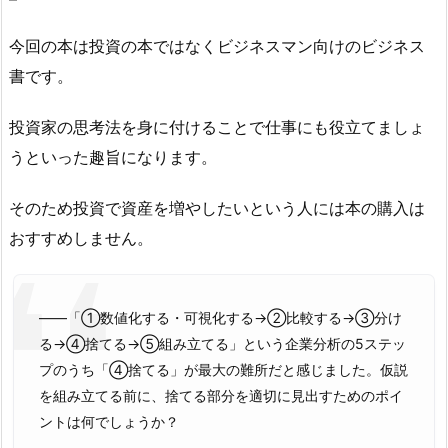
今回の本は投資の本ではなくビジネスマン向けのビジネス
書です。
投資家の思考法を身に付けることで仕事にも役立てましょ
うといった趣旨になります。
そのため投資で資産を増やしたいという人には本の購入は
おすすめしません。
――「①数値化する・可視化する→②比較する→③分け
る→④捨てる→⑤組み立てる」という企業分析の5ステッ
プのうち「④捨てる」が最大の難所だと感じました。仮説
を組み立てる前に、捨てる部分を適切に見出すためのポイ
ントは何でしょうか？