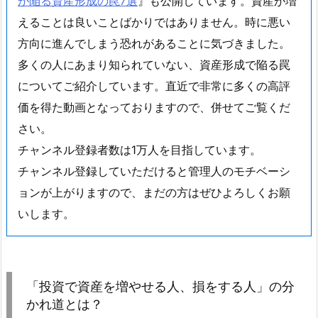
が陥る資産形成の罠7選
』も公開しています。資産が増
えることは良いことばかりではありません。時に悪い
方向に進んでしまう恐れがあることに気づきました。
多くの人にあまり知られていない、資産形成で陥る罠
についてご紹介しています。直近で非常に多くの高評
価を得た動画となっておりますので、併せてご覧くだ
さい。
チャンネル登録者数は1万人を目指しています。
チャンネル登録していただけると管理人のモチベーシ
ョンが上がりますので、まだの方はぜひよろしくお願
いします。
「投資で資産を増やせる人、損をする人」の分
かれ道とは？