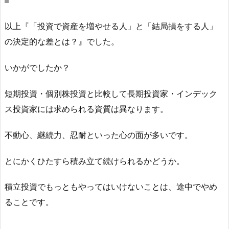
以上『「投資で資産を増やせる人」と「結局損をする人」
の決定的な差とは？』でした。
いかがでしたか？
短期投資・個別株投資と比較して長期投資家・インデック
ス投資家には求められる資質は異なります。
不動心、継続力、忍耐といった心の面が多いです。
とにかくひたすら積み立て続けられるかどうか。
積立投資でもっともやってはいけないことは、途中でやめ
ることです。