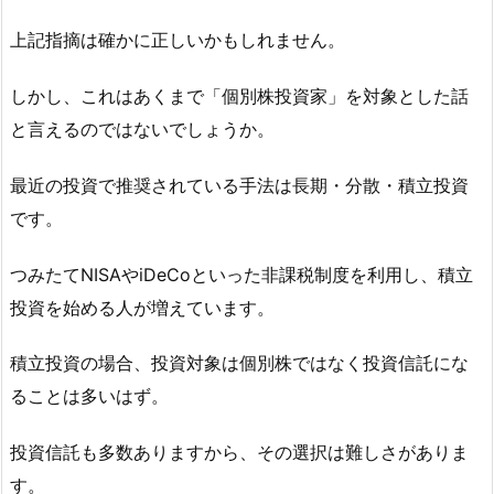
上記指摘は確かに正しいかもしれません。
しかし、これはあくまで「個別株投資家」を対象とした話
と言えるのではないでしょうか。
最近の投資で推奨されている手法は長期・分散・積立投資
です。
つみたてNISAやiDeCoといった非課税制度を利用し、積立
投資を始める人が増えています。
積立投資の場合、投資対象は個別株ではなく投資信託にな
ることは多いはず。
投資信託も多数ありますから、その選択は難しさがありま
す。