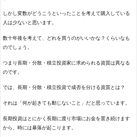
しかし変数がどうこうといったことを考えて購入している
人は少ないと思います。
数十年後を考えて、どれを買うのがいいかな？くらいなも
のでしょう。
つまり長期・分散・積立投資家に求められる資質は異なる
のです。
では、長期・分散・積立投資で成否を分ける資質とは？
それは「何が起きても動じないこと」だと思っています。
長期投資はとにかく長期に渡り市場にお金を置き続けます
から、時には暴落が起こります。