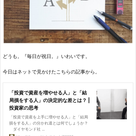
どうも。『毎日が祝日。』いわいです。
今日はネットで見かけたこちらの記事から。
「投資で資産を増やせる人」と「結
局損をする人」の決定的な差とは？ |
投資家の思考
「投資で資産を上手に増やせる人」と「結局
損をする人」の分かれ道とは何でしょうか？
ダイヤモンド社 ...