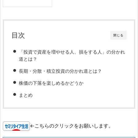
目次
閉じる
「投資で資産を増やせる人、損をする人」の分かれ
道とは？
長期・分散・積立投資の分かれ道とは？
株価の下落を楽しめるかどうか
まとめ
←こちらのクリックをお願いします。