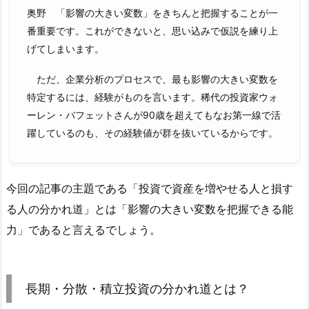
奥野 「影響の大きい変数」をきちんと把握することが一
番重要です。これができないと、思い込みで仮説を練り上
げてしまいます。
ただ、企業分析のプロセスで、最も影響の大きい変数を
特定するには、経験がものを言います。稀代の投資家ウォ
ーレン・バフェットさんが90歳を超えてもなお第一線で活
躍しているのも、その経験値が群を抜いているからです。
今回の記事の主題である「投資で資産を増やせる人と損す
る人の分かれ道」とは「影響の大きい変数を把握できる能
力」であると言えるでしょう。
長期・分散・積立投資の分かれ道とは？