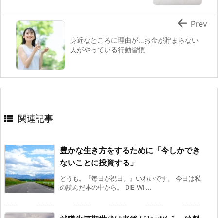

Prev
身近なところに理由が…お金が貯まらない
人がやっている行動習慣

関連記事
豊かな生き方をするために「今しかでき
ないことに投資する」
どうも。『毎日が祝日。』いわいです。 今日は私
の読んだ本の中から。 DIE WI ...