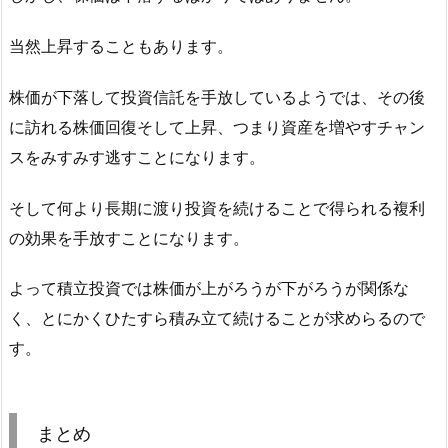
当然上昇することもあります。
株価が下落して投資信託を手放しているようでは、その後
に訪れる株価回復そして上昇、つまり資産を増やすチャン
スをみすみす逃すことになります。
そして何より長期に渡り投資を続けることで得られる複利
の効果を手放すことになります。
よって積立投資では株価が上がろうが下がろうが関係な
く、とにかくひたすら積み立て続けることが求めらるので
す。
まとめ