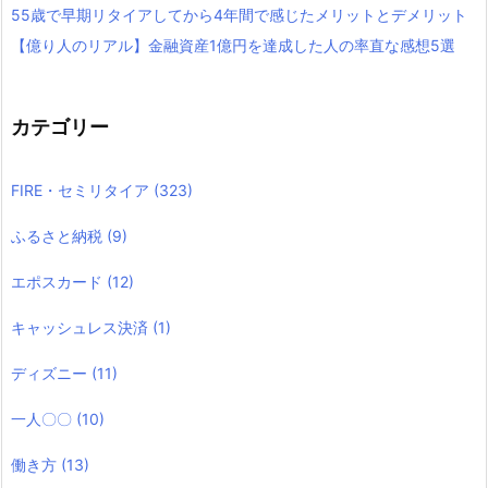
55歳で早期リタイアしてから4年間で感じたメリットとデメリット
【億り人のリアル】金融資産1億円を達成した人の率直な感想5選
カテゴリー
FIRE・セミリタイア
(323)
ふるさと納税
(9)
エポスカード
(12)
キャッシュレス決済
(1)
ディズニー
(11)
一人〇〇
(10)
働き方
(13)