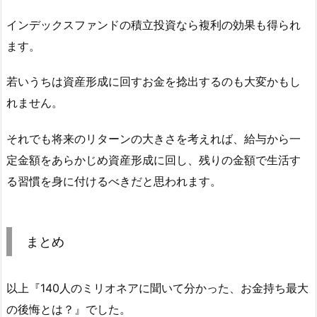
インデックスファンドの積立投資なら複利の効果も得られ
ます。
若いうちは資産形成に回すお金を捻出するのも大変かもし
れません。
それでも将来のリターンの大きさを考えれば、給与から一
定金額をあらかじめ資産形成に回し、残りの金額で生活す
る習慣を身に付けるべきだと思われます。
まとめ
以上『140人のミリオネアに聞いて分かった、お金持ち最大
の後悔とは？』でした。