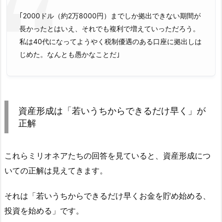
｢2000ドル（約2万8000円）までしか拠出できない期間が
長かったとはいえ、それでも複利で増えていっただろう。
私は40代になってようやく税制優遇のある口座に拠出しは
じめた。なんとも愚かなことだ｣
資産形成は「若いうちからできるだけ早く」が
正解
これらミリオネアたちの回答を見ていると、資産形成につ
いての正解は見えてきます。
それは「若いうちからできるだけ早くお金を貯め始める、
投資を始める」です。