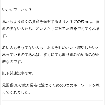
いかがでしたか？
私たちより多くの資産を保有するミリオネアの後悔は、資
産の少ない人たち、若い人たちに対て示唆を与えてくれま
す。
若い人もそうでない人も、お金を貯めたい・増やしたいと
思っているのであれば、すぐにでも取り組み始めるのが正
解なのです。
以下関連記事です。
元国税OBが億万長者に近づくための3つのキーワードを教
えてくれました。