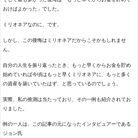
おけばよかった」でした。
ミリオネアなのに、です。
しかし、この後悔はミリオネアだからこそかもしれませ
ん。
自分の人生を振り返ったとき、もっと早くからお金を貯め
始めていれば今頃はもっと早くミリオネアに、もっと多く
の資産を築いていたはず、と思っているのでしょう。
実際、私の推測は当たっており、その一例も紹介されてお
りました。
例の一人は、この記事の元になったインタビュアーである
ジョン氏