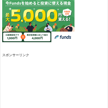
スポンサーリンク