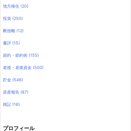
地方移住
(20)
投資
(250)
断捨離
(12)
書評
(15)
節約・節約術
(155)
老後・老後資金
(500)
貯金
(546)
資産報告
(87)
雑記
(16)
プロフィール