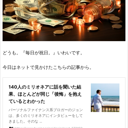
どうも。『毎日が祝日。』いわいです。
今日はネットで見かけたこちらの記事から。
140人のミリオネアに話を聞いた結
果、ほとんどが同じ「後悔」を抱え
ているとわかった
パーソナルファイナンス系ブロガーのジョン
は、多くのミリオネアにインタビューをして
きました。そのな ...