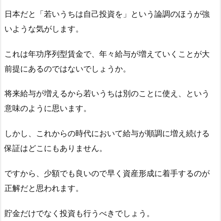
日本だと「若いうちは自己投資を」という論調のほうが強
いような気がします。
これは年功序列型賃金で、年々給与が増えていくことが大
前提にあるのではないでしょうか。
将来給与が増えるから若いうちは別のことに使え、という
意味のように思います。
しかし、これからの時代において給与が順調に増え続ける
保証はどこにもありません。
ですから、少額でも良いので早く資産形成に着手するのが
正解だと思われます。
貯金だけでなく投資も行うべきでしょう。