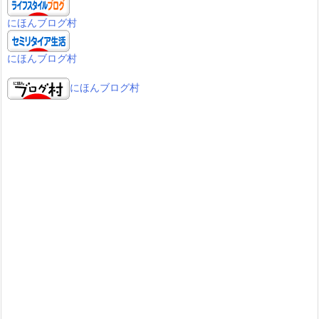
にほんブログ村
にほんブログ村
にほんブログ村