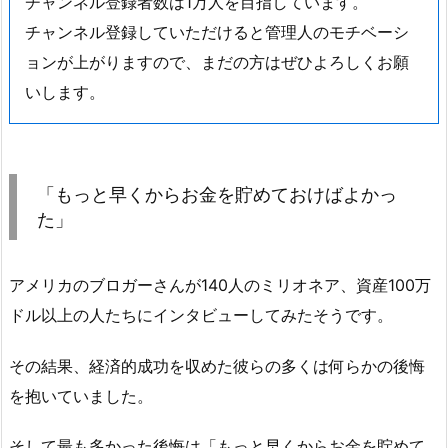
チャンネル登録者数は1万人を目指しています。
チャンネル登録していただけると管理人のモチベーシ
ョンが上がりますので、まだの方はぜひよろしくお願
いします。
「もっと早くからお金を貯めておけばよかっ
た」
アメリカのブロガーさんが140人のミリオネア、資産100万
ドル以上の人たちにインタビューしてみたそうです。
その結果、経済的成功を収めた彼らの多くは何らかの後悔
を抱いていました。
そして最も多かった後悔は「もっと早くからお金を貯めて