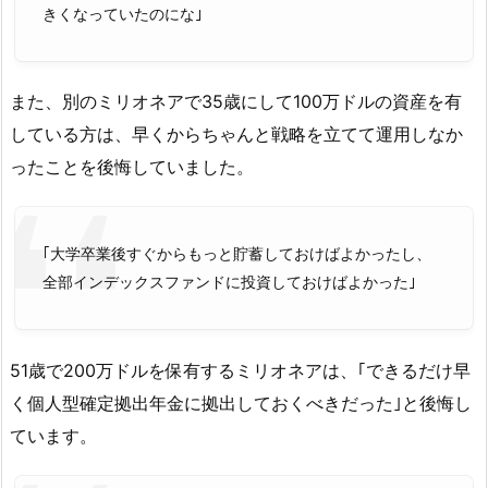
きくなっていたのにな｣
また、別のミリオネアで35歳にして100万ドルの資産を有
している方は、早くからちゃんと戦略を立てて運用しなか
ったことを後悔していました。
｢大学卒業後すぐからもっと貯蓄しておけばよかったし、
全部インデックスファンドに投資しておけばよかった｣
51歳で200万ドルを保有するミリオネアは、｢できるだけ早
く個人型確定拠出年金に拠出しておくべきだった｣と後悔し
ています。