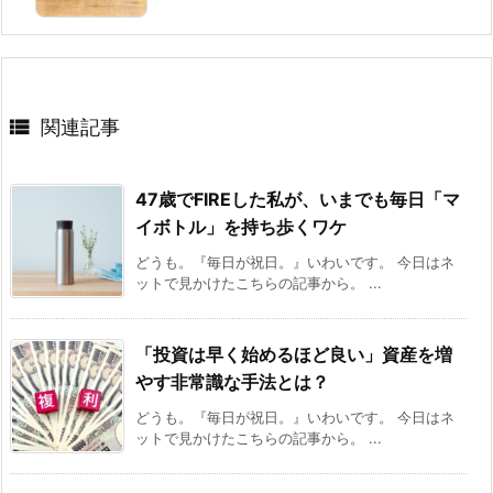

関連記事
47歳でFIREした私が、いまでも毎日「マ
イボトル」を持ち歩くワケ
どうも。『毎日が祝日。』いわいです。 今日はネ
ットで見かけたこちらの記事から。 ...
「投資は早く始めるほど良い」資産を増
やす非常識な手法とは？
どうも。『毎日が祝日。』いわいです。 今日はネ
ットで見かけたこちらの記事から。 ...