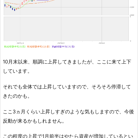
10月末以来、順調に上昇してきましたが、ここに来て上下
しています。
それでも全体では上昇していますので、そろそろ停滞して
きたのかも。
ここ3ヵ月くらい上昇しすぎのような気もしますので、今後
反動が来るかもしれません。
この程度の上昇で1月前半はやたら資産が増加しているとい