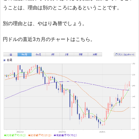
うことは、理由は別のところにあるということです。
別の理由とは、やはり為替でしょう。
円ドルの直近3カ月のチャートはこちら。