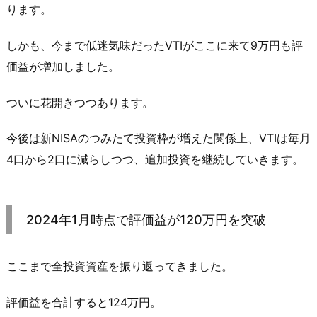
ります。
しかも、今まで低迷気味だったVTIがここに来て9万円も評
価益が増加しました。
ついに花開きつつあります。
今後は新NISAのつみたて投資枠が増えた関係上、VTIは毎月
4口から2口に減らしつつ、追加投資を継続していきます。
2024年1月時点で評価益が120万円を突破
ここまで全投資資産を振り返ってきました。
評価益を合計すると124万円。