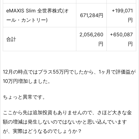
eMAXIS Slim 全世界株式(オ
+199,071
671,284円
ール・カントリー)
円
2,056,260
+650,087
合計
円
円
12月の時点ではプラス55万円でしたから、1ヶ月で評価益が
10万円増加しました。
ちょっと異常です。
ここから先は追加投資もありませんので、さほど大きな金
額の増減は発生しないのではないかと思い込んでいます
が、実際はどうなるのでしょうか？