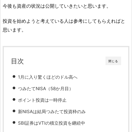
今後も資産の状況は公開していきたいと思います。
投資を始めようと考えている人は参考にしてもらえればと
思います。
目次
閉じる
1月に入り驚くほどのドル高へ
つみたてNISA（58か月目）
ポイント投資は一時停止
新NISAは結局つみたて投資枠のみ
SBI証券はVTIの積立投資を継続中