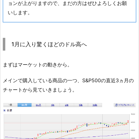
ョンが上がりますので、まだの方はぜひよろしくお願
いします。
1月に入り驚くほどのドル高へ
まずはマーケットの動きから。
メインで購入している商品の一つ、S&P500の直近3ヵ月の
チャートから見ていきましょう。