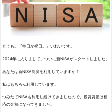
どうも。『毎日が祝日。』いわいです。
2024年に入りまして、ついに新NISAがスタートしました。
あなたは新NISA制度を利用していますか？
私はもちろん利用しています。
つみたてNISAも利用し続けてきましたので、投資資産は相
応の金額になってきました。