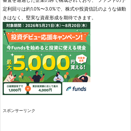
定利回りは約1.0%〜3.0%で、株式や投資信託のような値動
きはなく、堅実な資産形成を期待できます。
スポンサーリンク