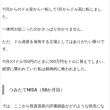
11月からのドル安から一転して1月からドル高に転じまし
た。
一体何が起こったのかさっぱり分かりません。
ただ、ドル資産を保有する立場としてはありがたい限りで
す。
11月の1ドル150円のときに100万円をドルに替えてしまい、
絶望に襲われていた私は精神的に救われました。
つみたてNISA（58か月目）
では、ここから投資資産の評価損益がどのような状況にな