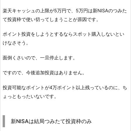
楽天キャッシュの上限が5万円で、5万円は新NISAのつみた
て投資枠で使い切ってしまうことが原因です。
ポイント投資をしようとするならスポット購入しないとい
けなさそう。
面倒くさいので、一旦停止します。
ですので、今後追加投資はありません。
投資可能なポイントが4万ポイント以上残っているのに、ち
ょっともったいないです。
新NISAは結局つみたて投資枠のみ