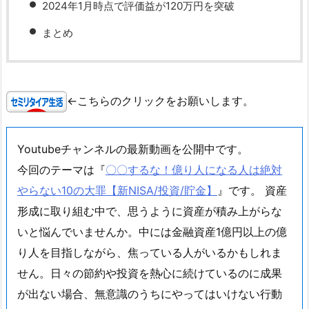
2024年1月時点で評価益が120万円を突破
まとめ
←こちらのクリックをお願いします。
Youtubeチャンネルの最新動画を公開中です。
今回のテーマは『
〇〇するな！億り人になる人は絶対
やらない10の大罪【新NISA/投資/貯金】
』です。 資産
形成に取り組む中で、思うように資産が積み上がらな
いと悩んでいませんか。中には金融資産1億円以上の億
り人を目指しながら、焦っている人がいるかもしれま
せん。日々の節約や投資を熱心に続けているのに成果
が出ない場合、無意識のうちにやってはいけない行動