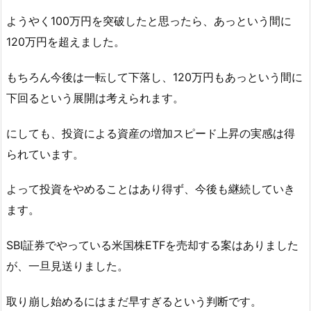
ようやく100万円を突破したと思ったら、あっという間に
120万円を超えました。
もちろん今後は一転して下落し、120万円もあっという間に
下回るという展開は考えられます。
にしても、投資による資産の増加スピード上昇の実感は得
られています。
よって投資をやめることはあり得ず、今後も継続していき
ます。
SBI証券でやっている米国株ETFを売却する案はありました
が、一旦見送りました。
取り崩し始めるにはまだ早すぎるという判断です。