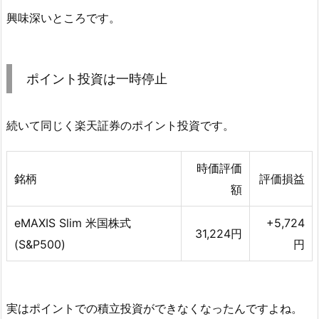
興味深いところです。
ポイント投資は一時停止
続いて同じく楽天証券のポイント投資です。
時価評価
銘柄
評価損益
額
eMAXIS Slim 米国株式
+5,724
31,224円
(S&P500)
円
実はポイントでの積立投資ができなくなったんですよね。