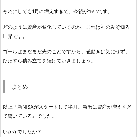
それにしても1月に増えすぎて、今後が怖いです。
どのように資産が変化していくのか、これは神のみぞ知る
世界です。
ゴールはまだまだ先のことですから、値動きは気にせず、
ひたすら積み立てを続けていきましょう。
まとめ
以上『新NISAがスタートして半月。急激に資産が増えすぎ
て驚いている』でした。
いかがでしたか？