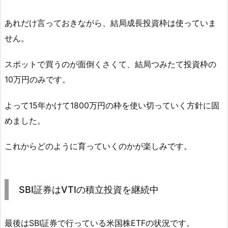
あれだけ言っておきながら、結局成長投資枠は使っていま
せん。
スポットで買うのが面倒くさくて、結局つみたて投資枠の
10万円のみです。
よって15年かけて1800万円の枠を使い切っていく方針に固
めました。
これからどのように育っていくのかが楽しみです。
SBI証券はVTIの積立投資を継続中
最後はSBI証券で行っている米国株ETFの状況です。