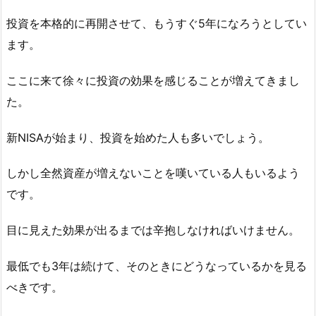
投資を本格的に再開させて、もうすぐ5年になろうとしてい
ます。
ここに来て徐々に投資の効果を感じることが増えてきまし
た。
新NISAが始まり、投資を始めた人も多いでしょう。
しかし全然資産が増えないことを嘆いている人もいるよう
です。
目に見えた効果が出るまでは辛抱しなければいけません。
最低でも3年は続けて、そのときにどうなっているかを見る
べきです。