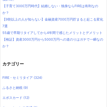
【子育て3000万円時代】結婚しない・独身ならFIREは有利なの
か？
【9割以上の人が知らない】金融資産7000万円貯まると起こる変化
7選
55歳で早期リタイアしてから4年間で感じたメリットとデメリット
【検証】資産3000万円から5000万円への道のりはガチで一瞬なの
か？
カテゴリー
FIRE・セミリタイア
(324)
ふるさと納税
(9)
エポスカード
(12)