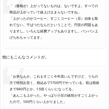
「（価格が）上がってないものは、ないですよ。すべての
商品が上がっていて値上げ止まらないですね」
「上がったのがコーヒー。すごくコーヒー（豆）自体も取
れてない。干ばつだなんだということで。円安の問題もあ
りますし。いろんな経費アップもありますし。バンバン上
げられちゃってます」
他にもこんなコメントが。
「お米なんか、これもすごく今年高いんですけど、うちの
方で特別お安く、税込みで1700円でやっている。前は税抜
きで980円とか。1.5倍くらいになってる」
「あんこも上がった。やっぱり小豆の値段がすごく上がっ
たので。100円くらい上がりました」