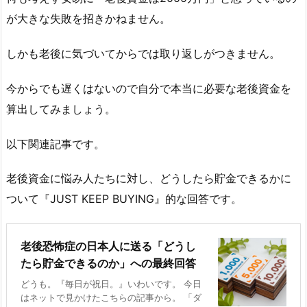
が大きな失敗を招きかねません。
しかも老後に気づいてからでは取り返しがつきません。
今からでも遅くはないので自分で本当に必要な老後資金を
算出してみましょう。
以下関連記事です。
老後資金に悩み人たちに対し、どうしたら貯金できるかに
ついて『JUST KEEP BUYING』的な回答です。
老後恐怖症の日本人に送る「どうし
たら貯金できるのか」への最終回答
どうも。『毎日が祝日。』いわいです。 今日
はネットで見かけたこちらの記事から。 「ダ