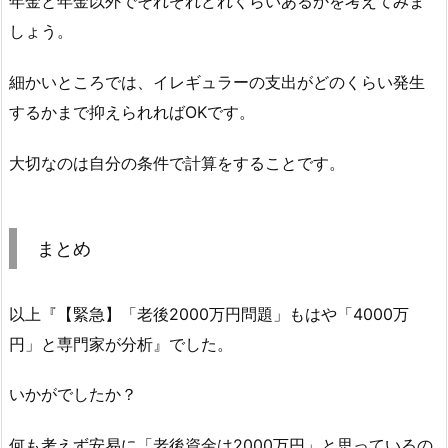
年金と年金以外でそれぞれどれくらいあるかを考えてみま
しょう。
細かいところでは、イレギュラーの支出がどのくらい発生
するかまで抑えられればOKです。
大切なのは自分の条件で計算をすることです。
まとめ
以上『【緊急】「老後2000万円問題」もはや「4000万
円」と専門家が分析』でした。
いかがでしたか？
何も考えず安易に「老後資金は2000万円」と思っているの