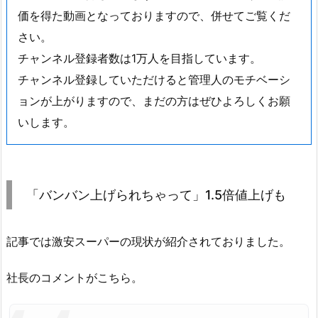
価を得た動画となっておりますので、併せてご覧くだ
さい。
チャンネル登録者数は1万人を目指しています。
チャンネル登録していただけると管理人のモチベーシ
ョンが上がりますので、まだの方はぜひよろしくお願
いします。
「バンバン上げられちゃって」1.5倍値上げも
記事では激安スーパーの現状が紹介されておりました。
社長のコメントがこちら。