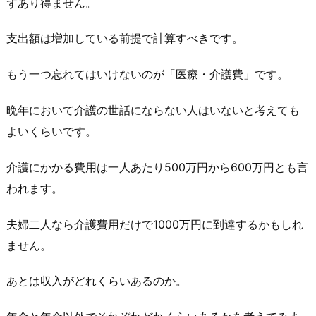
ずあり得ません。
支出額は増加している前提で計算すべきです。
もう一つ忘れてはいけないのが「医療・介護費」です。
晩年において介護の世話にならない人はいないと考えても
よいくらいです。
介護にかかる費用は一人あたり500万円から600万円とも言
われます。
夫婦二人なら介護費用だけで1000万円に到達するかもしれ
ません。
あとは収入がどれくらいあるのか。