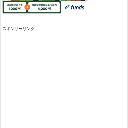
スポンサーリンク