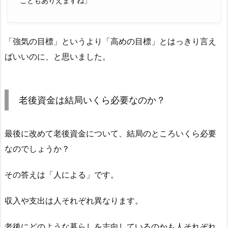
こともありえますね」
「強気の目標」というより「高めの目標」とはっきり言え
ばいいのに、と思いました。
老後資金は結局いくら必要なのか？
最後に改めて老後資金について、結局のところいくら必要
なのでしょうか？
その答えは「人による」です。
収入や支出は人それぞれ異なります。
老後にどのような暮らしを志向しているのかも人それぞれ