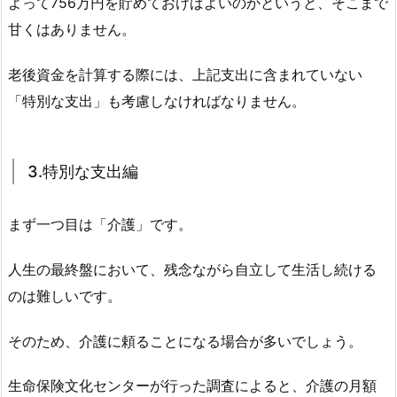
よって756万円を貯めておけばよいのかというと、そこまで
甘くはありません。
老後資金を計算する際には、上記支出に含まれていない
「特別な支出」も考慮しなければなりません。
3.特別な支出編
まず一つ目は「介護」です。
人生の最終盤において、残念ながら自立して生活し続ける
のは難しいです。
そのため、介護に頼ることになる場合が多いでしょう。
生命保険文化センターが行った調査によると、介護の月額