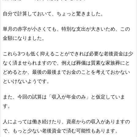
自分で計算しておいて、ちょっと驚きました。
単月の赤字が小さくても、特別な支出が大きいため、この
金額になりました。
これら3つも低く抑えることができれば必要な老後資金は少
なく済ませられますので、例えば葬儀は質素な家族葬にと
どめるとか、最後の最後までお金のことを考えておかない
といけないようです。
また、今回の試算は「収入が年金のみ」と仮定していま
す。
人によっては働き続けたり、資産からの収入がありますの
で、もっと少ない老後資金で済む可能性もあります。