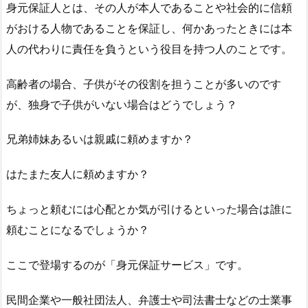
身元保証人とは、その人が本人であることや社会的に信頼
がおける人物であることを保証し、何かあったときには本
人の代わりに責任を負うという役目を持つ人のことです。
高齢者の場合、子供がその役割を担うことが多いのです
が、独身で子供がいない場合はどうでしょう？
兄弟姉妹あるいは親戚に頼めますか？
はたまた友人に頼めますか？
ちょっと頼むには心配とか気が引けるといった場合は誰に
頼むことになるでしょうか？
ここで登場するのが「身元保証サービス」です。
民間企業や一般社団法人、弁護士や司法書士などの士業事