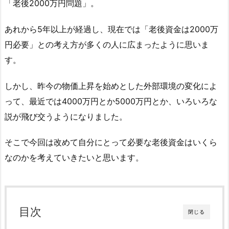
「老後2000万円問題」。
あれから5年以上が経過し、現在では「老後資金は2000万
円必要」との考え方が多くの人に広まったように思いま
す。
しかし、昨今の物価上昇を始めとした外部環境の変化によ
って、最近では4000万円とか5000万円とか、いろいろな
説が飛び交うようになりました。
そこで今回は改めて自分にとって必要な老後資金はいくら
なのかを考えていきたいと思います。
目次
閉じる