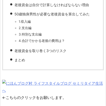
老後資金は自分で計算しなければならない理由
50歳独身男性が必要な老後資金を算出してみた
1.収入編
2.支出編
3.特別な支出編
4.合計でかかる老後の費用は？
老後資金を取り巻く3つのリスク
まとめ
←こちらのクリックをお願いします。