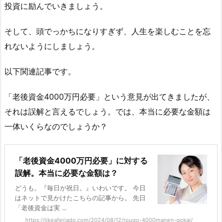
投資に励んでいきましょう。
そして、頭でっかちになりすぎず、人生を楽しむことを忘
れないようにしましょう。
以下関連記事です。
「老後資金4000万円必要」という意見が出てきましたが、
それは誤解と言えるでしょう。では、本当に必要な金額は
一体いくらなのでしょうか？
「老後資金4000万円必要」に対する
誤解。本当に必要な金額は？
どうも。『毎日が祝日。』いわいです。 今日
はネットで見かけたこちらの記事から。 先日
「老後資金は実 ...
https://likeaferiado.com/2024/08/12/rougo-4000manen-gokai/