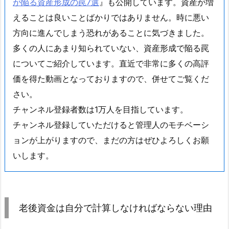
が陥る資産形成の罠7選
』も公開しています。資産が増
えることは良いことばかりではありません。時に悪い
方向に進んでしまう恐れがあることに気づきました。
多くの人にあまり知られていない、資産形成で陥る罠
についてご紹介しています。直近で非常に多くの高評
価を得た動画となっておりますので、併せてご覧くだ
さい。
チャンネル登録者数は1万人を目指しています。
チャンネル登録していただけると管理人のモチベーシ
ョンが上がりますので、まだの方はぜひよろしくお願
いします。
老後資金は自分で計算しなければならない理由