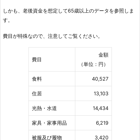
しかも、老後資金を想定して65歳以上のデータを参照しま
す。
費目が特殊なので、注意してご覧ください。
金額
費目
（単位：円）
食料
40,527
住居
13,103
光熱・水道
14,434
家具・家事用品
6,219
被服及び履物
3,420