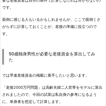
要な老後資金は自分の条件で計算しなければ分からないの
です。
面倒に感じる人もいるかもしれませんが、ここで面倒くさ
がらずに計算しておくことが、老後の準備に役立つので
す。
50歳独身男性が必要な老後資金を算出してみ
た
では早速老後資金の掲載に着手したいと思います。
「老後2000万円問題」は高齢夫婦二人世帯をモデルに算出
されましたので、今回の試算は私自身の参考になるよう
に、単身者を想定して計算します。