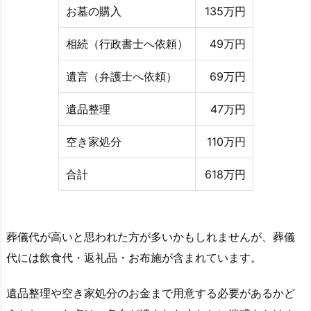
お墓の購入
135万円
相続（行政書士へ依頼）
49万円
遺言（弁護士へ依頼）
69万円
遺品整理
47万円
空き家処分
110万円
合計
618万円
葬儀代が高いと思われた方が多いかもしれませんが、葬儀
代には飲食代・返礼品・お布施が含まれています。
遺品整理や空き家処分のお金まで用意する必要があるかど