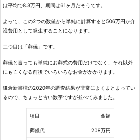
は平均で8.3万円、期間は61ヶ月だそうです。
よって、この2つの数値から単純に計算すると506万円が介
護費用として発生することになります。
二つ目は「葬儀」です。
葬儀と言っても単純にお葬式の費用だけでなく、それ以外
にも亡くなる前後でいろいろなお金がかかります。
鎌倉新書様の2020年の調査結果が非常によくまとまってい
るので、ちょっと古い数字ですが並べてみました。
項目
金額
葬儀代
208万円