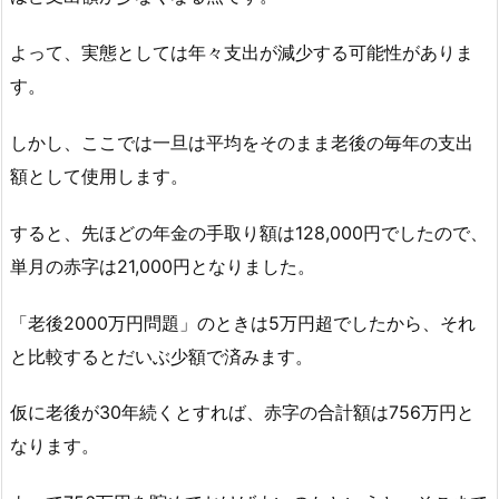
よって、実態としては年々支出が減少する可能性がありま
す。
しかし、ここでは一旦は平均をそのまま老後の毎年の支出
額として使用します。
すると、先ほどの年金の手取り額は128,000円でしたので、
単月の赤字は21,000円となりました。
「老後2000万円問題」のときは5万円超でしたから、それ
と比較するとだいぶ少額で済みます。
仮に老後が30年続くとすれば、赤字の合計額は756万円と
なります。