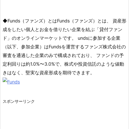
◆Funds（ファンズ）とはFunds（ファンズ）とは、 資産形
成をしたい個人とお金を借りたい企業を結ぶ「貸付ファン
ド」のオンラインマーケットです。 undsに参加する企業
（以下、参加企業）はFundsを運営するファンズ株式会社の
審査を通過した企業のみで構成されており、 ファンドの予
定利回りは約1.0%〜3.0%で、株式や投資信託のような値動
きはなく、堅実な資産形成を期待できます。
スポンサーリンク