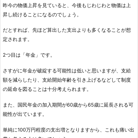
昨今の物価上昇を見ていると、今後もじわじわと物価は上
昇し続けることになるのでしょう。
だとすれば、先ほど算出した支出よりも多くなることが想
定されます。
2つ目は「年金」です。
さすがに年金が破綻する可能性は低いと思いますが、支給
額を減らしたり、支給開始年齢を引き上げるなどして制度
の延命を図ることは十分考えられます。
また、国民年金の加入期間が60歳から65歳に延長される可
能性が出ています。
単純に100万円程度の支出増となりますから、これも痛い出