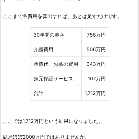
ここまで各費用を算出すれば、あとは足すだけです。
30年間の赤字
756万円
介護費用
506万円
葬儀代・お墓の費用
343万円
身元保証サービス
107万円
合計
1,712万円
ここでは1,712万円という結果になりました。
結局ほぼ2000万円ではありませんか。