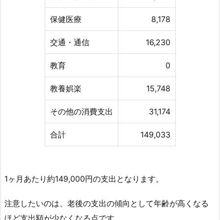
保健医療
8,178
交通・通信
16,230
教育
0
教養娯楽
15,748
その他の消費支出
31,174
合計
149,033
1ヶ月あたり約149,000円の支出となります。
注意したいのは、老後の支出の傾向として年齢が高くなる
ほど支出額が少なくなる点です。