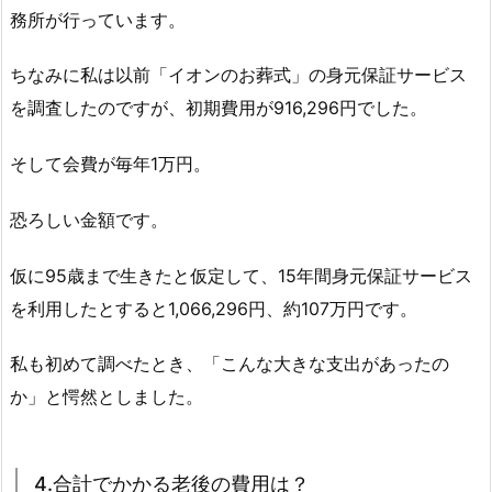
務所が行っています。
ちなみに私は以前「イオンのお葬式」の身元保証サービス
を調査したのですが、初期費用が916,296円でした。
そして会費が毎年1万円。
恐ろしい金額です。
仮に95歳まで生きたと仮定して、15年間身元保証サービス
を利用したとすると1,066,296円、約107万円です。
私も初めて調べたとき、「こんな大きな支出があったの
か」と愕然としました。
4.合計でかかる老後の費用は？