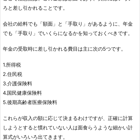
ろと差し引かれることです。
会社の給料でも「額面」と「手取り」があるように、年金
でも「手取り」でいくらになるかを知っておくべきです。
年金の受取時に差し引かれる費目は主に次の5つです。
1.所得税
2.住民税
3.介護保険料
4.国民健康保険料
5.後期高齢者医療保険料
これらが収入の額に応じて決まるわけですが、正確に計算
しようとすると慣れていない人は面食らうような細かい計
算式がいろいろ出てきます。