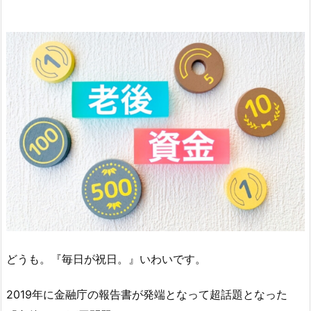
どうも。『毎日が祝日。』いわいです。
2019年に金融庁の報告書が発端となって超話題となった