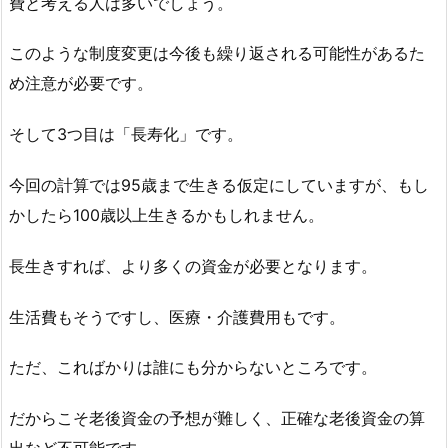
費と考える人は多いでしょう。
このような制度変更は今後も繰り返される可能性があるた
め注意が必要です。
そして3つ目は「長寿化」です。
今回の計算では95歳まで生きる仮定にしていますが、もし
かしたら100歳以上生きるかもしれません。
長生きすれば、より多くの資金が必要となります。
生活費もそうですし、医療・介護費用もです。
ただ、こればかりは誰にも分からないところです。
だからこそ老後資金の予想が難しく、正確な老後資金の算