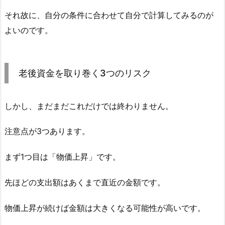
それ故に、自分の条件に合わせて自分で計算してみるのが
よいのです。
老後資金を取り巻く3つのリスク
しかし、まだまだこれだけでは終わりません。
注意点が3つあります。
まず1つ目は「物価上昇」です。
先ほどの支出額はあくまで直近の金額です。
物価上昇が続けば金額は大きくなる可能性が高いです。