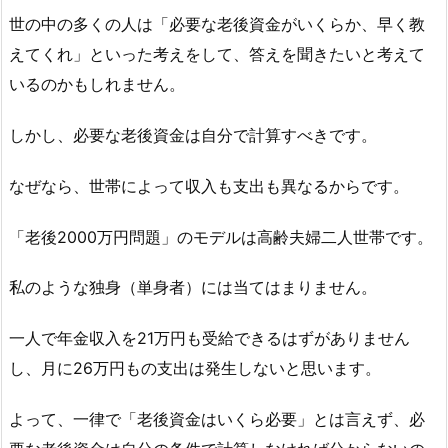
世の中の多くの人は「必要な老後資金がいくらか、早く教
えてくれ」といった考えをして、答えを聞きたいと考えて
いるのかもしれません。
しかし、必要な老後資金は自分で計算すべきです。
なぜなら、世帯によって収入も支出も異なるからです。
「老後2000万円問題」のモデルは高齢夫婦二人世帯です。
私のような独身（単身者）には当てはまりません。
一人で年金収入を21万円も受給できるはずがありません
し、月に26万円もの支出は発生しないと思います。
よって、一律で「老後資金はいくら必要」とは言えず、必