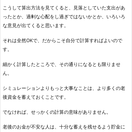
こうして算出方法を見てくると、見落としていた支出があ
ったとか、過剰な心配をし過ぎではないかとか、いろいろ
な意見が出てくると思います。
それは全然OKで、だからこそ自分で計算すればよいので
す。
細かく計算したところで、その通りになるとも限りませ
ん。
シミュレーションよりもっと大事なことは、より多くの老
後資金を蓄えておくことです。
でなければ、せっかくの計算の意味がありません。
老後のお金が不安な人は、十分な蓄えを残せるよう貯金に