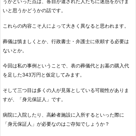
うかといった点は、各自が遺された人たちに迷惑をかけま
いと思うかどうかの話です。
これらの内容こそ人によって大きく異なると思われます。
葬儀は慎ましくとか、行政書士・弁護士に依頼する必要は
ないとか。
今回は私の事例ということで、表の葬儀代とお墓の購入代
を足した343万円と仮定してみます。
そして三つ目は多くの人が見落としている可能性がありま
すが、「身元保証人」です。
病院に入院したり、高齢者施設に入所するといった際に
「身元保証人」が必要なのはご存知でしょうか？