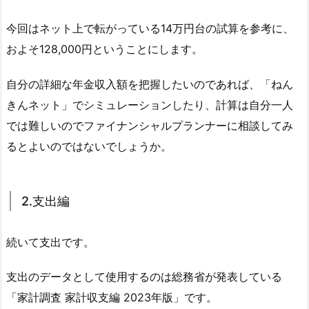
今回はネット上で転がっている14万円台の試算を参考に、
およそ128,000円ということにします。
自分の詳細な年金収入額を把握したいのであれば、「ねん
きんネット」でシミュレーションしたり、計算は自分一人
では難しいのでファイナンシャルプランナーに相談してみ
るとよいのではないでしょうか。
2.支出編
続いて支出です。
支出のデータとして使用するのは総務省が発表している
「家計調査 家計収支編 2023年版」です。