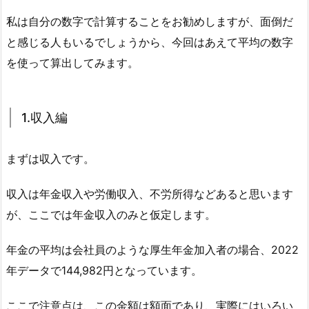
私は自分の数字で計算することをお勧めしますが、面倒だ
と感じる人もいるでしょうから、今回はあえて平均の数字
を使って算出してみます。
1.収入編
まずは収入です。
収入は年金収入や労働収入、不労所得などあると思います
が、ここでは年金収入のみと仮定します。
年金の平均は会社員のような厚生年金加入者の場合、2022
年データで144,982円となっています。
ここで注意点は、この金額は額面であり、実際にはいろい