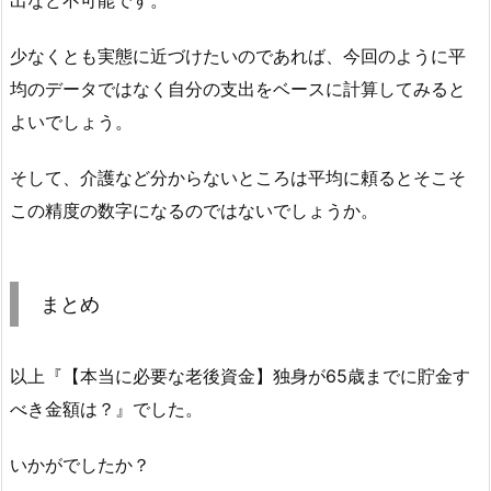
出など不可能です。
少なくとも実態に近づけたいのであれば、今回のように平
均のデータではなく自分の支出をベースに計算してみると
よいでしょう。
そして、介護など分からないところは平均に頼るとそこそ
この精度の数字になるのではないでしょうか。
まとめ
以上『【本当に必要な老後資金】独身が65歳までに貯金す
べき金額は？』でした。
いかがでしたか？