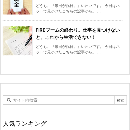
どうも。『毎日が祝日。』いわいです。 今日はネ
ットで見かけたこちらの記事から。 ...
FIREブームの終わり。仕事を見つけない
と、これから生活できない！
どうも。『毎日が祝日。』いわいです。 今日はネ
ットで見かけたこちらの記事から。 ...
人気ランキング