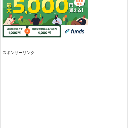
スポンサーリンク