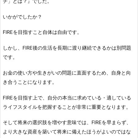
チ」とは？』でした。
いかがでしたか？
FIREを目指すこと自体は自由です。
しかし、FIRE後の生活を長期に渡り継続できるかは別問題
です。
お金の使い方や生きがいの問題に直面するため、自身と向
き合うことになります。
FIREを目指す上で、自分の本当に求めている・適している
ライフスタイルを把握することが非常に重要となります。
そして将来の選択肢を増やす意味では、FIREを早まらず、
より大きな資産を築いて将来に備えたほうがよいのではな