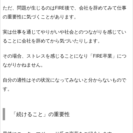
ただ、問題が生じるのはFIRE後で、会社を辞めてみて仕事
の重要性に気づくことがあります。
実は仕事を通じてやりがいや社会とのつながりを感じてい
ることに会社を辞めてから気づいたりします。
その場合、ストレスを感じることになり「FIRE卒業」につ
ながりかねません。
自分の適性はその状況になってみないと分からないもので
す。
「続けること」の重要性