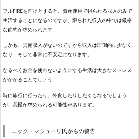
フルFIREを前提とすると、資産運用で得られる収入のみで
生活することになるのですが、限られた収入の中では厳格
な節約が求められます。
しかも、労働収入がないのですから収入は圧倒的に少なく
なり、そして非常に不安定になります。
なるべくお金を使わないようにする生活は大きなストレス
がかかることでしょう。
時に旅行に行ったり、外食したりしたくもなるでしょう
が、我慢が求められる可能性があります。
ニック・マジューリ氏からの警告