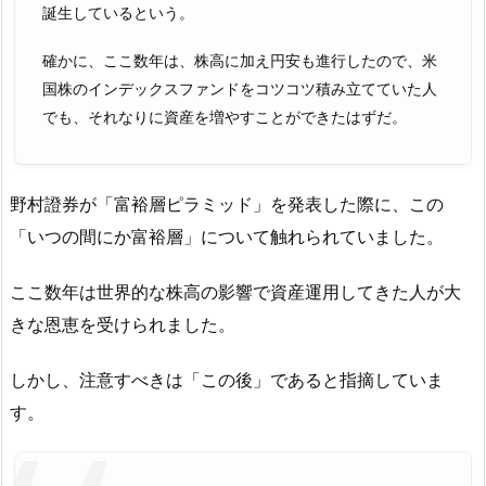
誕生しているという。
確かに、ここ数年は、株高に加え円安も進行したので、米
国株のインデックスファンドをコツコツ積み立てていた人
でも、それなりに資産を増やすことができたはずだ。
野村證券が「富裕層ピラミッド」を発表した際に、この
「いつの間にか富裕層」について触れられていました。
ここ数年は世界的な株高の影響で資産運用してきた人が大
きな恩恵を受けられました。
しかし、注意すべきは「この後」であると指摘していま
す。