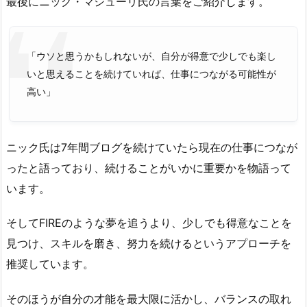
最後にニック・マジューリ氏の言葉をご紹介します。
「ウソと思うかもしれないが、自分が得意で少しでも楽し
いと思えることを続けていれば、仕事につながる可能性が
高い」
ニック氏は7年間ブログを続けていたら現在の仕事につなが
ったと語っており、続けることがいかに重要かを物語って
います。
そしてFIREのような夢を追うより、少しでも得意なことを
見つけ、スキルを磨き、努力を続けるというアプローチを
推奨しています。
そのほうが自分の才能を最大限に活かし、バランスの取れ