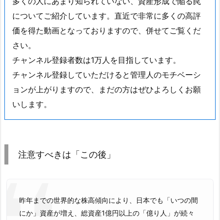
多くの人にあまり知られていない、資産形成で陥る罠
についてご紹介しています。直近で非常に多くの高評
価を得た動画となっておりますので、併せてご覧くだ
さい。
チャンネル登録者数は1万人を目指しています。
チャンネル登録していただけると管理人のモチベーシ
ョンが上がりますので、まだの方はぜひよろしくお願
いします。
注意すべきは「この後」
昨年までの世界的な株高傾向により、日本でも「いつの間
にか」資産が増え、総資産1億円以上の「億り人」が続々