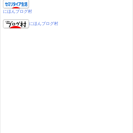
にほんブログ村
にほんブログ村