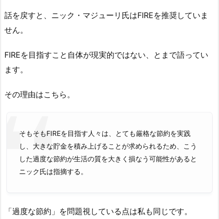
話を戻すと、ニック・マジューリ氏はFIREを推奨していま
せん。
FIREを目指すこと自体が現実的ではない、とまで語ってい
ます。
その理由はこちら。
そもそもFIREを目指す人々は、とても厳格な節約を実践
し、大きな貯金を積み上げることが求められるため、こう
した過度な節約が生活の質を大きく損なう可能性があると
ニック氏は指摘する。
「過度な節約」を問題視している点は私も同じです。