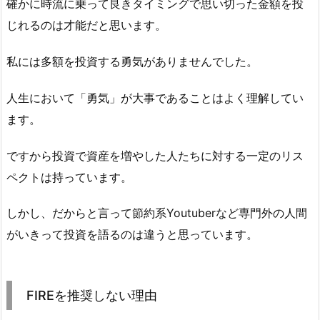
確かに時流に乗って良きタイミングで思い切った金額を投
じれるのは才能だと思います。
私には多額を投資する勇気がありませんでした。
人生において「勇気」が大事であることはよく理解してい
ます。
ですから投資で資産を増やした人たちに対する一定のリス
ペクトは持っています。
しかし、だからと言って節約系Youtuberなど専門外の人間
がいきって投資を語るのは違うと思っています。
FIREを推奨しない理由