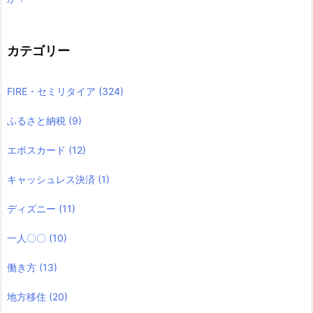
カテゴリー
FIRE・セミリタイア
(324)
ふるさと納税
(9)
エポスカード
(12)
キャッシュレス決済
(1)
ディズニー
(11)
一人〇〇
(10)
働き方
(13)
地方移住
(20)