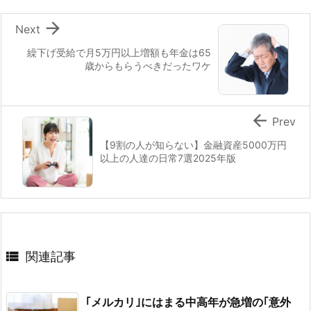

Next
繰下げ受給で月5万円以上増額も年金は65
歳からもらうべきだったワケ

Prev
【9割の人が知らない】金融資産5000万円
以上の人達の日常7選2025年版

関連記事
｢メルカリ｣にはまる中高年が急増の｢意外