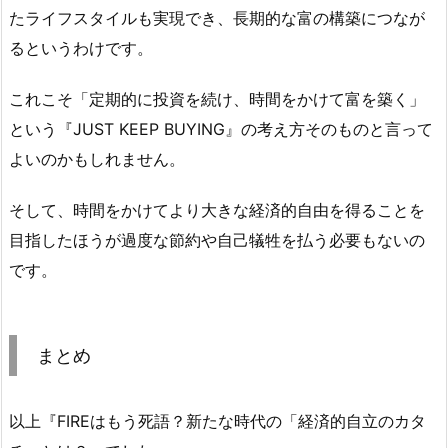
たライフスタイルも実現でき、長期的な富の構築につなが
るというわけです。
これこそ「定期的に投資を続け、時間をかけて富を築く」
という『JUST KEEP BUYING』の考え方そのものと言って
よいのかもしれません。
そして、時間をかけてより大きな経済的自由を得ることを
目指したほうが過度な節約や自己犠牲を払う必要もないの
です。
まとめ
以上『FIREはもう死語？新たな時代の「経済的自立のカタ