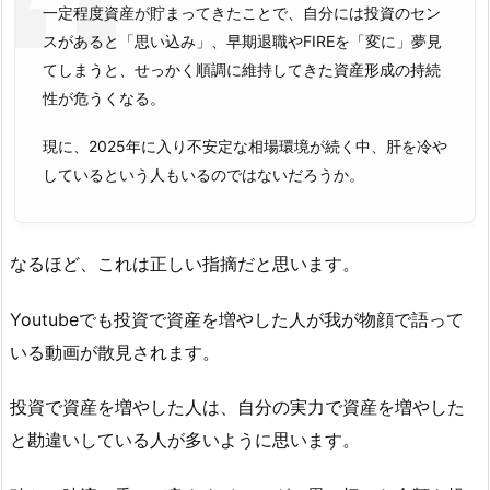
一定程度資産が貯まってきたことで、自分には投資のセン
スがあると「思い込み」、早期退職やFIREを「変に」夢見
てしまうと、せっかく順調に維持してきた資産形成の持続
性が危うくなる。
現に、2025年に入り不安定な相場環境が続く中、肝を冷や
しているという人もいるのではないだろうか。
なるほど、これは正しい指摘だと思います。
Youtubeでも投資で資産を増やした人が我が物顔で語って
いる動画が散見されます。
投資で資産を増やした人は、自分の実力で資産を増やした
と勘違いしている人が多いように思います。