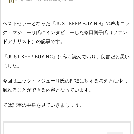
https://diamond.jp/articles/-/362500
ベストセラーとなった『JUST KEEP BUYING』の著者ニッ
ク・マジューリ氏にインタビューした篠田尚子氏（ファン
ドアナリスト）の記事です。
『JUST KEEP BUYING』は私も読んでおり、良書だと思い
ました。
今回はニック・マジューリ氏のFIREに対する考え方に少し
触れることができる内容となっています。
では記事の中身を見ていきましょう。