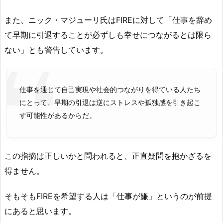
また、ニック・マジューリ氏はFIREに対して「仕事を辞め
て早期に引退することが必ずしも幸せにつながるとは限ら
ない」とも警告しています。
仕事を通じて自己実現や社会的つながりを得ている人たち
にとって、早期の引退は逆にストレスや孤独感を引き起こ
す可能性があるからだ。
この指摘は正しいかと問われると、正直疑問を抱かざるを
得ません。
そもそもFIREを希望する人は「仕事が嫌」というのが前提
にあると思います。