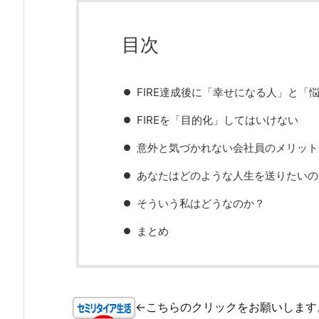
目次
FIRE達成後に「幸せになる人」と「
FIREを「目的化」してはいけない
意外と気づかれない会社員のメリット
あなたはどのような人生を送りたいの
そういう私はどうなのか？
まとめ
←こちらのクリックをお願いします