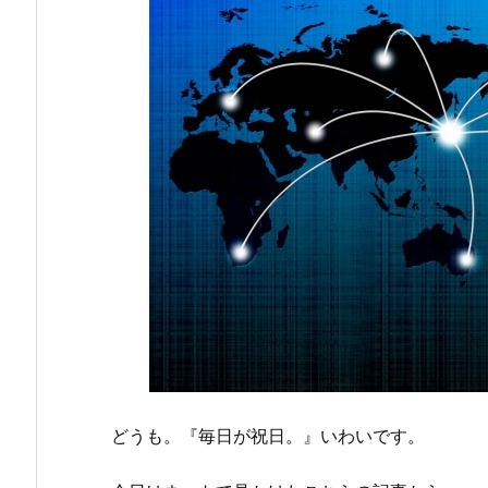
どうも。『毎日が祝日。』いわいです。