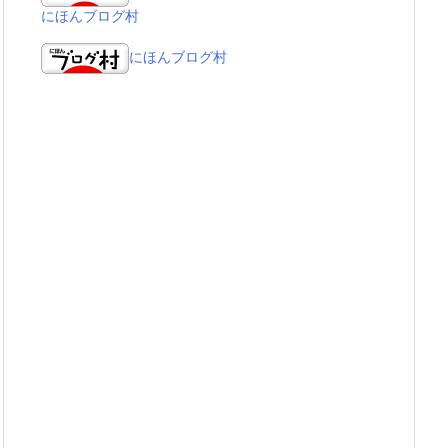
にほんブログ村
にほんブログ村