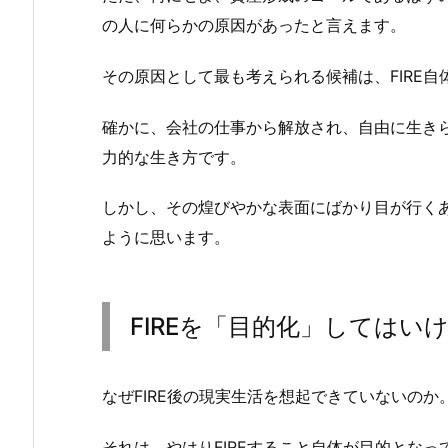
の人に何らかの原因があったと言えます。
その原因として最も考えられる候補は、FIRE
確かに、会社の仕事から解放され、自由に生き
力的な生き方です。
しかし、その煌びやかな表面にばかり目が行くあ
ように思います。
FIREを「目的化」してはい
なぜFIRE後の現実生活を想起できていないのか
それは、やはりFIREすること自体が目的とな