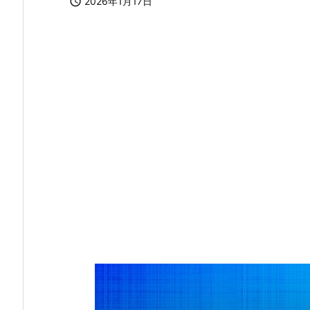

2026年1月17日