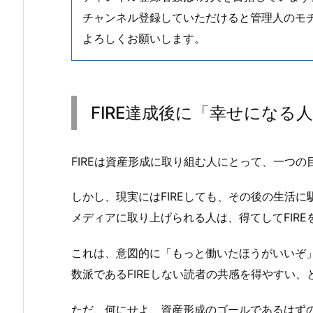
チャンネル登録していただけると管理人のモ
よろしくお願いします。
FIRE達成後に「幸せになる
FIREは資産形成に取り組む人にとって、一つ
しかし、現実にはFIREしても、その後の生活
メディアに取り上げられる人は、得てしてFIR
これは、意図的に「もっと働いたほうがいいぞ
数派であるFIREしない読者の共感を得やすい
ただ、何にせよ、資産形成のゴールであるはずの