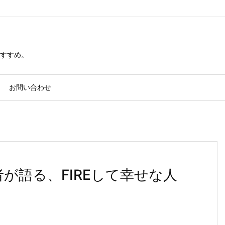
すすめ。
お問い合わせ
成者が語る、FIREして幸せな人