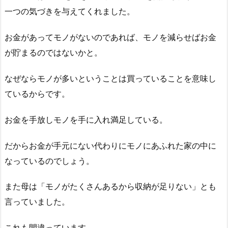
一つの気づきを与えてくれました。
お金があってモノがないのであれば、モノを減らせばお金
が貯まるのではないかと。
なぜならモノが多いということは買っていることを意味し
ているからです。
お金を手放しモノを手に入れ満足している。
だからお金が手元にない代わりにモノにあふれた家の中に
なっているのでしょう。
また母は「モノがたくさんあるから収納が足りない」とも
言っていました。
これも間違っています。