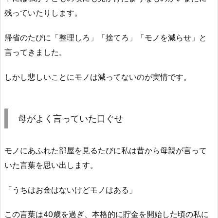
残っていたりします。
帰省のたびに「整理しろ」「捨てろ」「モノを減らせ」と
言ってきました。
しかし悲しいことにモノは減ってないのが実情です。
母がよく言っていた口ぐせ
モノにあふれた部屋を見るたびに私は昔から母親が言って
いた言葉を思い出します。
「うちはお金はないけどモノはある」
この言葉は40歳を過ぎ、本格的に貯金を開始した頃の私に