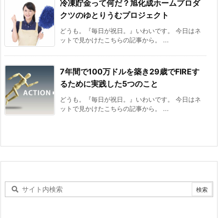
冷凍貯金って何だ？旭化成ホームプロダ
クツのゆとりうむプロジェクト
どうも。『毎日が祝日。』いわいです。 今日はネ
ットで見かけたこちらの記事から。 ...
7年間で100万ドルを築き29歳でFIREす
るために実践した5つのこと
どうも。『毎日が祝日。』いわいです。 今日はネ
ットで見かけたこちらの記事から。 ...