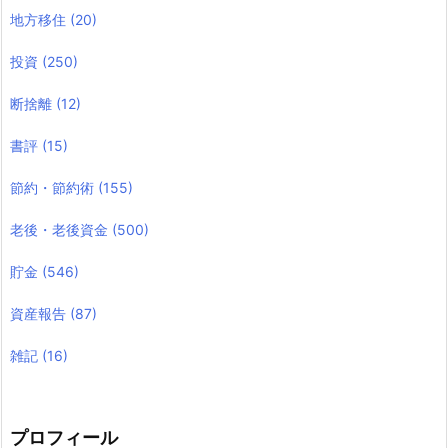
地方移住
(20)
投資
(250)
断捨離
(12)
書評
(15)
節約・節約術
(155)
老後・老後資金
(500)
貯金
(546)
資産報告
(87)
雑記
(16)
プロフィール