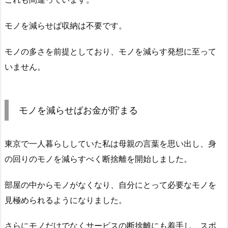
モノを減らせば収納は不要です。
モノの多さを前提としており、モノを減らす発想に至って
いません。
モノを減らせばお金が貯まる
東京で一人暮らししていた私は母親の言葉を思い出し、身
の回りのモノを減らすべく断捨離を開始しました。
部屋の中からモノがなくなり、自分にとって必要なモノを
見極められるようになりました。
さらにモノだけでなくサービスの断捨離にも着手し、スポ