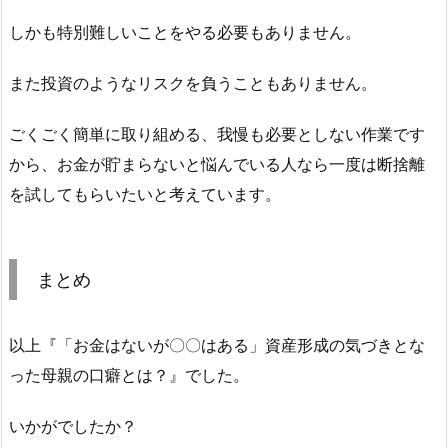
しかも特別難しいことをやる必要もありません。
また投資のようなリスクを負うこともありません。
ごくごく簡単に取り組める、我慢も必要としない作業です
から、お金が貯まらないと悩んでいる人なら一度は断捨離
を試してもらいたいと考えています。
まとめ
以上『「お金はないが〇〇はある」資産形成の気づきとな
った母親の口癖とは？』でした。
いかがでしたか？