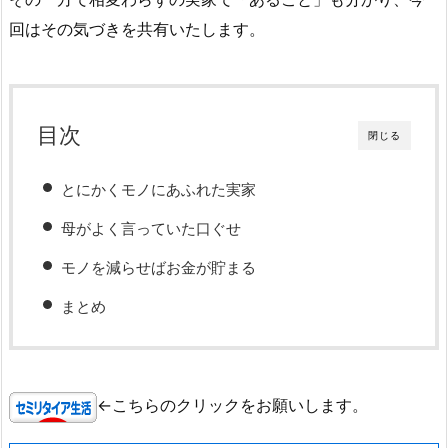
回はその気づきを共有いたします。
目次
閉じる
とにかくモノにあふれた実家
母がよく言っていた口ぐせ
モノを減らせばお金が貯まる
まとめ
←こちらのクリックをお願いします。