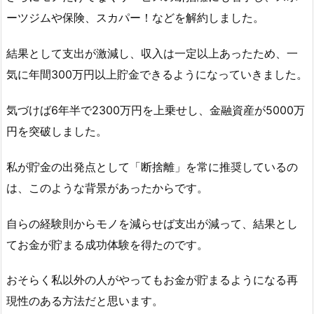
ーツジムや保険、スカパー！などを解約しました。
結果として支出が激減し、収入は一定以上あったため、一
気に年間300万円以上貯金できるようになっていきました。
気づけば6年半で2300万円を上乗せし、金融資産が5000万
円を突破しました。
私が貯金の出発点として「断捨離」を常に推奨しているの
は、このような背景があったからです。
自らの経験則からモノを減らせば支出が減って、結果とし
てお金が貯まる成功体験を得たのです。
おそらく私以外の人がやってもお金が貯まるようになる再
現性のある方法だと思います。