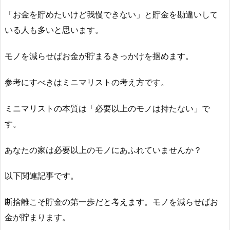
「お金を貯めたいけど我慢できない」と貯金を勘違いして
いる人も多いと思います。
モノを減らせばお金が貯まるきっかけを掴めます。
参考にすべきはミニマリストの考え方です。
ミニマリストの本質は「必要以上のモノは持たない」で
す。
あなたの家は必要以上のモノにあふれていませんか？
以下関連記事です。
断捨離こそ貯金の第一歩だと考えます。モノを減らせばお
金が貯まります。