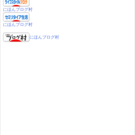
にほんブログ村
にほんブログ村
にほんブログ村