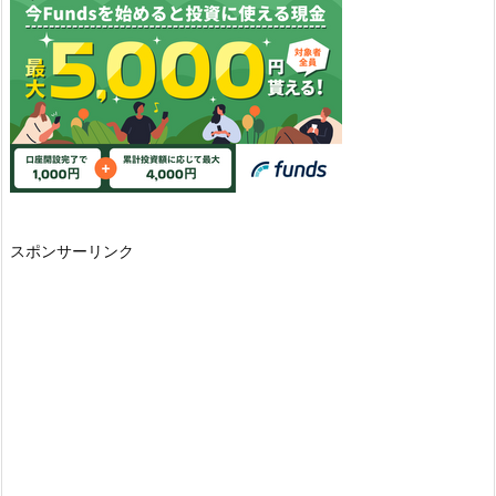
スポンサーリンク