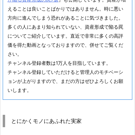
えることは良いことばかりではありません。時に悪い
方向に進んでしまう恐れがあることに気づきました。
多くの人にあまり知られていない、資産形成で陥る罠
についてご紹介しています。直近で非常に多くの高評
価を得た動画となっておりますので、併せてご覧くだ
さい。
チャンネル登録者数は1万人を目指しています。
チャンネル登録していただけると管理人のモチベーシ
ョンが上がりますので、まだの方はぜひよろしくお願
いします。
とにかくモノにあふれた実家