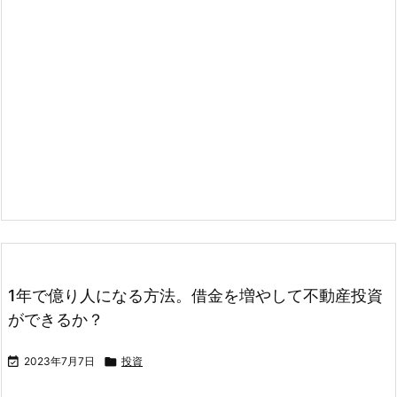
1年で億り人になる方法。借金を増やして不動産投資
ができるか？

2023年7月7日

投資