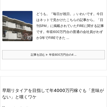
どうも。『毎日が祝日。』いわいです。
今日
はネットで見かけたこちらの記事から。
「日
刊SPA!」に掲載されていたFIREに関する記事
です。
年収600万円台の普通の会社員がわず
か3年でFIREできた ...
記事を読む
年収600万円台の4 ...
早期リタイアを目指して年4000万円稼ぐも「意味が
ない」と嘆くワケ