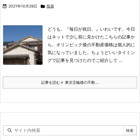

2021年10月29日

投資
どうも。『毎日が祝日。』いわいです。
今日
はネットで少し前に見かけたこちらの記事か
ら。
オリンピック後の不動産価格は個人的に
気になっていました。
ちょうどいいタイミン
グで記事を見つけたのでご紹介して ...
記事を読む
東京五輪後の不動 ...