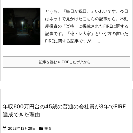
どうも。『毎日が祝日。』いわいです。
今日
はネットで見かけたこちらの記事から。
不動
産投資の「楽待」に掲載されたFIREに関する
記事です。
「億トレ大家」という方の書いた
FIREに関する記事ですが、 ...
記事を読む
FIREしたボクから ...
年収600万円台の45歳の普通の会社員が3年でFIRE
達成できた理由

2023年12月29日

投資