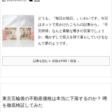
どうも。『毎日が祝日。』いわいです。
今日
はネットで見かけたこちらの記事から。
「不
労所得」
なんと素敵な響きの言葉でしょう
か。
働かずして収入を得て暮らしていけるな
んて夢のようです。
記事を読む
目指せFIRE！投資 ...
東京五輪後の不動産価格は本当に下落するのか？ 噂
を徹底検証してみた