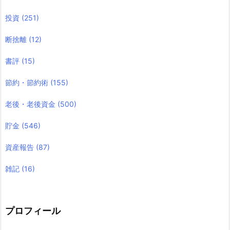
投資
(251)
断捨離
(12)
書評
(15)
節約・節約術
(155)
老後・老後資金
(500)
貯金
(546)
資産報告
(87)
雑記
(16)
プロフィール