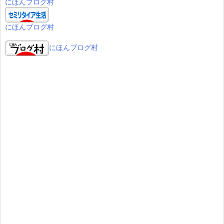
にほんブログ村
にほんブログ村
にほんブログ村