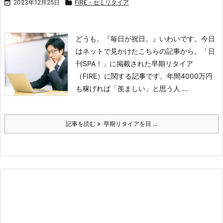

2023年12月25日

FIRE・セミリタイア
どうも。『毎日が祝日。』いわいです。
今日
はネットで見かけたこちらの記事から。
「日
刊SPA！」に掲載された早期リタイア
（FIRE）に関する記事です。
年間4000万円
も稼げれば「羨ましい」と思う人 ...
記事を読む
早期リタイアを目 ...