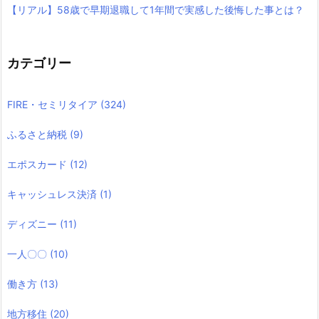
【リアル】58歳で早期退職して1年間で実感した後悔した事とは？
カテゴリー
FIRE・セミリタイア
(324)
ふるさと納税
(9)
エポスカード
(12)
キャッシュレス決済
(1)
ディズニー
(11)
一人〇〇
(10)
働き方
(13)
地方移住
(20)