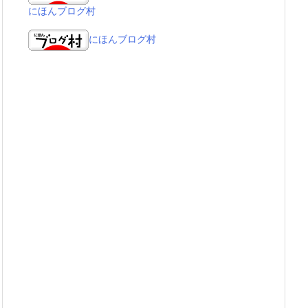
にほんブログ村
にほんブログ村