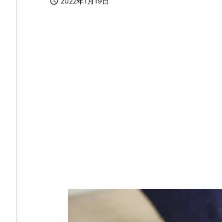

2022年1月19日