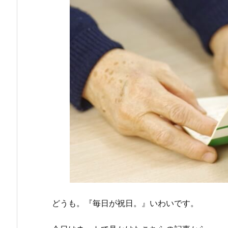
どうも。『毎日が祝日。』いわいです。