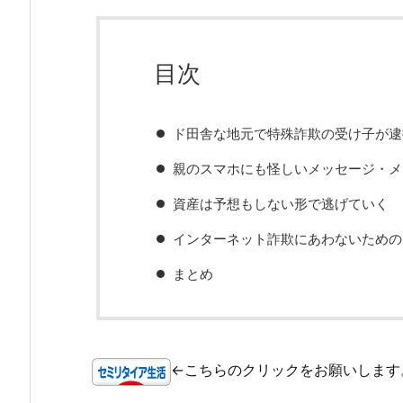
目次
ド田舎な地元で特殊詐欺の受け子が逮
親のスマホにも怪しいメッセージ・メ
資産は予想もしない形で逃げていく
インターネット詐欺にあわないための
まとめ
←こちらのクリックをお願いします