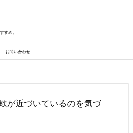
すすめ。
お問い合わせ
欺が近づいているのを気づ