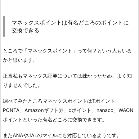
マネックスポイントは有名どころのポイントに
交換できる
ところで「マネックスポイント」って何？という人もいる
かと思います。
正直私もマネックス証券については疎かったため、よく知
りませんでした。
調べてみたところマネックスポイントはTポイント、
PONTA、Amazonギフト券、dポイント、nanaco、WAON
ポイントといった有名どころに交換できます。
またANAやJALのマイルにも対応しているようです。