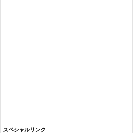
スペシャルリンク