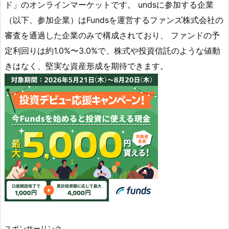
ド」のオンラインマーケットです。 undsに参加する企業
（以下、参加企業）はFundsを運営するファンズ株式会社の
審査を通過した企業のみで構成されており、 ファンドの予
定利回りは約1.0%〜3.0%で、株式や投資信託のような値動
きはなく、堅実な資産形成を期待できます。
スポンサーリンク