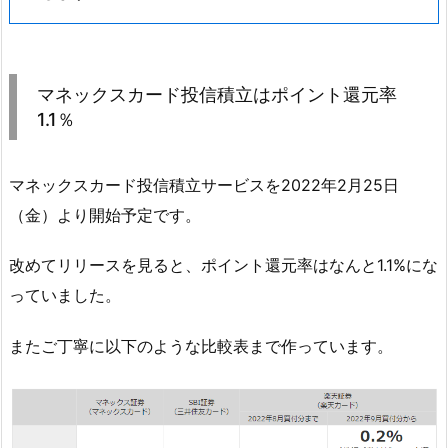
マネックスカード投信積立はポイント還元率
1.1％
マネックスカード投信積立サービスを2022年2月25日
（金）より開始予定です。
改めてリリースを見ると、ポイント還元率はなんと1.1%にな
っていました。
またご丁寧に以下のような比較表まで作っています。