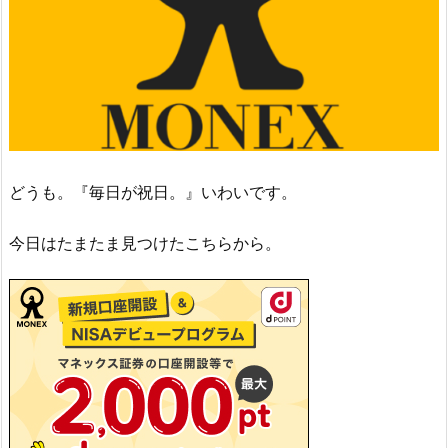
どうも。『毎日が祝日。』いわいです。
今日はたまたま見つけたこちらから。