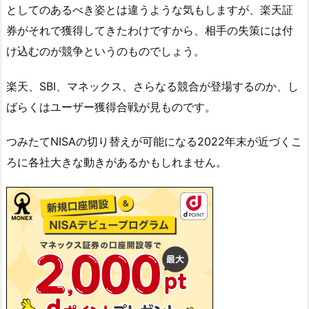
としてのあるべき姿とは違うような気もしますが、楽天証
券がそれで獲得してきたわけですから、相手の失策には付
け込むのが競争というのものでしょう。
楽天、SBI、マネックス、さらなる競合が登場するのか、し
ばらくはユーザー獲得合戦が見ものです。
つみたてNISAの切り替えが可能になる2022年末が近づくこ
ろに各社大きな動きがあるかもしれません。