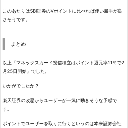
このあたりはSBI証券のVポイントに比べれば使い勝手が良
さそうです。
まとめ
以上『マネックスカード投信積立はポイント還元率1.1％で2
月25日開始』でした。
いかがでしたか？
楽天証券の改悪からユーザーが一気に動きそうな予感で
す。
ポイントでユーザーを取りに行くというのは本来証券会社