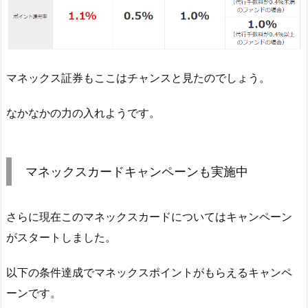
マネックス証券もここはチャンスと見たのでしょう。
なかなかの力の入れようです。
マネックスカードキャンペーンも実施中
さらに現在このマネックスカードについてはキャンペーン
がスタートしました。
以下の条件達成でマネックスポイントがもらえるキャンペ
ーンです。