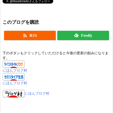
このブログを購読

RSS
Feedly
下のボタンもクリックしていただけると今後の更新の励みになりま
す。
にほんブログ村
にほんブログ村
にほんブログ村