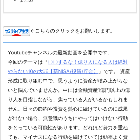
←こちらのクリックをお願いします。
Youtubeチャンネルの最新動画を公開中です。
今回のテーマは『
〇〇するな！億り人になる人は絶対
やらない10の大罪【新NISA/投資/貯金】
』です。 資産
形成に取り組む中で、思うように資産が積み上がらな
いと悩んでいませんか。中には金融資産1億円以上の億
り人を目指しながら、焦っている人がいるかもしれま
せん。日々の節約や投資を熱心に続けているのに成果
が出ない場合、無意識のうちにやってはいけない行動
をとっている可能性があります。どれほど努力を重ね
ても、マイナスになる行動を続けていては効率よく資