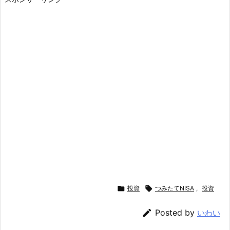

投資

つみたてNISA
,
投資

Posted by
いわい