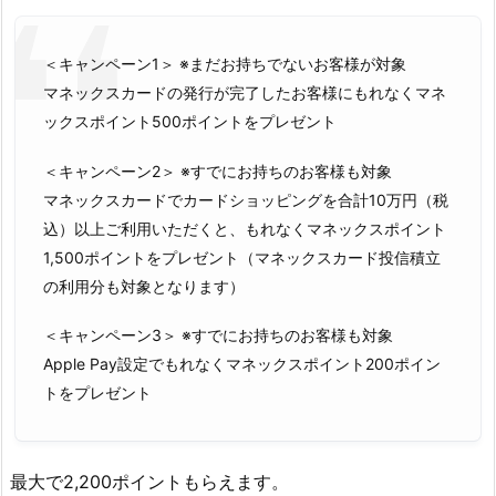
＜キャンペーン1＞ ※まだお持ちでないお客様が対象
マネックスカードの発行が完了したお客様にもれなくマネ
ックスポイント500ポイントをプレゼント
＜キャンペーン2＞ ※すでにお持ちのお客様も対象
マネックスカードでカードショッピングを合計10万円（税
込）以上ご利用いただくと、もれなくマネックスポイント
1,500ポイントをプレゼント（マネックスカード投信積立
の利用分も対象となります）
＜キャンペーン3＞ ※すでにお持ちのお客様も対象
Apple Pay設定でもれなくマネックスポイント200ポイン
トをプレゼント
最大で2,200ポイントもらえます。