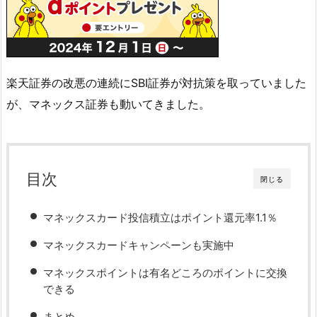
楽天証券の改悪の連続にSBI証券が対抗策を取っていました
が、マネックス証券も動いてきました。
目次
閉じる
マネックスカード投信積立はポイント還元率1.1％
マネックスカードキャンペーンも実施中
マネックスポイントは有名どころのポイントに交換
できる
まとめ