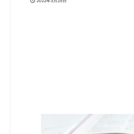

2022年3月25日