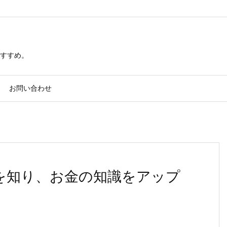
すすめ。
お問い合わせ
個を知り、お金の知識をアップ