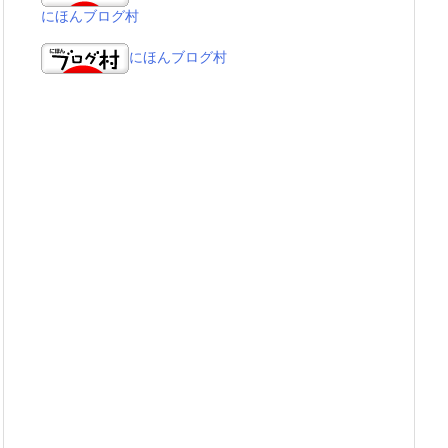
にほんブログ村
にほんブログ村