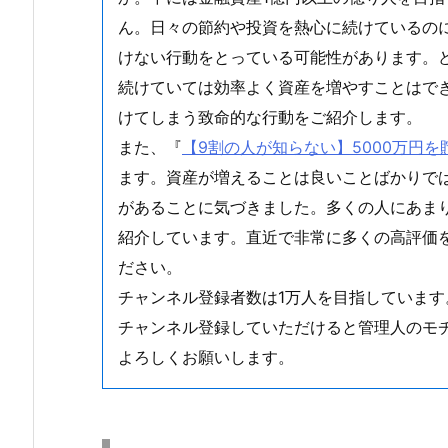
ん。日々の節約や投資を熱心に続けているの
けない行動をとっている可能性があります。
続けていては効率よく資産を増やすことはで
けてしまう致命的な行動をご紹介します。
また、『
【9割の人が知らない】5000万円
ます。資産が増えることは良いことばかりで
があることに気づきました。多くの人にあま
紹介しています。直近で非常に多くの高評価
ださい。
チャンネル登録者数は1万人を目指しています
チャンネル登録していただけると管理人のモ
よろしくお願いします。