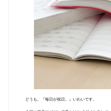
どうも。『毎日が祝日。』いわいです。