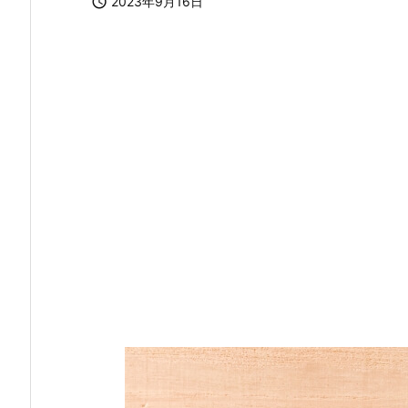

2023年9月16日