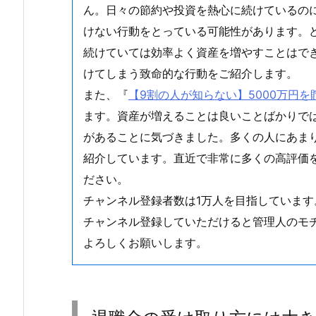
ん。日々の節約や投資を熱心に続けているの
けない行動をとっている可能性があります。
続けていては効率よく資産を増やすことはで
けてしまう致命的な行動をご紹介します。
また、『
【9割の人が知らない】5000万円
ます。資産が増えることは良いことばかりで
があることに気づきました。多くの人にあま
紹介しています。直近で非常に多くの高評価
ださい。
チャンネル登録者数は1万人を目指しています
チャンネル登録していただけると管理人のモ
よろしくお願いします。