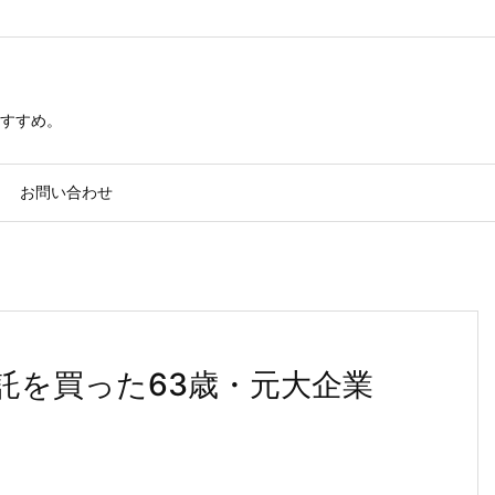
すすめ。
お問い合わせ
託を買った63歳・元大企業