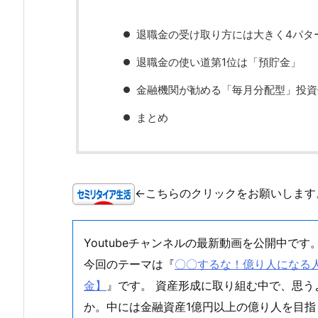
退職金の受け取り方には大きく4パタ
退職金の使い道第1位は「預貯金」
金融機関が勧める「毎月分配型」投資
まとめ
←こちらのクリックをお願いします
Youtubeチャンネルの最新動画を公開中です
今回のテーマは『
〇〇するな！億り人になる人は
金】
』です。 資産形成に取り組む中で、思
か。中には金融資産1億円以上の億り人を目