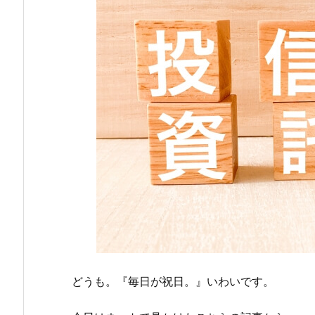
どうも。『毎日が祝日。』いわいです。