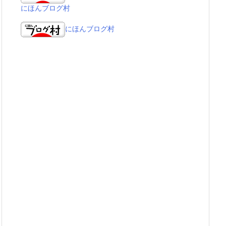
にほんブログ村
にほんブログ村