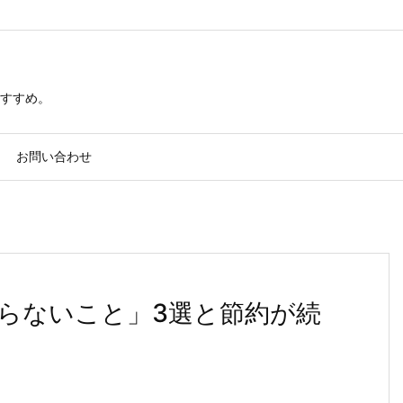
すすめ。
お問い合わせ
らないこと」3選と節約が続