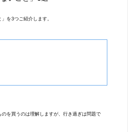
と」を3つご紹介します。
ものを買うのは理解しますが、行き過ぎは問題で