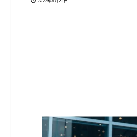

2022年9月22日