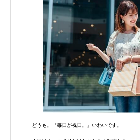
どうも。『毎日が祝日。』いわいです。