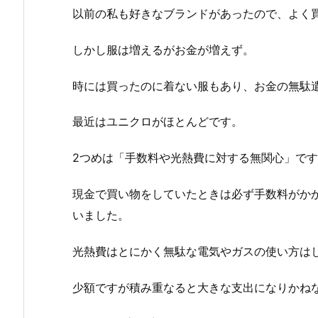
以前の私も好きなブランドがあったので、よく
しかし服は増えるがお金が増えず。
時には買ったのに着ない服もあり、お金の無駄
最近はユニクロがほとんどです。
2つめは「手数料や光熱費に対する無関心」で
現金で買い物をしていたときは必ず手数料がか
いました。
光熱費はとにかく無駄な電気やガスの使い方は
少額ですが積み重なると大きな支出になりかね