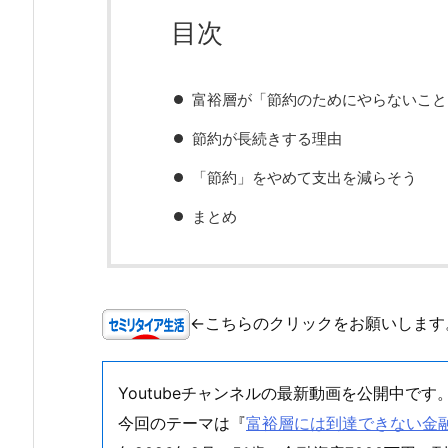
目次
富裕層が「節約のためにやらないこと
節約が長続きする理由
「節約」をやめて支出を減らそう
まとめ
←こちらのクリックをお願いします
Youtubeチャンネルの最新動画を公開中です
今回のテーマは『
富裕層には到達できない金融資