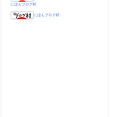
にほんブログ村
にほんブログ村