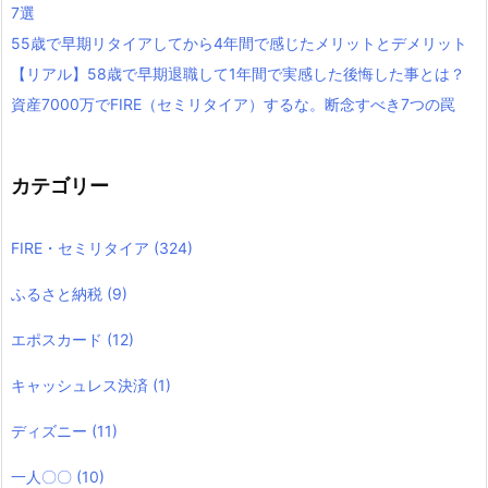
7選
55歳で早期リタイアしてから4年間で感じたメリットとデメリット
【リアル】58歳で早期退職して1年間で実感した後悔した事とは？
資産7000万でFIRE（セミリタイア）するな。断念すべき7つの罠
カテゴリー
FIRE・セミリタイア
(324)
ふるさと納税
(9)
エポスカード
(12)
キャッシュレス決済
(1)
ディズニー
(11)
一人〇〇
(10)