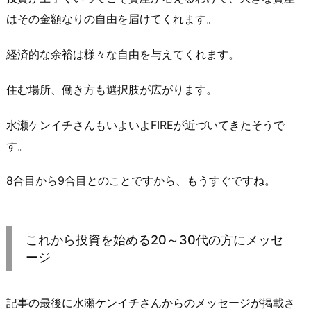
はその金額なりの自由を届けてくれます。
経済的な余裕は様々な自由を与えてくれます。
住む場所、働き方も選択肢が広がります。
水瀬ケンイチさんもいよいよFIREが近づいてきたそうで
す。
8合目から9合目とのことですから、もうすぐですね。
これから投資を始める20～30代の方にメッセ
ージ
記事の最後に水瀬ケンイチさんからのメッセージが掲載さ