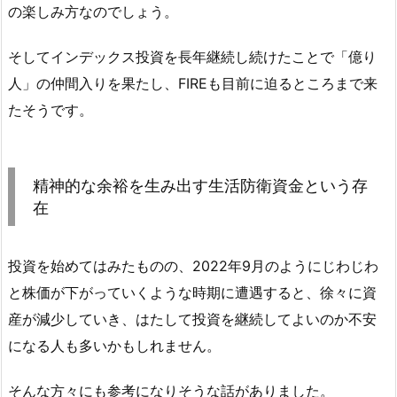
の楽しみ方なのでしょう。
そしてインデックス投資を長年継続し続けたことで「億り
人」の仲間入りを果たし、FIREも目前に迫るところまで来
たそうです。
精神的な余裕を生み出す生活防衛資金という存
在
投資を始めてはみたものの、2022年9月のようにじわじわ
と株価が下がっていくような時期に遭遇すると、徐々に資
産が減少していき、はたして投資を継続してよいのか不安
になる人も多いかもしれません。
そんな方々にも参考になりそうな話がありました。