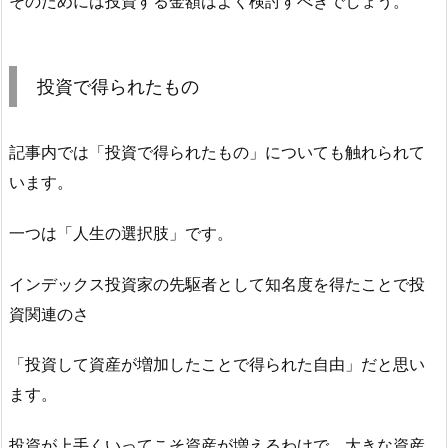
そのためには投資する金額はよく検討すべきでしょう。
投資で得られたもの
記事内では「投資で得られたもの」についても触れられて
います。
一つは「人生の選択肢」です。
インデックス投資家の先駆者として知名度を得たことで投
資関連のさ
「投資して資産が増加したことで得られた自由」だと思い
ます。
投資が上手くいってこそ資産が増えるわけで、大きな資産