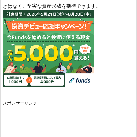
きはなく、堅実な資産形成を期待できます。
スポンサーリンク