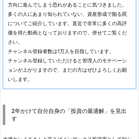
方向に進んでしまう恐れがあることに気づきました。
多くの人にあまり知られていない、資産形成で陥る罠
についてご紹介しています。直近で非常に多くの高評
価を得た動画となっておりますので、併せてご覧くだ
さい。
チャンネル登録者数は1万人を目指しています。
チャンネル登録していただけると管理人のモチベーシ
ョンが上がりますので、まだの方はぜひよろしくお願
いします。
2年かけて自分自身の「投資の最適解」を見出
す
水瀬ケンイチさんと言えばインデックス投資家として知ら