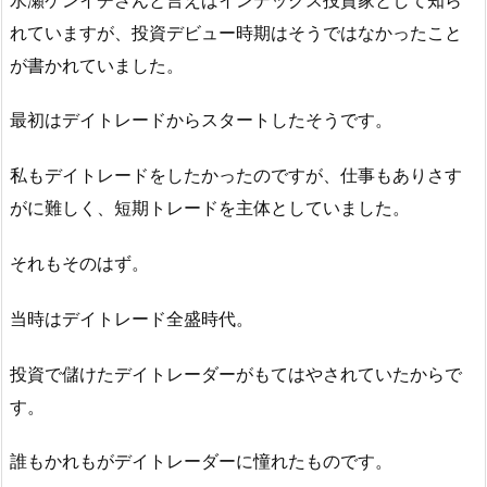
れていますが、投資デビュー時期はそうではなかったこと
が書かれていました。
最初はデイトレードからスタートしたそうです。
私もデイトレードをしたかったのですが、仕事もありさす
がに難しく、短期トレードを主体としていました。
それもそのはず。
当時はデイトレード全盛時代。
投資で儲けたデイトレーダーがもてはやされていたからで
す。
誰もかれもがデイトレーダーに憧れたものです。