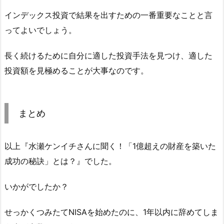
インデックス投資で結果を出すための一番重要なことと言
ってよいでしょう。
長く続けるために自分に適した投資手法を見つけ、適した
投資額を見極めることが大事なのです。
まとめ
以上『水瀬ケンイチさんに聞く！「1億超えの財産を築いた
成功の秘訣」とは？』でした。
いかがでしたか？
せっかくつみたてNISAを始めたのに、1年以内に辞めてしま