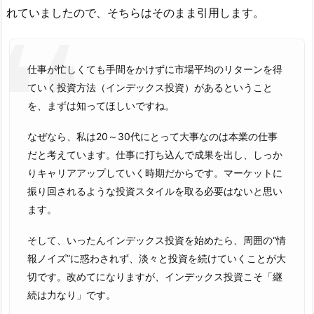
れていましたので、そちらはそのまま引用します。
仕事が忙しくても手間をかけずに市場平均のリターンを得
ていく投資方法（インデックス投資）があるということ
を、まずは知ってほしいですね。
なぜなら、私は20～30代にとって大事なのは本業の仕事
だと考えています。仕事に打ち込んで成果を出し、しっか
りキャリアアップしていく時期だからです。マーケットに
振り回されるような投資スタイルを取る必要はないと思い
ます。
そして、いったんインデックス投資を始めたら、周囲の“情
報ノイズ”に惑わされず、淡々と投資を続けていくことが大
切です。改めてになりますが、インデックス投資こそ「継
続は力なり」です。