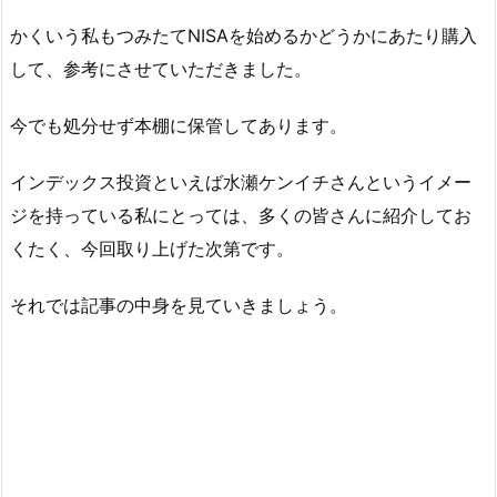
かくいう私もつみたてNISAを始めるかどうかにあたり購入
して、参考にさせていただきました。
今でも処分せず本棚に保管してあります。
インデックス投資といえば水瀬ケンイチさんというイメー
ジを持っている私にとっては、多くの皆さんに紹介してお
くたく、今回取り上げた次第です。
それでは記事の中身を見ていきましょう。