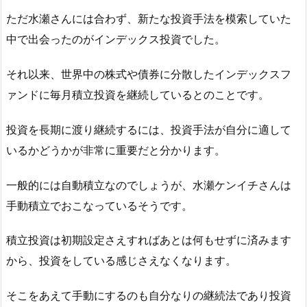
ただ水瀬さんには合わず、新たな投資手法を模索していた
中で出会ったのがインデックス投資でした。
それ以来、世界中の株式や債券に分散したインデックスフ
ァンドに毎月積立投資を継続しているとのことです。
投資を長期に渡り継続するには、投資手法が自分に適して
いるかどうかが非常に重要だと分かります。
一般的には自動積立なのでしょうが、水瀬ケンイチさんは
手動積立でおこなっているそうです。
積立投資は初期設定さえすればあとは何もせずに済みます
から、投資をしている感じさえなくなります。
そこをあえて手動にするのも自分なりの継続法であり投資