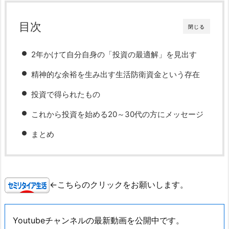
目次
閉じる
2年かけて自分自身の「投資の最適解」を見出す
精神的な余裕を生み出す生活防衛資金という存在
投資で得られたもの
これから投資を始める20～30代の方にメッセージ
まとめ
←こちらのクリックをお願いします。
Youtubeチャンネルの最新動画を公開中です。