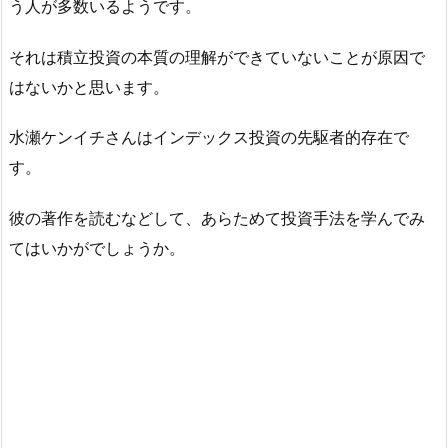
う人が多数いるようです。
それは積立投資の本質の理解ができていないことが原因で
はないかと思います。
水瀬ケンイチさんはインデックス投資の先駆者的存在で
す。
彼の著作を読むなどして、あらためて投資手法を学んでみ
てはいかがでしょうか。