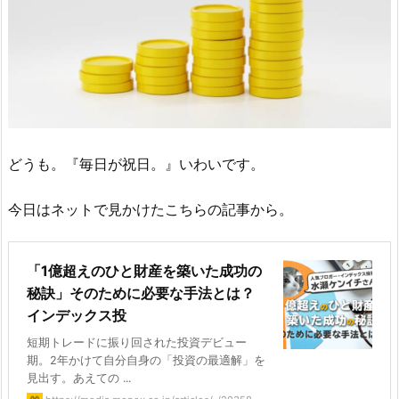
どうも。『毎日が祝日。』いわいです。
今日はネットで見かけたこちらの記事から。
「1億超えのひと財産を築いた成功の
秘訣」そのために必要な手法とは？
インデックス投
短期トレードに振り回された投資デビュー
期。2年かけて自分自身の「投資の最適解」を
見出す。あえての ...