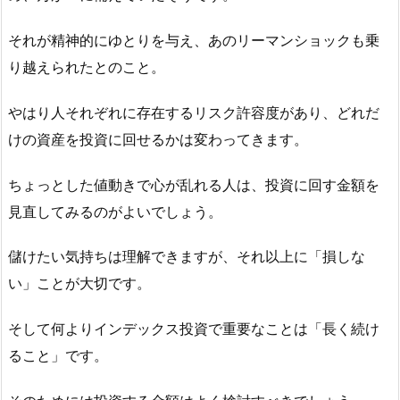
それが精神的にゆとりを与え、あのリーマンショックも乗
り越えられたとのこと。
やはり人それぞれに存在するリスク許容度があり、どれだ
けの資産を投資に回せるかは変わってきます。
ちょっとした値動きで心が乱れる人は、投資に回す金額を
見直してみるのがよいでしょう。
儲けたい気持ちは理解できますが、それ以上に「損しな
い」ことが大切です。
そして何よりインデックス投資で重要なことは「長く続け
ること」です。