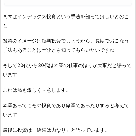
まずはインデックス投資という手法を知ってほしいとのこ
と。
投資のイメージは短期投資でしょうから、長期でおこなう
手法もあることはぜひとも知ってもらいたいですね。
そして20代から30代は本業の仕事のほうが大事だと語って
います。
これは私も激しく同意します。
本業あってこその投資であり副業であったりすると考えて
います。
最後に投資は「継続は力なり」と語っています。