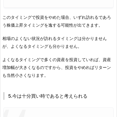
このタイミングで投資をやめた場合、いずれ訪れるであろ
う株価上昇タイミングを逸する可能性が出てきます。
相場のよくない状況が訪れるタイミングは分かりません
が、よくなるタイミングも分かりません。
よくなるタイミングで多くの資産を投資していれば、資産
増加幅が大きくなるのですから、投資をやめればリターン
も当然小さくなります。
5.今は十分買い時であると考えられる